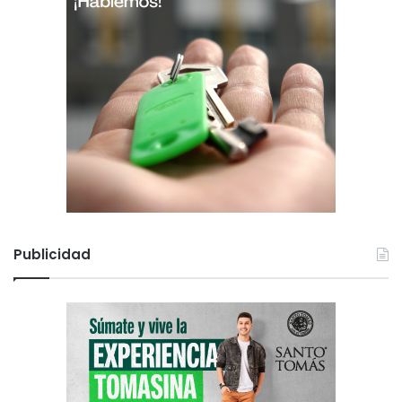
Publicidad