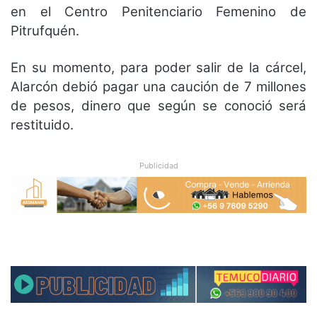
en el Centro Penitenciario Femenino de
Pitrufquén.
En su momento, para poder salir de la cárcel,
Alarcón debió pagar una caución de 7 millones
de pesos, dinero que según se conoció será
restituido.
Publicidad