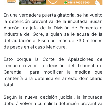
En una verdadera puerta giratoria, se ha vuelto
la detención preventiva de la imputada Susan
Alarcón, ex jefa de la División de Fomento e
Industria del Gore, a quien se le acusa de la
defraudación al Fisco por más de 730 millones
de pesos en el caso Manicure.
Esto porque la Corte de Apelaciones de
Temuco revocó la decisión del Tribunal de
Garantía para modificar la medida que
mantenía a la detenida en arresto domiciliario
total.
Según la nueva decisión judicial, la imputada
deberá volver a cumplir la detención preventiva