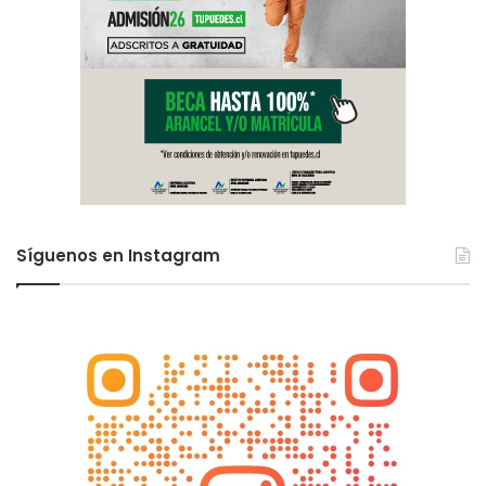
Síguenos en Instagram