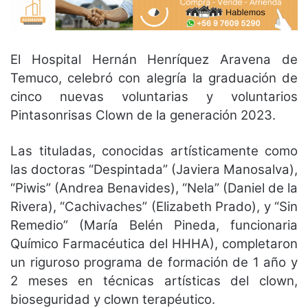
El Hospital Hernán Henríquez Aravena de
Temuco, celebró con alegría la graduación de
cinco nuevas voluntarias y voluntarios
Pintasonrisas Clown de la generación 2023.
Las tituladas, conocidas artísticamente como
las doctoras “Despintada” (Javiera Manosalva),
“Piwis” (Andrea Benavides), “Nela” (Daniel de la
Rivera), “Cachivaches” (Elizabeth Prado), y “Sin
Remedio” (María Belén Pineda, funcionaria
Químico Farmacéutica del HHHA), completaron
un riguroso programa de formación de 1 año y
2 meses en técnicas artísticas del clown,
bioseguridad y clown terapéutico.