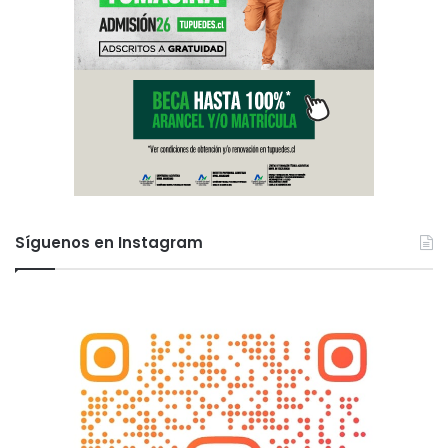
Síguenos en Instagram