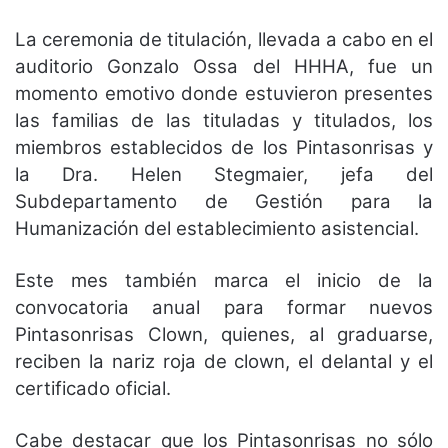
La ceremonia de titulación, llevada a cabo en el
auditorio Gonzalo Ossa del HHHA, fue un
momento emotivo donde estuvieron presentes
las familias de las tituladas y titulados, los
miembros establecidos de los Pintasonrisas y
la Dra. Helen Stegmaier, jefa del
Subdepartamento de Gestión para la
Humanización del establecimiento asistencial.
Este mes también marca el inicio de la
convocatoria anual para formar nuevos
Pintasonrisas Clown, quienes, al graduarse,
reciben la nariz roja de clown, el delantal y el
certificado oficial.
Cabe destacar que los Pintasonrisas no sólo