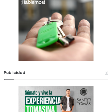
Publicidad