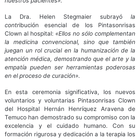
nuestros pacientes».
La Dra. Helen Stegmaier subrayó
la
contr
ibución esencial de los Pintasonrisas
Clown al hospital:
«Ellos no sólo complementan
la medicina convencional, sino que también
juegan un rol crucial en la humanización de la
atención médica, demostrando que el arte y la
empatía pueden ser herramientas poderosas
en el proceso de curación».
En esta ceremonia significativa, los nuevos
voluntarios y voluntarias Pintasonrisas Clown
del Hospital Hernán Henríquez Aravena de
Temuco han demostrado su compromiso con la
excelencia y el cuidado humano. Con su
formación rigurosa y dedicación a la terapia los