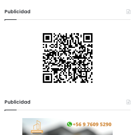
Publicidad
Publicidad