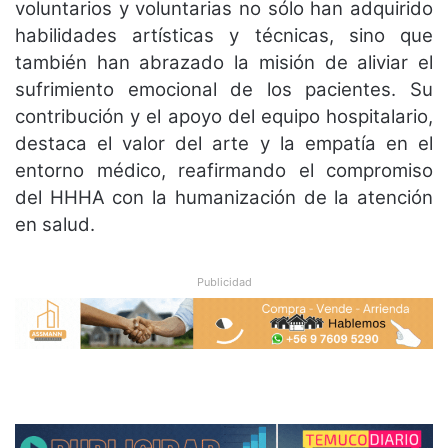
voluntarios y voluntarias no sólo han adquirido
habilidades artísticas y técnicas, sino que
también han abrazado la misión de aliviar el
sufrimiento emocional de los pacientes. Su
contribución y el apoyo del equipo hospitalario,
destaca el valor del arte y la empatía en el
entorno médico, reafirmando el compromiso
del HHHA con la humanización de la atención
en salud.
Publicidad