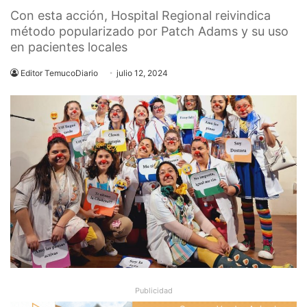
Con esta acción, Hospital Regional reivindica
método popularizado por Patch Adams y su uso
en pacientes locales
Editor TemucoDiario
julio 12, 2024
Publicidad