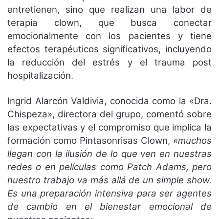
entretienen, sino que realizan una labor de
terapia clown, que busca conectar
emocionalmente con los pacientes y tiene
efectos terapéuticos significativos, incluyendo
la reducción del estrés y el trauma post
hospitalización.
Ingrid Alarcón Valdivia, conocida como la «Dra.
Chispeza», directora del grupo, comentó sobre
las expectativas y el compromiso que implica la
formación como Pintasonrisas Clown,
«muchos
llegan con la ilusión de lo que ven en nuestras
redes o en películas como Patch Adams, pero
nuestro trabajo va más allá de un simple show.
Es una preparación intensiva para ser agentes
de cambio en el bienestar emocional de