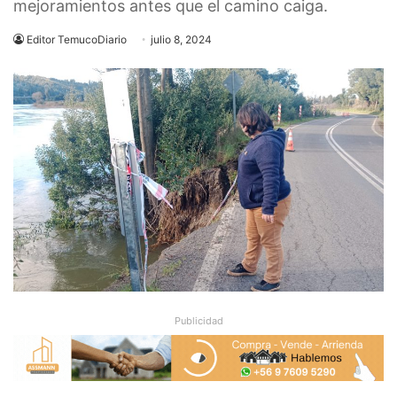
mejoramientos antes que el camino caiga.
Editor TemucoDiario
julio 8, 2024
Publicidad