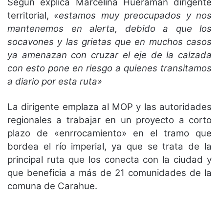
Según explica Marcelina Hueraman dirigente
territorial,
«estamos muy preocupados y nos
mantenemos en alerta, debido a que los
socavones y las grietas que en muchos casos
ya amenazan con cruzar el eje de la calzada
con esto pone en riesgo a quienes transitamos
a diario por esta ruta»
La dirigente emplaza al MOP y las autoridades
regionales a trabajar en un proyecto a corto
plazo de «enrrocamiento» en el tramo que
bordea el río imperial, ya que se trata de la
principal ruta que los conecta con la ciudad y
que beneficia a más de 21 comunidades de la
comuna de Carahue.