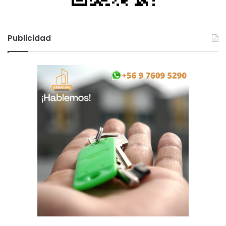
Publicidad