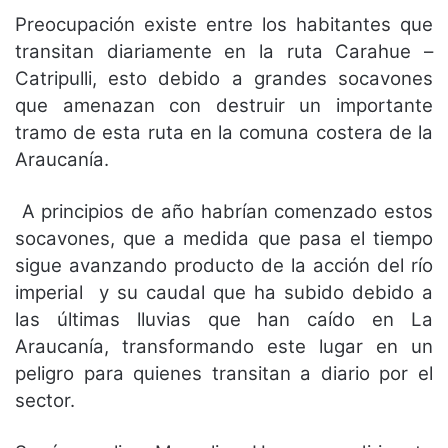
Preocupación existe entre los habitantes que
transitan diariamente en la ruta Carahue –
Catripulli, esto debido a grandes socavones
que amenazan con destruir un importante
tramo de esta ruta en la comuna costera de la
Araucanía.
A principios de año habrían comenzado estos
socavones, que a medida que pasa el tiempo
sigue avanzando producto de la acción del río
imperial y su caudal que ha subido debido a
las últimas lluvias que han caído en La
Araucanía, transformando este lugar en un
peligro para quienes transitan a diario por el
sector.