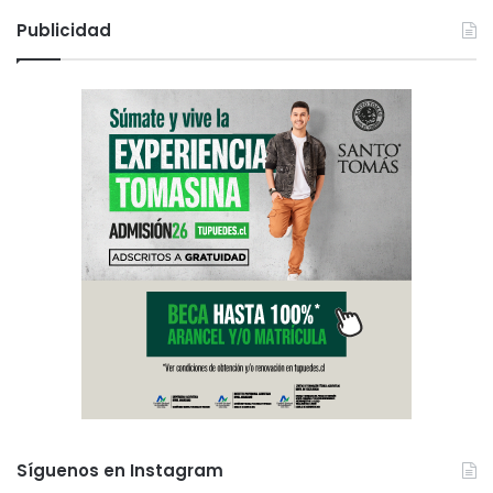
Publicidad
Síguenos en Instagram