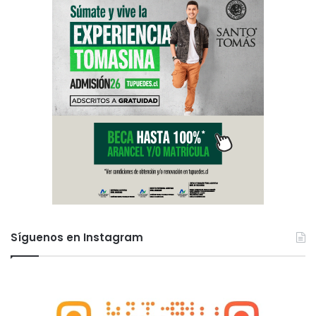
Síguenos en Instagram