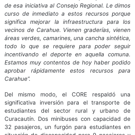
de esa iniciativa al Consejo Regional. Le dimos
curso de inmediato a estos recursos porque
significa mejorar la infraestructura para los
vecinos de Carahue. Vienen graderías, vienen
áreas verdes, camarines, una cancha sintética,
todo lo que se requiere para poder seguir
incentivando el deporte en aquella comuna.
Estamos muy contentos de hoy haber podido
aprobar rápidamente estos recursos para
Carahue”.
Del mismo modo, el CORE respaldó una
significativa inversión para el transporte de
estudiantes del sector rural y urbano de
Curacautín. Dos minibuses con capacidad de
32 pasajeros, un furgón para estudiantes en