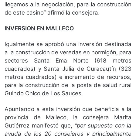
llegamos a la negociación, para la construcción
de este casino” afirmó la consejera.
INVERSION EN MALLECO
Igualmente se aprobó una inversión destinada
a la construcción de veredas en hormigón, para
sectores Santa Ema Norte (618 metros
cuadrados) y Santa Julia de Curacautín (323
metros cuadrados) e incremento de recursos,
para la construcción de la posta de salud rural
Guindo Chico de Los Sauces.
Apuntando a esta inversión que beneficia a la
provincia de Malleco, la consejera Marita
Gutiérrez manifestó que,
“por supuesto con la
ayuda de los 20 consejeros y principalmente