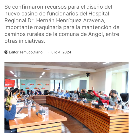
Se confirmaron recursos para el diseño del
nuevo casino de funcionarios del Hospital
Regional Dr. Hernán Henríquez Aravena,
importante maquinaria para la mantención de
caminos rurales de la comuna de Angol, entre
otras iniciativas.
Editor TemucoDiario
julio 4, 2024