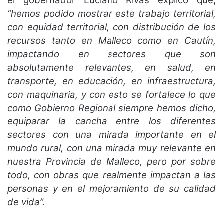
el gobernador Luciano Rivas explicó que,
“hemos podido mostrar este trabajo territorial,
con equidad territorial, con distribución de los
recursos tanto en Malleco como en Cautín,
impactando en sectores que son
absolutamente relevantes, en salud, en
transporte, en educación, en infraestructura,
con maquinaria, y con esto se fortalece lo que
como Gobierno Regional siempre hemos dicho,
equiparar la cancha entre los diferentes
sectores con una mirada importante en el
mundo rural, con una mirada muy relevante en
nuestra Provincia de Malleco, pero por sobre
todo, con obras que realmente impactan a las
personas y en el mejoramiento de su calidad
de vida”.