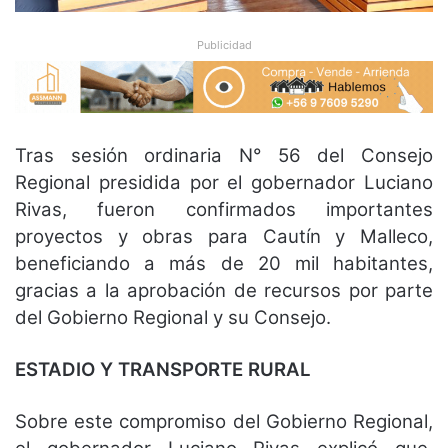
Publicidad
Tras sesión ordinaria N° 56 del Consejo
Regional presidida por el gobernador Luciano
Rivas, fueron confirmados importantes
proyectos y obras para Cautín y Malleco,
beneficiando a más de 20 mil habitantes,
gracias a la aprobación de recursos por parte
del Gobierno Regional y su Consejo.
ESTADIO Y TRANSPORTE RURAL
Sobre este compromiso del Gobierno Regional,