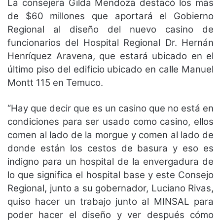
La consejera Gilda Mendoza destacó los más
de $60 millones que aportará el Gobierno
Regional al diseño del nuevo casino de
funcionarios del Hospital Regional Dr. Hernán
Henríquez Aravena, que estará ubicado en el
último piso del edificio ubicado en calle Manuel
Montt 115 en Temuco.
“Hay que decir que es un casino que no está en
condiciones para ser usado como casino, ellos
comen al lado de la morgue y comen al lado de
donde están los cestos de basura y eso es
indigno para un hospital de la envergadura de
lo que significa el hospital base y este Consejo
Regional, junto a su gobernador, Luciano Rivas,
quiso hacer un trabajo junto al MINSAL para
poder hacer el diseño y ver después cómo