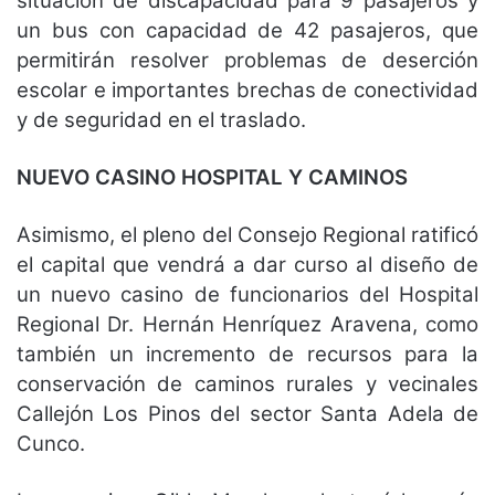
situación de discapacidad para 9 pasajeros y
un bus con capacidad de 42 pasajeros, que
permitirán resolver problemas de deserción
escolar e importantes brechas de conectividad
y de seguridad en el traslado.
NUEVO CASINO HOSPITAL Y CAMINOS
Asimismo, el pleno del Consejo Regional ratificó
el capital que vendrá a dar curso al diseño de
un nuevo casino de funcionarios del Hospital
Regional Dr. Hernán Henríquez Aravena, como
también un incremento de recursos para la
conservación de caminos rurales y vecinales
Callejón Los Pinos del sector Santa Adela de
Cunco.