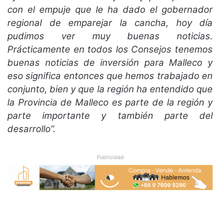
con el empuje que le ha dado el gobernador
regional de emparejar la cancha, hoy día
pudimos ver muy buenas noticias.
Prácticamente en todos los Consejos tenemos
buenas noticias de inversión para Malleco y
eso significa entonces que hemos trabajado en
conjunto, bien y que la región ha entendido que
la Provincia de Malleco es parte de la región y
parte importante y también parte del
desarrollo”.
Publicidad