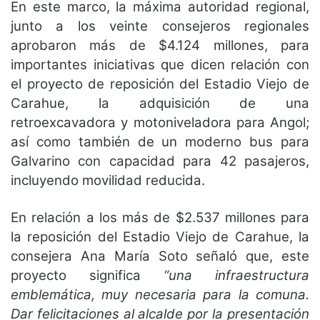
En este marco, la máxima autoridad regional,
junto a los veinte consejeros regionales
aprobaron más de $4.124 millones, para
importantes iniciativas que dicen relación con
el proyecto de reposición del Estadio Viejo de
Carahue, la adquisición de una
retroexcavadora y motoniveladora para Angol;
así como también de un moderno bus para
Galvarino con capacidad para 42 pasajeros,
incluyendo movilidad reducida.
En relación a los más de $2.537 millones para
la reposición del Estadio Viejo de Carahue, la
consejera Ana María Soto señaló que, este
proyecto significa
“una infraestructura
emblemática, muy necesaria para la comuna.
Dar felicitaciones al alcalde por la presentación