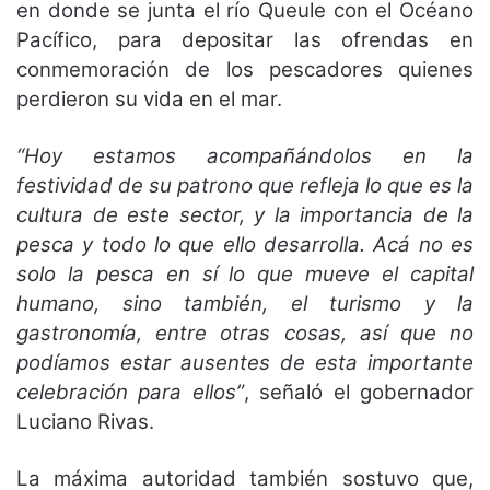
en donde se junta el río Queule con el Océano
Pacífico, para depositar las ofrendas en
conmemoración de los pescadores quienes
perdieron su vida en el mar.
“Hoy estamos acompañándolos en la
festividad de su patrono que refleja lo que es la
cultura de este sector, y la importancia de la
pesca y todo lo que ello desarrolla. Acá no es
solo la pesca en sí lo que mueve el capital
humano, sino también, el turismo y la
gastronomía, entre otras cosas, así que no
podíamos estar ausentes de esta importante
celebración para ellos”
, señaló el gobernador
Luciano Rivas.
La máxima autoridad también sostuvo que,