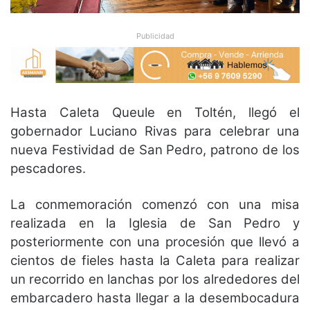
Publicidad
Hasta Caleta Queule en Toltén, llegó el
gobernador Luciano Rivas para celebrar una
nueva Festividad de San Pedro, patrono de los
pescadores.
La conmemoración comenzó con una misa
realizada en la Iglesia de San Pedro y
posteriormente con una procesión que llevó a
cientos de fieles hasta la Caleta para realizar
un recorrido en lanchas por los alrededores del
embarcadero hasta llegar a la desembocadura