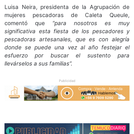
Luisa Neira, presidenta de la Agrupación de
mujeres pescadoras de Caleta Queule,
comentó que
“para nosotros es muy
significativa esta fiesta de los pescadores y
pescadoras artesanales, que es con alegría
donde se puede una vez al año festejar el
esfuerzo por buscar el sustento para
llevárselos a sus familias”.
Publicidad