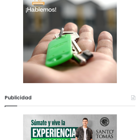
Publicidad