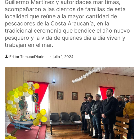
Guillermo Martínez y autoridades marítimas,
acompañaron a las cientos de familias de esta
localidad que reúne a la mayor cantidad de
pescadores de la Costa Araucanía, en la
tradicional ceremonia que bendice el año nuevo
pesquero y la vida de quienes día a día viven y
trabajan en el mar.
Editor TemucoDiario
julio 1, 2024