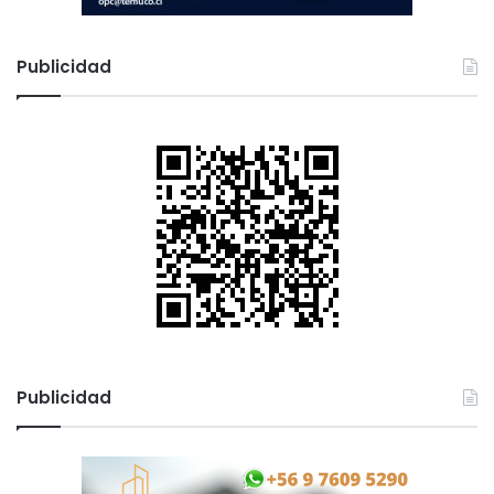
Publicidad
Publicidad