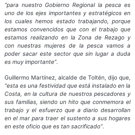
“para nuestro Gobierno Regional la pesca es
uno de los ejes importantes y estratégicos en
los cuales hemos estado trabajando, porque
estamos convencidos que con el trabajo que
estamos realizando en la Zona de Rezago y
con nuestras mujeres de la pesca vamos a
poder sacar este sector que sin lugar a duda
es muy importante”
.
Guillermo Martínez, alcalde de Toltén, dijo que,
“esta es una festividad que está instalado en la
Costa, en la cultura de nuestros pescadores y
sus familias, siendo un hito que conmemora el
trabajo y el esfuerzo que a diario desarrollan
en el mar para traer el sustento a sus hogares
en este oficio que es tan sacrificado”
.