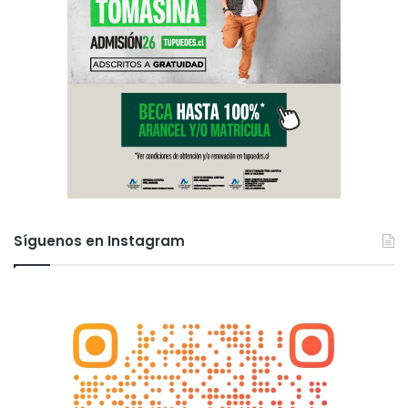
Síguenos en Instagram