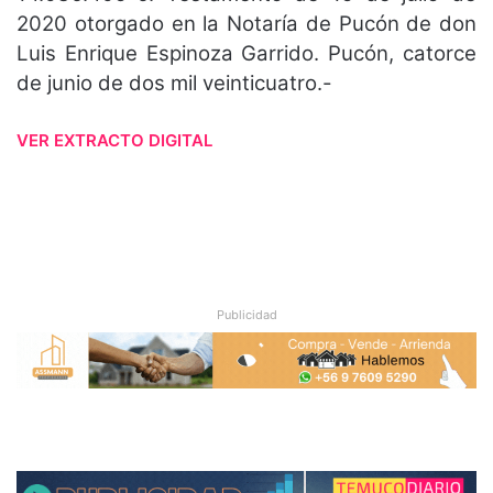
2020 otorgado en la Notaría de Pucón de don
Luis Enrique Espinoza Garrido. Pucón, catorce
de junio de dos mil veinticuatro.-
VER EXTRACTO DIGITAL
Publicidad