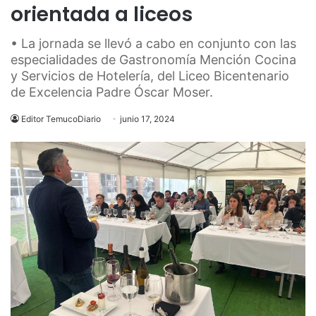
orientada a liceos
• La jornada se llevó a cabo en conjunto con las
especialidades de Gastronomía Mención Cocina
y Servicios de Hotelería, del Liceo Bicentenario
de Excelencia Padre Óscar Moser.
Editor TemucoDiario
junio 17, 2024