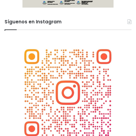
Síguenos en Instagram