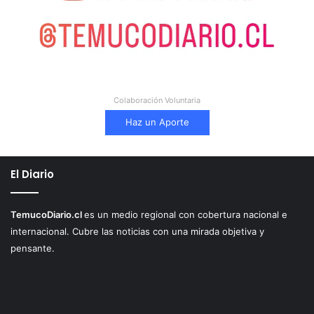
Colaboración Voluntaria
Haz un Aporte
El Diario
TemucoDiario.cl
es un medio regional con cobertura nacional e
internacional. Cubre las noticias con una mirada objetiva y
pensante.