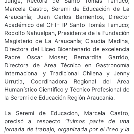
Junge, Rectora de Santo Tomás Temuco;
Marcela Castro, Seremi de Educación de La
Araucanía; Juan Carlos Barrientos, Director
Académico del CFT- IP Santo Tomás Temuco;
Rodolfo Nahuelpan, Presidente de la Fundación
Magisterio de La Araucanía; Claudia Medina,
Directora del Liceo Bicentenario de excelencia
Padre Oscar Moser; Bernardita Garrido,
Directora de Área Técnico en Gastronomía
Internacional y Tradicional Chilena y Jenny
Urrutia, Coordinadora Regional del Área
Humanístico Científico y Técnico Profesional de
la Seremi de Educación Región Araucanía.
La Seremi de Educación, Marcela Castro,
precisó al respecto
“fuimos parte de una
jornada de trabajo, organizada por el liceo y la