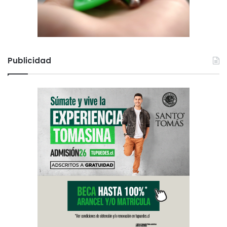
Publicidad