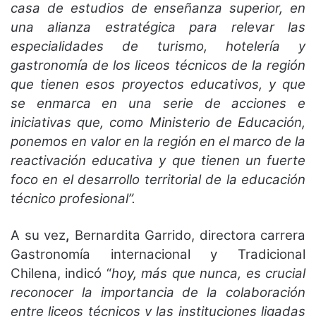
casa de estudios de enseñanza superior, en
una alianza estratégica para relevar las
especialidades de turismo, hotelería y
gastronomía de los liceos técnicos de la región
que tienen esos proyectos educativos, y que
se enmarca en una serie de acciones e
iniciativas que, como Ministerio de Educación,
ponemos en valor en la región en el marco de la
reactivación educativa y que tienen un fuerte
foco en el desarrollo territorial de la educación
técnico profesional”.
A su vez
,
Bernardita Garrido, directora carrera
Gastronomía internacional y Tradicional
Chilena, indicó “
hoy, más que nunca, es crucial
reconocer la importancia de la colaboración
entre liceos técnicos y las instituciones ligadas