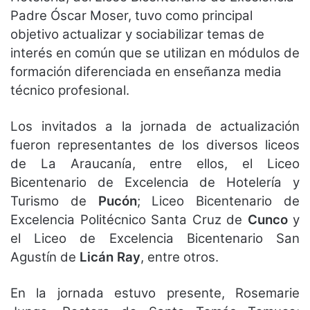
Padre Óscar Moser, tuvo como principal
objetivo actualizar y sociabilizar temas de
interés en común que se utilizan en módulos de
formación diferenciada en enseñanza media
técnico profesional.
Los invitados a la jornada de actualización
fueron representantes de los diversos liceos
de La Araucanía, entre ellos, el Liceo
Bicentenario de Excelencia de Hotelería y
Turismo de
Pucón
; Liceo Bicentenario de
Excelencia Politécnico Santa Cruz de
Cunco
y
el Liceo de Excelencia Bicentenario San
Agustín de
Licán Ray
, entre otros.
En la jornada estuvo presente, Rosemarie