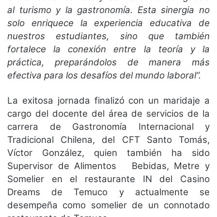
al turismo y la gastronomía. Esta sinergia no
solo enriquece la experiencia educativa de
nuestros estudiantes, sino que también
fortalece la conexión entre la teoría y la
práctica, preparándolos de manera más
efectiva para los desafíos del mundo laboral”.
La exitosa jornada finalizó con un maridaje a
cargo del docente del área de servicios de la
carrera de Gastronomía Internacional y
Tradicional Chilena, del CFT Santo Tomás,
Víctor González, quien también ha sido
Supervisor de Alimentos Bebidas, Metre y
Somelier en el restaurante IN del Casino
Dreams de Temuco y actualmente se
desempeña como somelier de un connotado