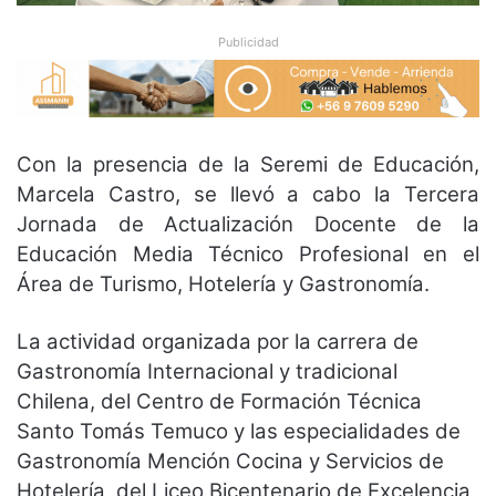
Publicidad
Con la presencia de la Seremi de Educación,
Marcela Castro, se llevó a cabo la Tercera
Jornada de Actualización Docente de la
Educación Media Técnico Profesional en el
Área de Turismo, Hotelería y Gastronomía.
La actividad organizada por la carrera de
Gastronomía Internacional y tradicional
Chilena, del Centro de Formación Técnica
Santo Tomás Temuco y las especialidades de
Gastronomía Mención Cocina y Servicios de
Hotelería, del Liceo Bicentenario de Excelencia