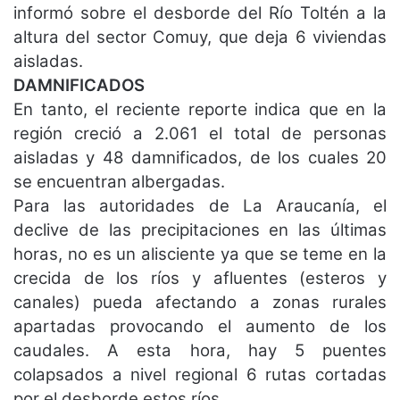
informó sobre el desborde del Río Toltén a la
altura del sector Comuy, que deja 6 viviendas
aisladas.
DAMNIFICADOS
En tanto, el reciente reporte indica que en la
región creció a 2.061 el total de personas
aisladas y 48 damnificados, de los cuales 20
se encuentran albergadas.
Para las autoridades de La Araucanía, el
declive de las precipitaciones en las últimas
horas, no es un alisciente ya que se teme en la
crecida de los ríos y afluentes (esteros y
canales) pueda afectando a zonas rurales
apartadas provocando el aumento de los
caudales. A esta hora, hay 5 puentes
colapsados a nivel regional 6 rutas cortadas
por el desborde estos ríos.