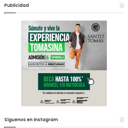
Publicidad
Síguenos en Instagram