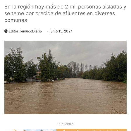
En la región hay más de 2 mil personas aisladas y
se teme por crecida de afluentes en diversas
comunas
Editor TemucoDiario
junio 15, 2024
Publicidad