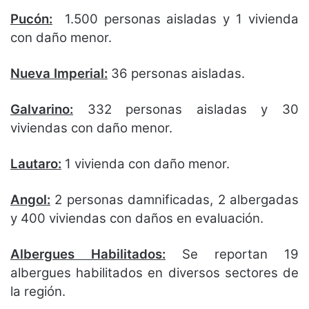
Pucón:
1.500 personas aisladas y 1 vivienda
con daño menor.
Nueva Imperial:
36 personas aisladas.
Galvarino:
332 personas aisladas y 30
viviendas con daño menor.
Lautaro:
1 vivienda con daño menor.
Angol:
2 personas damnificadas, 2 albergadas
y 400 viviendas con daños en evaluación.
Albergues Habilitados:
Se reportan 19
albergues habilitados en diversos sectores de
la región.