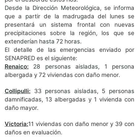
Desde la Dirección Meteorológica, se informa
que a partir de la madrugada del lunes se
presentará un sistema frontal con nuevas
precipitaciones sobre la región, los que se
extenderían hasta 72 horas.
El detalle de las emergencias enviado por
SENAPRED es el siguiente:
Renaico:
28 personas aisladas, 1 persona
albergada y 72 viviendas con daño menor.
Collipulli:
33 personas aisladas, 5 personas
damnificadas, 13 albergadas y 1 vivienda con
daño mayor.
Victoria:
11 viviendas con daño menor y 39 con
daños en evaluación.