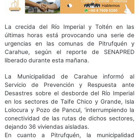
La crecida del Río Imperial y Toltén en las
últimas horas está provocando una serie de
urgencias en las comunas de Pitrufquén y
Carahue, según el reporte de SENAPRED
liberado durante esta mañana.
La Municipalidad de Carahue informó al
Servicio de Prevención y Respuesta ante
Desastres sobre el desborde del Río Imperial
en los sectores de Taife Chico y Grande, Isla
Lolocura y Pozo de Pancul, ‘interrumpiendo la
conectividad de las rutas de dichos sectores,
dejando 36 viviendas aisladas.
En cuanto a Pitrufquén, la municipalidad