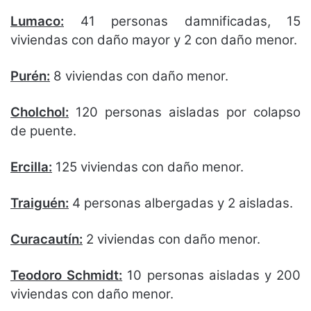
Lumaco:
41 personas damnificadas, 15
viviendas con daño mayor y 2 con daño menor.
Purén:
8 viviendas con daño menor.
Cholchol:
120 personas aisladas por colapso
de puente.
Ercilla:
125 viviendas con daño menor.
Traiguén:
4 personas albergadas y 2 aisladas.
Curacautín:
2 viviendas con daño menor.
Teodoro Schmidt:
10 personas aisladas y 200
viviendas con daño menor.