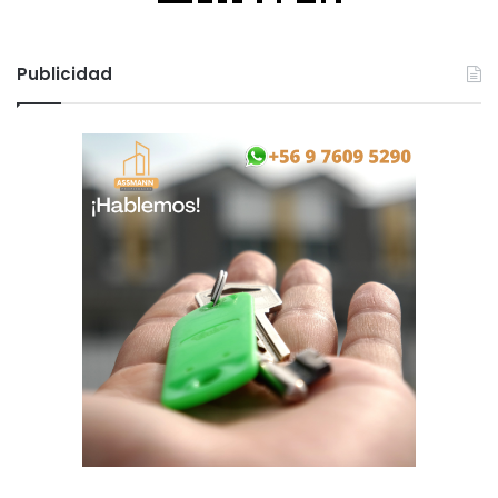
Publicidad