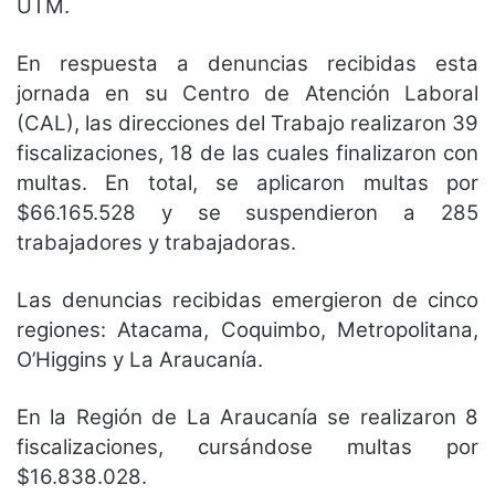
UTM.
En respuesta a denuncias recibidas esta
jornada en su Centro de Atención Laboral
(CAL), las direcciones del Trabajo realizaron 39
fiscalizaciones, 18 de las cuales finalizaron con
multas. En total, se aplicaron multas por
$66.165.528 y se suspendieron a 285
trabajadores y trabajadoras.
Las denuncias recibidas emergieron de cinco
regiones: Atacama, Coquimbo, Metropolitana,
O’Higgins y La Araucanía.
En la Región de La Araucanía se realizaron 8
fiscalizaciones, cursándose multas por
$16.838.028.