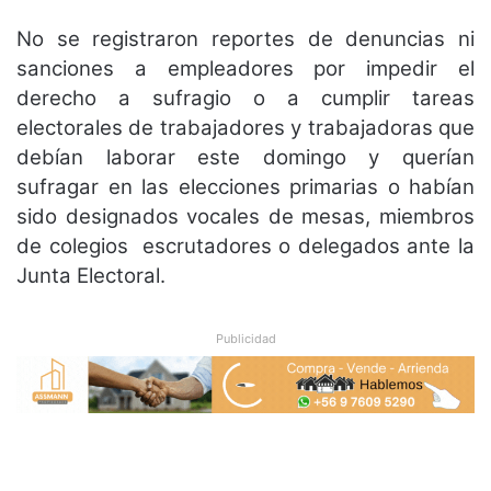
No se registraron reportes de denuncias ni
sanciones a empleadores por impedir el
derecho a sufragio o a cumplir tareas
electorales de trabajadores y trabajadoras que
debían laborar este domingo y querían
sufragar en las elecciones primarias o habían
sido designados vocales de mesas, miembros
de colegios escrutadores o delegados ante la
Junta Electoral.
Publicidad