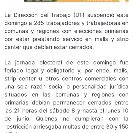
La Dirección del Trabajo (DT) suspendió este
domingo a 285 trabajadores y trabajadoras en
comunas y regiones con elecciones primarias
por estar prestando servicio en malls y strip
center que debían estar cerrados.
La jornada electoral de este domingo fue
feriado legal y obligatorio y, por ende, malls,
strip center u otros centros comerciales con
una sola razón social o personalidad jurídica
situados en las comunas y regiones con
primarias debían permanecer cerrados entre
las 21 horas del sábado 8 y hasta el lunes 10
de junio. Quienes no cumplieran con la
restricción arriesgaba multas de entre 30 y 150