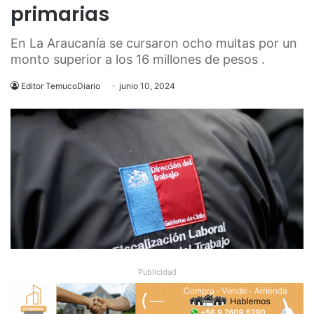
primarias
En La Araucanía se cursaron ocho multas por un
monto superior a los 16 millones de pesos .
Editor TemucoDiario
junio 10, 2024
Publicidad