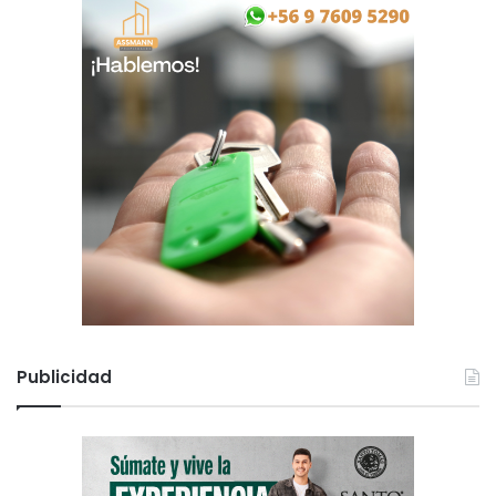
Publicidad