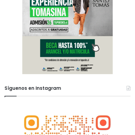
Síguenos en Instagram