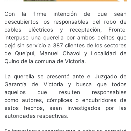
Con la firme intención de que sean
descubiertos los responsables del robo de
cables eléctricos y receptación, Frontel
interpuso una querella por ambos delitos que
dejó sin servicio a 387 clientes de los sectores
de Queipul, Manuel Chavol y Localidad de
Quino de la comuna de Victoria.
La querella se presentó ante el Juzgado de
Garantía de Victoria y busca que todos
aquellos que resulten responsables
como autores, cómplices o encubridores de
estos hechos, sean investigados por las
autoridades respectivas.