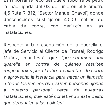
Es importante recordar que el robo se perpetró
la madrugada del 03 de junio en el kilómetro
4,5 Ruta R-812, “Sector Manuel Chavol”, donde
desconocidos sustrajeron 4.500 metros de
cable de cobre, con perjuicio en las
instalaciones.
Respecto a la presentación de la querella el
jefe de Servicio al Cliente de Frontel, Rodrigo
Muñoz, manifestó que
“presentamos una
querella en contra de quienes resulten
responsables por el robo de alambre de cobre
y aprovecho la instancia para hacer un llamado
a todos los vecinos que, si ven personas ajenas
a nuestro personal cerca de nuestras
instalaciones, que esté cometiendo este delito
que denuncien a las policías”.