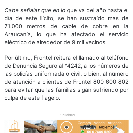
Cabe señalar que en lo
que va del año hasta el
día de este ilícito, se han sustraído mas de
71.000 metros de cable de cobre en la
Araucanía, lo que ha afectado el servicio
eléctrico de alrededor de 9 mil vecinos.
Por último, Frontel reitera el llamado al teléfono
de Denuncia Seguro al *4242, a los números de
las policías uniformada o civil, o bien, al número
de atención a clientes de Frontel 800 600 802
para evitar que las familias sigan sufriendo por
culpa de este flagelo.
Publicidad