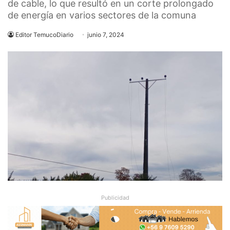
de cable, lo que resultó en un corte prolongado
de energía en varios sectores de la comuna
Editor TemucoDiario
junio 7, 2024
Publicidad