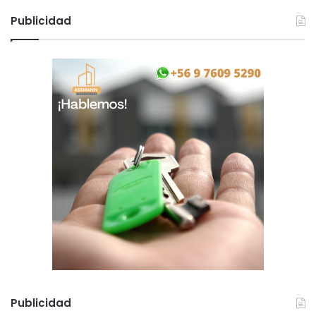
Publicidad
Publicidad