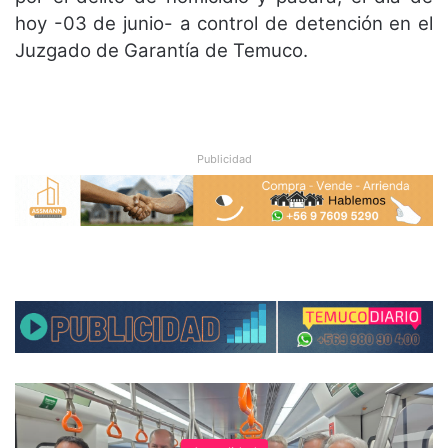
hoy -03 de junio- a control de detención en el
Juzgado de Garantía de Temuco.
Publicidad