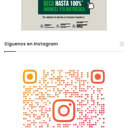
Síguenos en Instagram