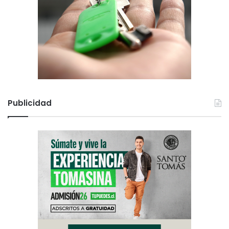
Publicidad