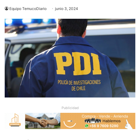
Equipo TemucoDiario
junio 3, 2024
Publicidad