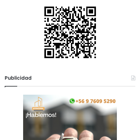
Publicidad