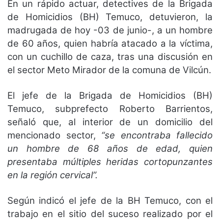
En un rápido actuar, detectives de la Brigada
de Homicidios (BH) Temuco, detuvieron, la
madrugada de hoy -03 de junio-, a un hombre
de 60 años, quien habría atacado a la víctima,
con un cuchillo de caza, tras una discusión en
el sector Meto Mirador de la comuna de Vilcún.
El jefe de la Brigada de Homicidios (BH)
Temuco, subprefecto Roberto Barrientos,
señaló que, al interior de un domicilio del
mencionado sector,
“se encontraba fallecido
un hombre de 68 años de edad, quien
presentaba múltiples heridas cortopunzantes
en la región cervical”.
Según indicó el jefe de la BH Temuco, con el
trabajo en el sitio del suceso realizado por el