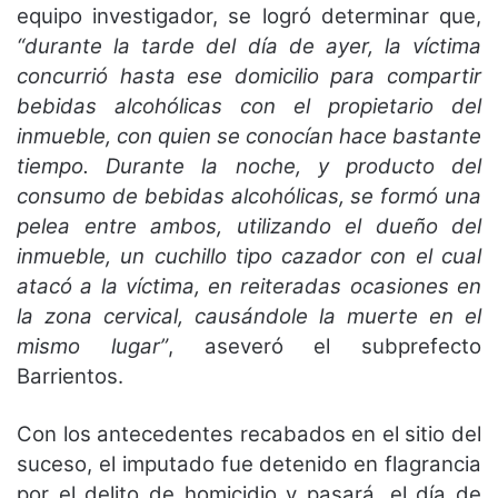
equipo investigador, se logró determinar que,
“durante la tarde del día de ayer, la víctima
concurrió hasta ese domicilio para compartir
bebidas alcohólicas con el propietario del
inmueble, con quien se conocían hace bastante
tiempo. Durante la noche, y producto del
consumo de bebidas alcohólicas, se formó una
pelea entre ambos, utilizando el dueño del
inmueble, un cuchillo tipo cazador con el cual
atacó a la víctima, en reiteradas ocasiones en
la zona cervical, causándole la muerte en el
mismo lugar”
, aseveró el subprefecto
Barrientos.
Con los antecedentes recabados en el sitio del
suceso, el imputado fue detenido en flagrancia
por el delito de homicidio y pasará, el día de