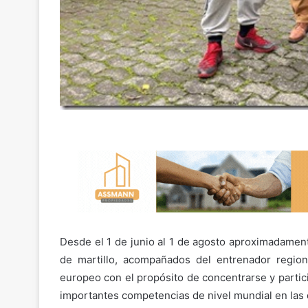
Desde el 1 de junio al 1 de agosto aproximadament
de martillo, acompañados del entrenador regiona
europeo con el propósito de concentrarse y partic
importantes competencias de nivel mundial en las q