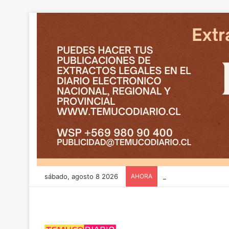
sábado, agosto 8 2026
AHORA