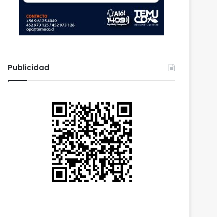
Publicidad