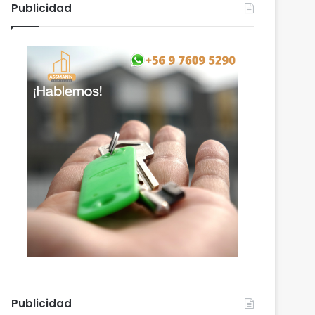
Publicidad
Publicidad