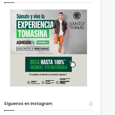
Síguenos en Instagram