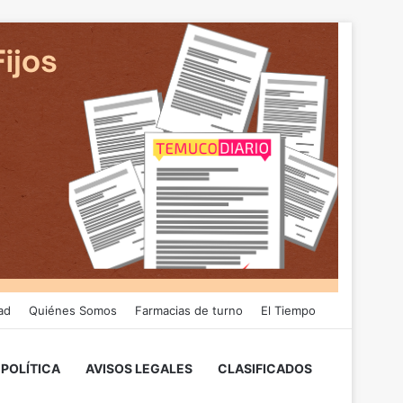
ad
Quiénes Somos
Farmacias de turno
El Tiempo
POLÍTICA
AVISOS LEGALES
CLASIFICADOS