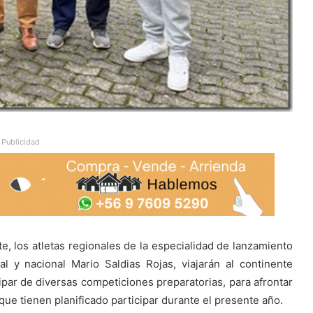
Publicidad
e, los atletas regionales de la especialidad de lanzamiento
l y nacional Mario Saldias Rojas, viajarán al continente
ipar de diversas competiciones preparatorias, para afrontar
ue tienen planificado participar durante el presente año.