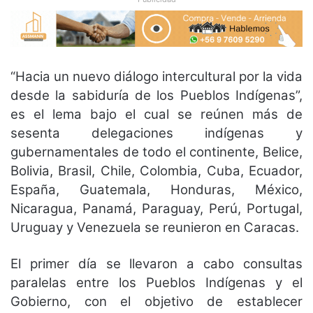
“Hacia un nuevo diálogo intercultural por la vida
desde la sabiduría de los Pueblos Indígenas”,
es el lema bajo el cual se reúnen más de
sesenta delegaciones indígenas y
gubernamentales de todo el continente, Belice,
Bolivia, Brasil, Chile, Colombia, Cuba, Ecuador,
España, Guatemala, Honduras, México,
Nicaragua, Panamá, Paraguay, Perú, Portugal,
Uruguay y Venezuela se reunieron en Caracas.
El primer día se llevaron a cabo consultas
paralelas entre los Pueblos Indígenas y el
Gobierno, con el objetivo de establecer