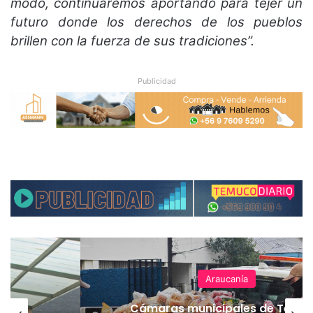
modo, continuaremos aportando para tejer un
futuro donde los derechos de los pueblos
brillen con la fuerza de sus tradiciones”.
Publicidad
Araucanía
Cámaras municipales de Temu