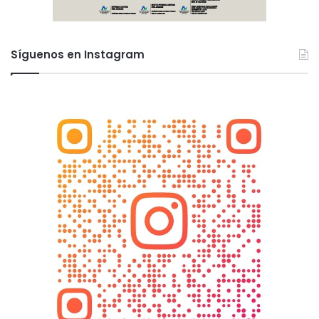
Síguenos en Instagram