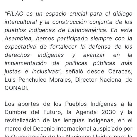
“FILAC es un espacio crucial para el diálogo
intercultural y la construcción conjunta de los
pueblos indígenas de Latinoamérica. En esta
Asamblea, hemos participado siempre con la
expectativa de fortalecer la defensa de los
derechos indígenas y avanzar en la
implementación de políticas públicas más
justas e inclusivas”
, señaló desde Caracas,
Luis Penchuleo Morales, Director Nacional de
CONADI.
Los aportes de los Pueblos Indígenas a la
Cumbre del Futuro, la Agenda 2030 y la
revitalización de las lenguas indígenas, en el
marco del Decenio Internacional auspiciado por
la Organización de las Naciones Unidas para la