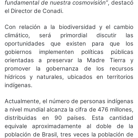
fundamental de nuestra cosmovisión”
, destacó
el Director de Conadi.
Con relación a la biodiversidad y el cambio
climático, será primordial discutir las
oportunidades que existen para que los
gobiernos implementen políticas públicas
orientadas a preservar la Madre Tierra y
promover la gobernanza de los recursos
hídricos y naturales, ubicados en territorios
indígenas.
Actualmente, el número de personas indígenas
a nivel mundial alcanza la cifra de 476 millones,
distribuidas en 90 países. Esta cantidad
equivale aproximadamente al doble de la
población de Brasil, tres veces la población de