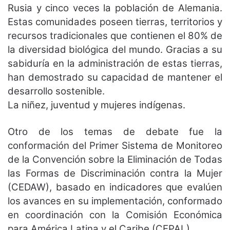
Rusia y cinco veces la población de Alemania.
Estas comunidades poseen tierras, territorios y
recursos tradicionales que contienen el 80% de
la diversidad biológica del mundo. Gracias a su
sabiduría en la administración de estas tierras,
han demostrado su capacidad de mantener el
desarrollo sostenible.
La niñez, juventud y mujeres indígenas.
Otro de los temas de debate fue la
conformación del Primer Sistema de Monitoreo
de la Convención sobre la Eliminación de Todas
las Formas de Discriminación contra la Mujer
(CEDAW), basado en indicadores que evalúen
los avances en su implementación, conformado
en coordinación con la Comisión Económica
para América Latina y el Caribe (CEPAL).