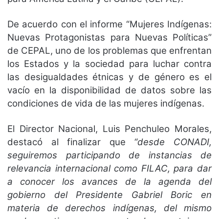
De acuerdo con el informe “Mujeres Indígenas:
Nuevas Protagonistas para Nuevas Políticas”
de CEPAL, uno de los problemas que enfrentan
los Estados y la sociedad para luchar contra
las desigualdades étnicas y de género es el
vacío en la disponibilidad de datos sobre las
condiciones de vida de las mujeres indígenas.
El Director Nacional, Luis Penchuleo Morales,
destacó al finalizar que
“desde CONADI,
seguiremos participando de instancias de
relevancia internacional como FILAC, para dar
a conocer los avances de la agenda del
gobierno del Presidente Gabriel Boric en
materia de derechos indígenas, del mismo