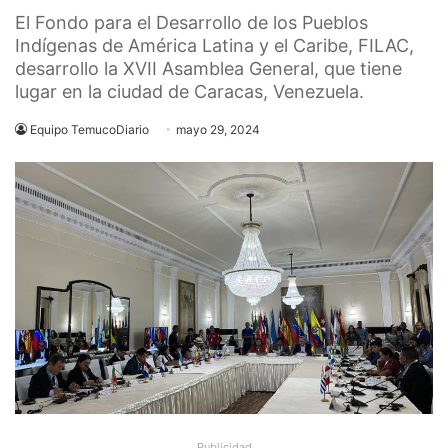
El Fondo para el Desarrollo de los Pueblos
Indígenas de América Latina y el Caribe, FILAC,
desarrollo la XVII Asamblea General, que tiene
lugar en la ciudad de Caracas, Venezuela.
Equipo TemucoDiario
mayo 29, 2024
Publicidad