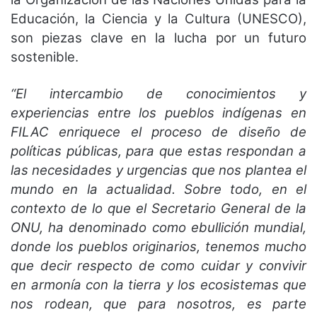
Educación, la Ciencia y la Cultura (UNESCO),
son piezas clave en la lucha por un futuro
sostenible.
“El intercambio de conocimientos y
experiencias entre los pueblos indígenas en
FILAC enriquece el proceso de diseño de
políticas públicas, para que estas respondan a
las necesidades y urgencias que nos plantea el
mundo en la actualidad. Sobre todo, en el
contexto de lo que el Secretario General de la
ONU, ha denominado como ebullición mundial,
donde los pueblos originarios, tenemos mucho
que decir respecto de como cuidar y convivir
en armonía con la tierra y los ecosistemas que
nos rodean, que para nosotros, es parte