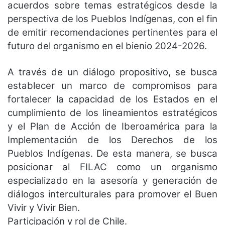
acuerdos sobre temas estratégicos desde la
perspectiva de los Pueblos Indígenas, con el fin
de emitir recomendaciones pertinentes para el
futuro del organismo en el bienio 2024-2026.
A través de un diálogo propositivo, se busca
establecer un marco de compromisos para
fortalecer la capacidad de los Estados en el
cumplimiento de los lineamientos estratégicos
y el Plan de Acción de Iberoamérica para la
Implementación de los Derechos de los
Pueblos Indígenas. De esta manera, se busca
posicionar al FILAC como un organismo
especializado en la asesoría y generación de
diálogos interculturales para promover el Buen
Vivir y Vivir Bien.
Participación y rol de Chile.