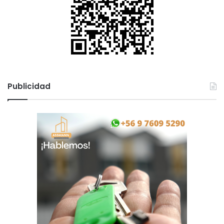
Publicidad