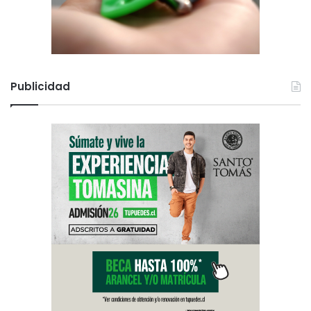
Publicidad