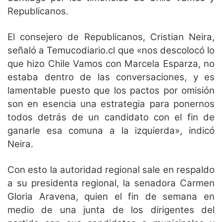
Republicanos.
El consejero de Republicanos, Cristian Neira,
señaló a Temucodiario.cl que «nos descolocó lo
que hizo Chile Vamos con Marcela Esparza, no
estaba dentro de las conversaciones, y es
lamentable puesto que los pactos por omisión
son en esencia una estrategia para ponernos
todos detrás de un candidato con el fin de
ganarle esa comuna a la izquierda», indicó
Neira.
Con esto la autoridad regional sale en respaldo
a su presidenta regional, la senadora Carmen
Gloria Aravena, quien el fin de semana en
medio de una junta de los dirigentes del