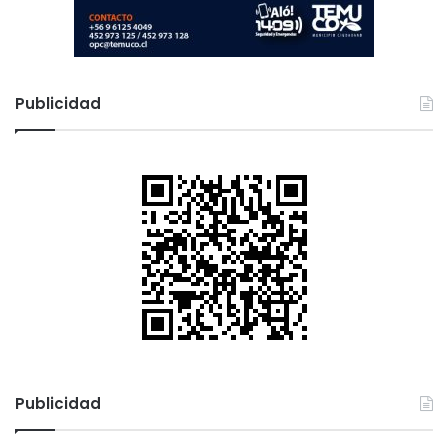
Publicidad
Publicidad