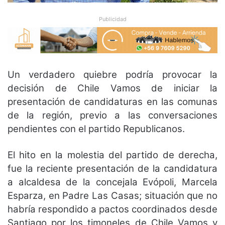
Publicidad
Un verdadero quiebre podría provocar la
decisión de Chile Vamos de iniciar la
presentación de candidaturas en las comunas
de la región, previo a las conversaciones
pendientes con el partido Republicanos.
El hito en la molestia del partido de derecha,
fue la reciente presentación de la candidatura
a alcaldesa de la concejala Evópoli, Marcela
Esparza, en Padre Las Casas; situación que no
habría respondido a pactos coordinados desde
Santiago por los timoneles de Chile Vamos y