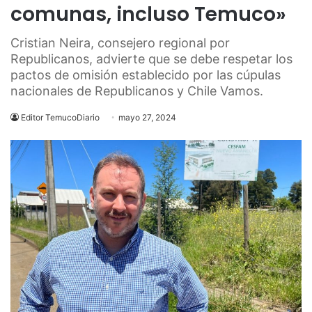
comunas, incluso Temuco»
Cristian Neira, consejero regional por
Republicanos, advierte que se debe respetar los
pactos de omisión establecido por las cúpulas
nacionales de Republicanos y Chile Vamos.
Editor TemucoDiario
mayo 27, 2024