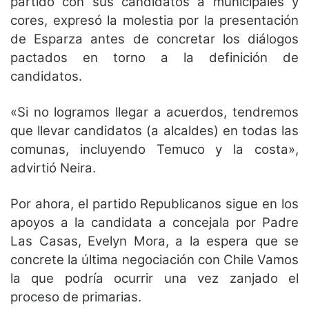
partido con sus candidatos a municipales y
cores, expresó la molestia por la presentación
de Esparza antes de concretar los diálogos
pactados en torno a la definición de
candidatos.
«Si no logramos llegar a acuerdos, tendremos
que llevar candidatos (a alcaldes) en todas las
comunas, incluyendo Temuco y la costa»,
advirtió Neira.
Por ahora, el partido Republicanos sigue en los
apoyos a la candidata a concejala por Padre
Las Casas, Evelyn Mora, a la espera que se
concrete la última negociación con Chile Vamos
la que podría ocurrir una vez zanjado el
proceso de primarias.