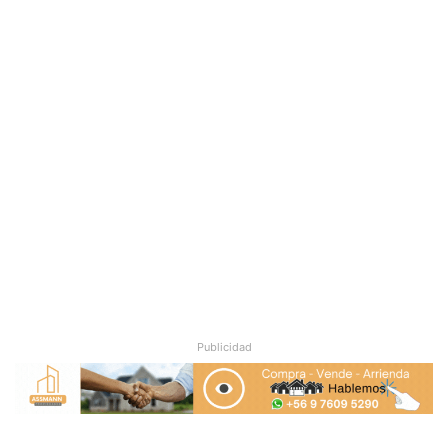
Publicidad