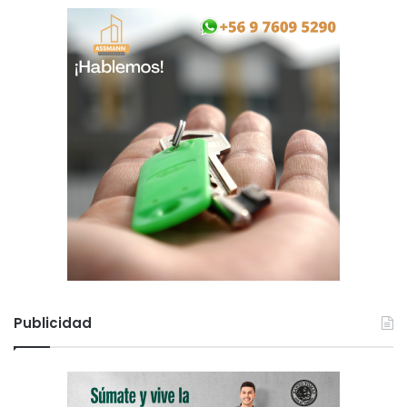
Publicidad