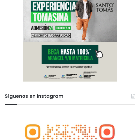
Síguenos en Instagram