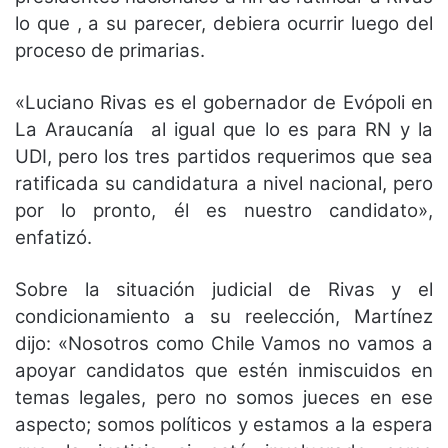
lo que , a su parecer, debiera ocurrir luego del
proceso de primarias.
«Luciano Rivas es el gobernador de Evópoli en
La Araucanía al igual que lo es para RN y la
UDI, pero los tres partidos requerimos que sea
ratificada su candidatura a nivel nacional, pero
por lo pronto, él es nuestro candidato»,
enfatizó.
Sobre la situación judicial de Rivas y el
condicionamiento a su reelección, Martínez
dijo: «Nosotros como Chile Vamos no vamos a
apoyar candidatos que estén inmiscuidos en
temas legales, pero no somos jueces en ese
aspecto; somos políticos y estamos a la espera