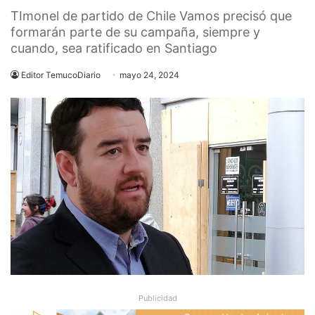
TImonel de partido de Chile Vamos precisó que
formarán parte de su campaña, siempre y
cuando, sea ratificado en Santiago
Editor TemucoDiario
mayo 24, 2024
Publicidad