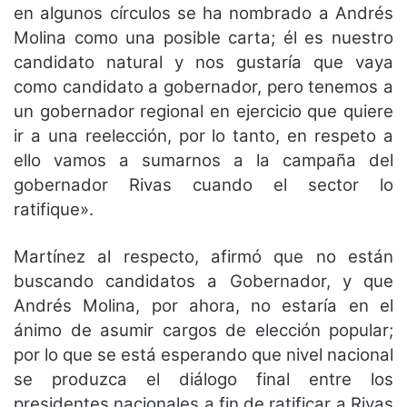
en algunos círculos se ha nombrado a Andrés
Molina como una posible carta; él es nuestro
candidato natural y nos gustaría que vaya
como candidato a gobernador, pero tenemos a
un gobernador regional en ejercicio que quiere
ir a una reelección, por lo tanto, en respeto a
ello vamos a sumarnos a la campaña del
gobernador Rivas cuando el sector lo
ratifique».
Martínez al respecto, afirmó que no están
buscando candidatos a Gobernador, y que
Andrés Molina, por ahora, no estaría en el
ánimo de asumir cargos de elección popular;
por lo que se está esperando que nivel nacional
se produzca el diálogo final entre los
presidentes nacionales a fin de ratificar a Rivas