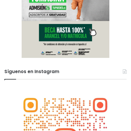
Síguenos en Instagram