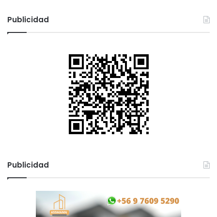
Publicidad
Publicidad