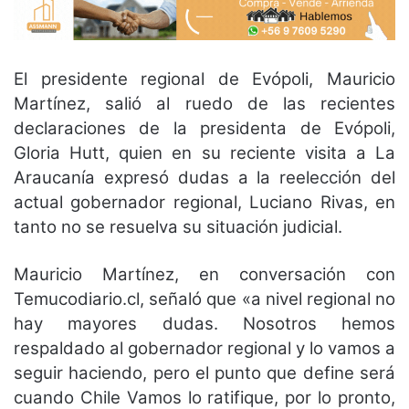
El presidente regional de Evópoli, Mauricio
Martínez, salió al ruedo de las recientes
declaraciones de la presidenta de Evópoli,
Gloria Hutt, quien en su reciente visita a La
Araucanía expresó dudas a la reelección del
actual gobernador regional, Luciano Rivas, en
tanto no se resuelva su situación judicial.
Mauricio Martínez, en conversación con
Temucodiario.cl, señaló que «a nivel regional no
hay mayores dudas. Nosotros hemos
respaldado al gobernador regional y lo vamos a
seguir haciendo, pero el punto que define será
cuando Chile Vamos lo ratifique, por lo pronto,