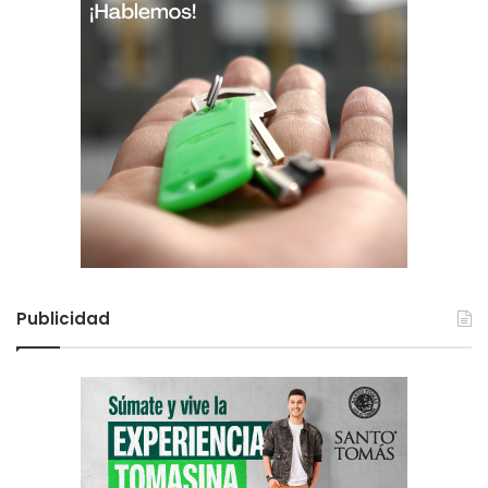
Publicidad