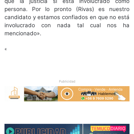
que la justicia si está involucrado como
persona. Por lo pronto (Rivas) es nuestro
candidato y estamos confiados en que no está
involucrado con nada tal cual nos ha
mencionado».
«
Publicidad