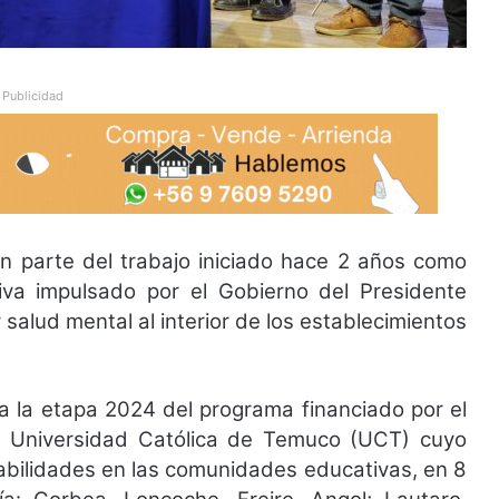
Publicidad
n parte del trabajo iniciado hace 2 años como
iva impulsado por el Gobierno del Presidente
 salud mental al interior de los establecimientos
 a la etapa 2024 del programa financiado por el
la Universidad Católica de Temuco (UCT) cuyo
habilidades en las comunidades educativas, en 8