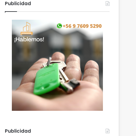
Publicidad
Publicidad