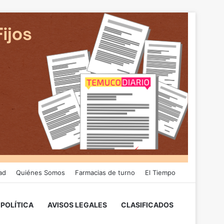
ad
Quiénes Somos
Farmacias de turno
El Tiempo
POLÍTICA
AVISOS LEGALES
CLASIFICADOS