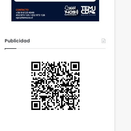
Publicidad