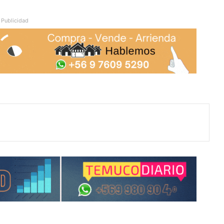
Publicidad