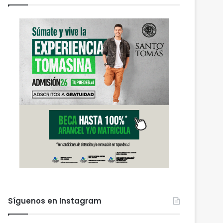
Síguenos en Instagram