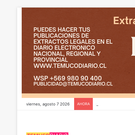
viernes, agosto 7 2026
AHORA