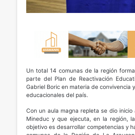
Un total 14 comunas de la región forma
parte del Plan de Reactivación Educat
Gabriel Boric en materia de convivencia y
educacionales del país.
Con un aula magna repleta se dio inicio
Mineduc y que ejecuta, en la región, 
objetivo es desarrollar competencias y 