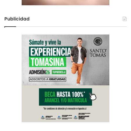
Publicidad