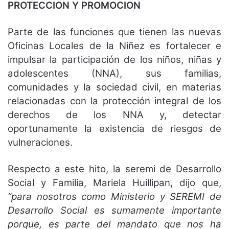
PROTECCION Y PROMOCION
Parte de las funciones que tienen las nuevas
Oficinas Locales de la Niñez es fortalecer e
impulsar la participación de los niños, niñas y
adolescentes (NNA), sus familias,
comunidades y la sociedad civil, en materias
relacionadas con la protección integral de los
derechos de los NNA y, detectar
oportunamente la existencia de riesgos de
vulneraciones.
Respecto a este hito, la seremi de Desarrollo
Social y Familia, Mariela Huillipan, dijo que,
“para nosotros como Ministerio y SEREMI de
Desarrollo Social es sumamente importante
porque, es parte del mandato que nos ha