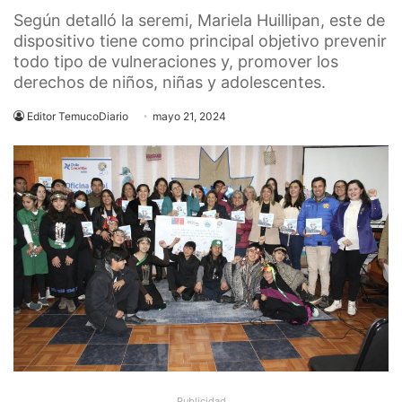
Según detalló la seremi, Mariela Huillipan, este de
dispositivo tiene como principal objetivo prevenir
todo tipo de vulneraciones y, promover los
derechos de niños, niñas y adolescentes.
Editor TemucoDiario
mayo 21, 2024
Publicidad