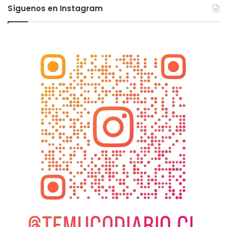
Síguenos en Instagram