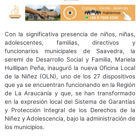
Con la significativa presencia de niños, niñas,
adolescentes, familias, directivos y
funcionarios municipales de Saavedra, la
seremi de Desarrollo Social y Familia, Mariela
Huillipan Peña, inauguró la nueva Oficina Local
de la Niñez (OLN), uno de los 27 dispositivos
que ya se encuentran funcionando en la Región
de La Araucanía y que, se han transformado
en la expresión local del Sistema de Garantías
y Protección Integral de los Derechos de la
Niñez y Adolescencia, bajo la administración de
los municipios.