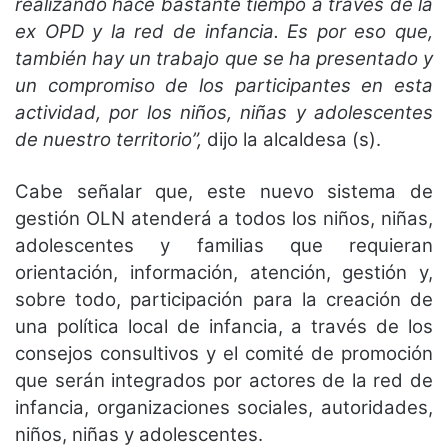
realizando hace bastante tiempo a través de la
ex OPD y la red de infancia. Es por eso que,
también hay un trabajo que se ha presentado y
un compromiso de los participantes en esta
actividad, por los niños, niñas y adolescentes
de nuestro territorio”,
dijo la alcaldesa (s).
Cabe señalar que, este nuevo sistema de
gestión OLN atenderá a todos los niños, niñas,
adolescentes y familias que requieran
orientación, información, atención, gestión y,
sobre todo, participación para la creación de
una política local de infancia, a través de los
consejos consultivos y el comité de promoción
que serán integrados por actores de la red de
infancia, organizaciones sociales, autoridades,
niños, niñas y adolescentes.