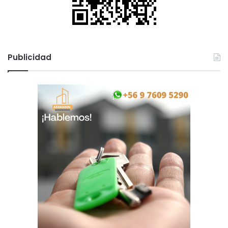
Publicidad