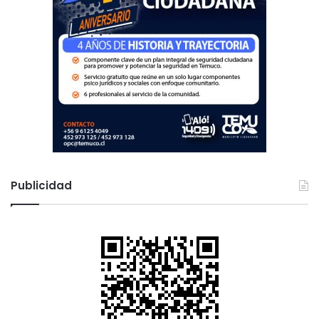
Publicidad