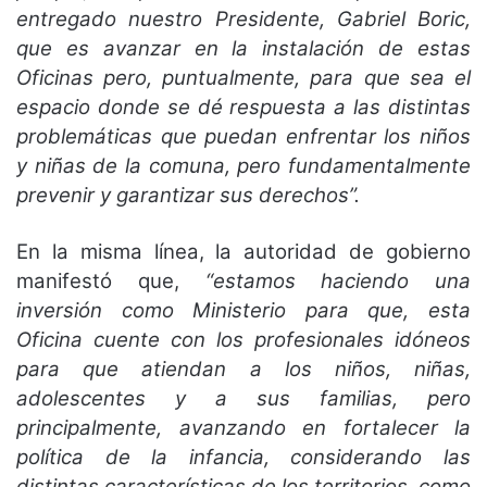
entregado nuestro Presidente, Gabriel Boric,
que es avanzar en la instalación de estas
Oficinas pero, puntualmente, para que sea el
espacio donde se dé respuesta a las distintas
problemáticas que puedan enfrentar los niños
y niñas de la comuna, pero fundamentalmente
prevenir y garantizar sus derechos”.
En la misma línea, la autoridad de gobierno
manifestó que,
“estamos haciendo una
inversión como Ministerio para que, esta
Oficina cuente con los profesionales idóneos
para que atiendan a los niños, niñas,
adolescentes y a sus familias, pero
principalmente, avanzando en fortalecer la
política de la infancia, considerando las
distintas características de los territorios, como