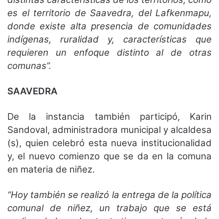
es el territorio de Saavedra, del Lafkenmapu,
donde existe alta presencia de comunidades
indígenas, ruralidad y, características que
requieren un enfoque distinto al de otras
comunas”.
SAAVEDRA
De la instancia también participó, Karin
Sandoval, administradora municipal y alcaldesa
(s), quien celebró esta nueva institucionalidad
y, el nuevo comienzo que se da en la comuna
en materia de niñez.
“Hoy también se realizó la entrega de la política
comunal de niñez, un trabajo que se está