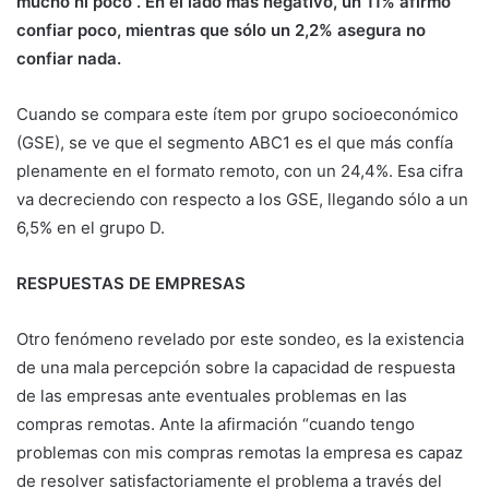
mucho ni poco”. En el lado más negativo, un 11% afirmó
confiar poco, mientras que sólo un 2,2% asegura no
confiar nada.
Cuando se compara este ítem por grupo socioeconómico
(GSE), se ve que el segmento ABC1 es el que más confía
plenamente en el formato remoto, con un 24,4%. Esa cifra
va decreciendo con respecto a los GSE, llegando sólo a un
6,5% en el grupo D.
RESPUESTAS DE EMPRESAS
Otro fenómeno revelado por este sondeo, es la existencia
de una mala percepción sobre la capacidad de respuesta
de las empresas ante eventuales problemas en las
compras remotas. Ante la afirmación “cuando tengo
problemas con mis compras remotas la empresa es capaz
de resolver satisfactoriamente el problema a través del