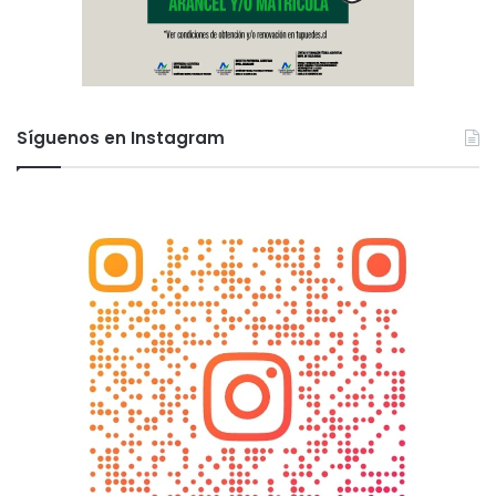
Síguenos en Instagram