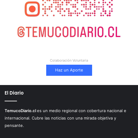
Colaboración Voluntaria
Haz un Aporte
El Diario
TemucoDiario.cl
es un medio regional con cobertura nacional e
internacional. Cubre las noticias con una mirada objetiva y
pensante.