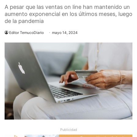
A pesar que las ventas on line han mantenido un
aumento exponencial en los últimos meses, luego
de la pandemia
Editor TemucoDiario
mayo 14, 2024
Publicidad