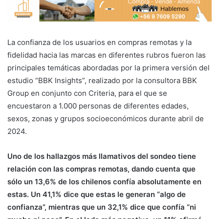
La confianza de los usuarios en compras remotas y la
fidelidad hacia las marcas en diferentes rubros fueron las
principales temáticas abordadas por la primera versión del
estudio “BBK Insights”, realizado por la consultora BBK
Group en conjunto con Criteria, para el que se
encuestaron a 1.000 personas de diferentes edades,
sexos, zonas y grupos socioeconómicos durante abril de
2024.
Uno de los hallazgos más llamativos del sondeo tiene
relación con las compras remotas, dando cuenta que
sólo un 13,6% de los chilenos confía absolutamente en
estas. Un 41,1% dice que estas le generan “algo de
confianza”, mientras que un 32,1% dice que confía “ni