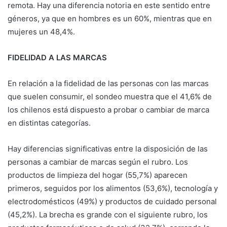
remota. Hay una diferencia notoria en este sentido entre
géneros, ya que en hombres es un 60%, mientras que en
mujeres un 48,4%.
FIDELIDAD A LAS MARCAS
En relación a la fidelidad de las personas con las marcas
que suelen consumir, el sondeo muestra que el 41,6% de
los chilenos está dispuesto a probar o cambiar de marca
en distintas categorías.
Hay diferencias significativas entre la disposición de las
personas a cambiar de marcas según el rubro. Los
productos de limpieza del hogar (55,7%) aparecen
primeros, seguidos por los alimentos (53,6%), tecnología y
electrodomésticos (49%) y productos de cuidado personal
(45,2%). La brecha es grande con el siguiente rubro, los