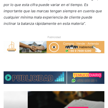
por lo que esta cifra puede variar en el tiempo. Es
importante que las marcas tengan siempre en cuenta que
cualquier mínima mala experiencia de cliente puede
inclinar la balanza rápidamente en esta materia”.
Publicidad