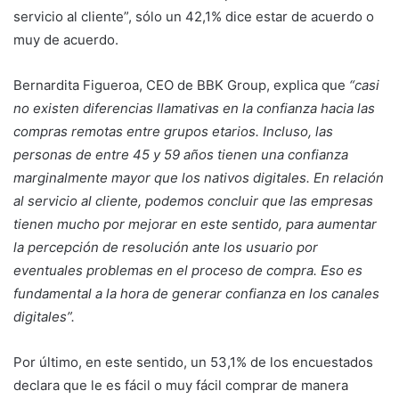
servicio al cliente”, sólo un 42,1% dice estar de acuerdo o
muy de acuerdo.
Bernardita Figueroa, CEO de BBK Group, explica que
“casi
no existen diferencias llamativas en la confianza hacia las
compras remotas entre grupos etarios. Incluso, las
personas de entre 45 y 59 años tienen una confianza
marginalmente mayor que los nativos digitales. En relación
al servicio al cliente, podemos concluir que las empresas
tienen mucho por mejorar en este sentido, para aumentar
la percepción de resolución ante los usuario por
eventuales problemas en el proceso de compra. Eso es
fundamental a la hora de generar confianza en los canales
digitales”.
Por último, en este sentido, un 53,1% de los encuestados
declara que le es fácil o muy fácil comprar de manera