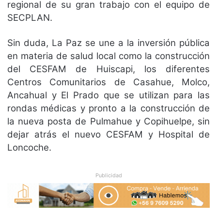
regional de su gran trabajo con el equipo de
SECPLAN.
Sin duda, La Paz se une a la inversión pública
en materia de salud local como la construcción
del CESFAM de Huiscapi, los diferentes
Centros Comunitarios de Casahue, Molco,
Ancahual y El Prado que se utilizan para las
rondas médicas y pronto a la construcción de
la nueva posta de Pulmahue y Copihuelpe, sin
dejar atrás el nuevo CESFAM y Hospital de
Loncoche.
Publicidad