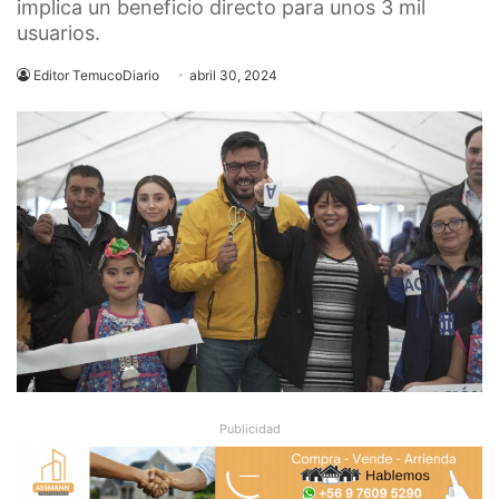
implica un beneficio directo para unos 3 mil
usuarios.
Editor TemucoDiario
abril 30, 2024
Publicidad