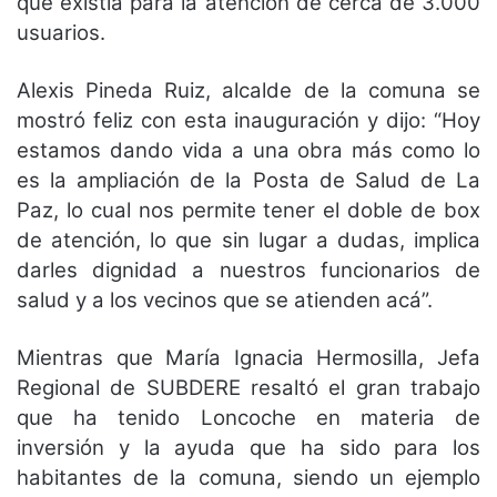
que existía para la atención de cerca de 3.000
usuarios.
Alexis Pineda Ruiz, alcalde de la comuna se
mostró feliz con esta inauguración y dijo: “Hoy
estamos dando vida a una obra más como lo
es la ampliación de la Posta de Salud de La
Paz, lo cual nos permite tener el doble de box
de atención, lo que sin lugar a dudas, implica
darles dignidad a nuestros funcionarios de
salud y a los vecinos que se atienden acá”.
Mientras que María Ignacia Hermosilla, Jefa
Regional de SUBDERE resaltó el gran trabajo
que ha tenido Loncoche en materia de
inversión y la ayuda que ha sido para los
habitantes de la comuna, siendo un ejemplo