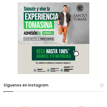
Síguenos en Instagram