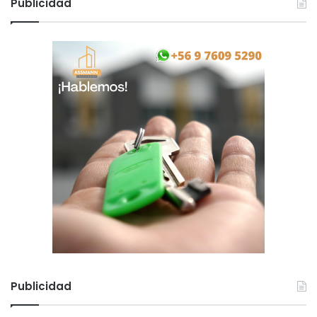
Publicidad
Publicidad