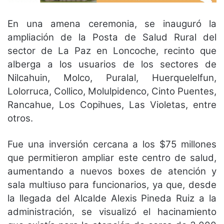
En una amena ceremonia, se inauguró la
ampliación de la Posta de Salud Rural del
sector de La Paz en Loncoche, recinto que
alberga a los usuarios de los sectores de
Nilcahuin, Molco, Puralal, Huerquelelfun,
Lolorruca, Collico, Molulpidenco, Cinto Puentes,
Rancahue, Los Copihues, Las Violetas, entre
otros.
Fue una inversión cercana a los $75 millones
que permitieron ampliar este centro de salud,
aumentando a nuevos boxes de atención y
sala multiuso para funcionarios, ya que, desde
la llegada del Alcalde Alexis Pineda Ruiz a la
administración, se visualizó el hacinamiento