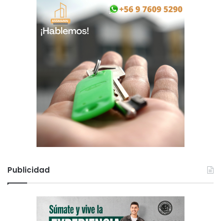
Publicidad