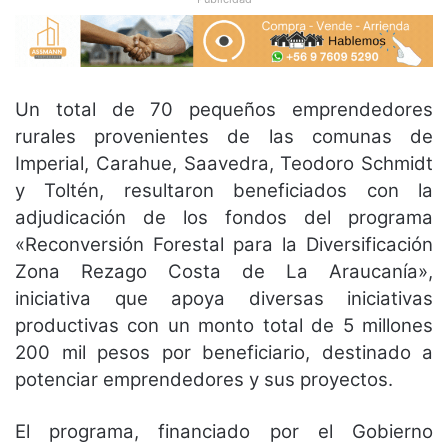
Un total de 70 pequeños emprendedores
rurales provenientes de las comunas de
Imperial, Carahue, Saavedra, Teodoro Schmidt
y Toltén, resultaron beneficiados con la
adjudicación de los fondos del programa
«Reconversión Forestal para la Diversificación
Zona Rezago Costa de La Araucanía»,
iniciativa que apoya diversas iniciativas
productivas con un monto total de 5 millones
200 mil pesos por beneficiario, destinado a
potenciar emprendedores y sus proyectos.
El programa, financiado por el Gobierno