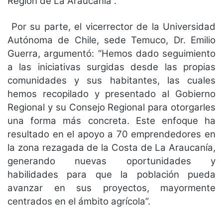
Región de La Araucanía”.
Por su parte, el vicerrector de la Universidad
Autónoma de Chile, sede Temuco, Dr. Emilio
Guerra, argumentó: “Hemos dado seguimiento
a las iniciativas surgidas desde las propias
comunidades y sus habitantes, las cuales
hemos recopilado y presentado al Gobierno
Regional y su Consejo Regional para otorgarles
una forma más concreta. Este enfoque ha
resultado en el apoyo a 70 emprendedores en
la zona rezagada de la Costa de La Araucanía,
generando nuevas oportunidades y
habilidades para que la población pueda
avanzar en sus proyectos, mayormente
centrados en el ámbito agrícola”.