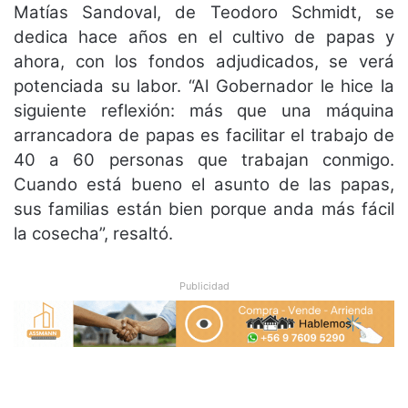
Matías Sandoval, de Teodoro Schmidt, se
dedica hace años en el cultivo de papas y
ahora, con los fondos adjudicados, se verá
potenciada su labor. “Al Gobernador le hice la
siguiente reflexión: más que una máquina
arrancadora de papas es facilitar el trabajo de
40 a 60 personas que trabajan conmigo.
Cuando está bueno el asunto de las papas,
sus familias están bien porque anda más fácil
la cosecha”, resaltó.
Publicidad