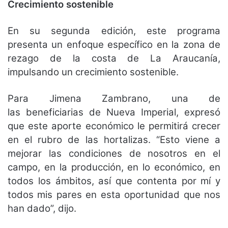
Crecimiento sostenible
En su segunda edición, este programa
presenta un enfoque específico en la zona de
rezago de la costa de La Araucanía,
impulsando un crecimiento sostenible.
Para Jimena Zambrano, una de
las beneficiarias de Nueva Imperial, expresó
que este aporte económico le permitirá crecer
en el rubro de las hortalizas. “Esto viene a
mejorar las condiciones de nosotros en el
campo, en la producción, en lo económico, en
todos los ámbitos, así que contenta por mí y
todos mis pares en esta oportunidad que nos
han dado”, dijo.