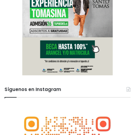
Síguenos en Instagram