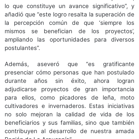
lo que constituye un avance significativo”, y
añadió que “este logro resalta la superación de
la percepción común de que ‘siempre los
mismos se benefician de los proyectos’,
ampliando las oportunidades para diversos
postulantes”.
Además, aseveró que “es gratificante
presenciar cómo personas que han postulado
durante años sin éxito, ahora logran
adjudicarse proyectos de gran importancia
para ellos, como picadores de leña, moto
cultivadores e invernaderos. Estas iniciativas
no solo mejoran la calidad de vida de los
beneficiarios y sus familias, sino que también
contribuyen al desarrollo de nuestra amada