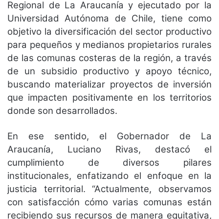
Regional de La Araucanía y ejecutado por la
Universidad Autónoma de Chile, tiene como
objetivo la diversificación del sector productivo
para pequeños y medianos propietarios rurales
de las comunas costeras de la región, a través
de un subsidio productivo y apoyo técnico,
buscando materializar proyectos de inversión
que impacten positivamente en los territorios
donde son desarrollados.
En ese sentido, el Gobernador de La
Araucanía, Luciano Rivas, destacó el
cumplimiento de diversos pilares
institucionales, enfatizando el enfoque en la
justicia territorial. “Actualmente, observamos
con satisfacción cómo varias comunas están
recibiendo sus recursos de manera equitativa,