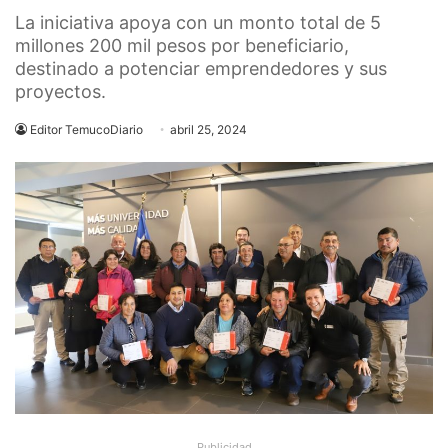
La iniciativa apoya con un monto total de 5
millones 200 mil pesos por beneficiario,
destinado a potenciar emprendedores y sus
proyectos.
Editor TemucoDiario
abril 25, 2024
Publicidad