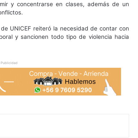
ormir y concentrarse en clases, además de un
nflictos.
 de UNICEF reiteró la necesidad de contar con
poral y sancionen todo tipo de violencia hacia
Publicidad