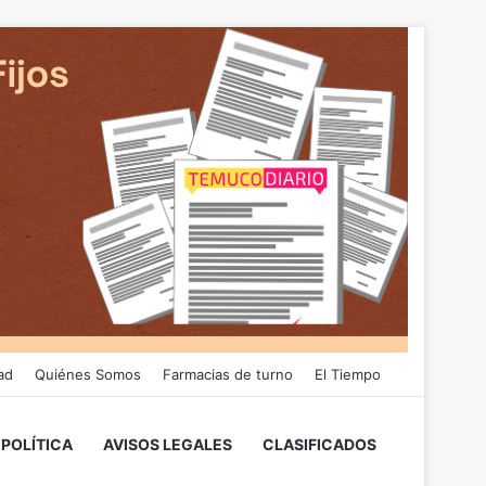
ad
Quiénes Somos
Farmacias de turno
El Tiempo
POLÍTICA
AVISOS LEGALES
CLASIFICADOS