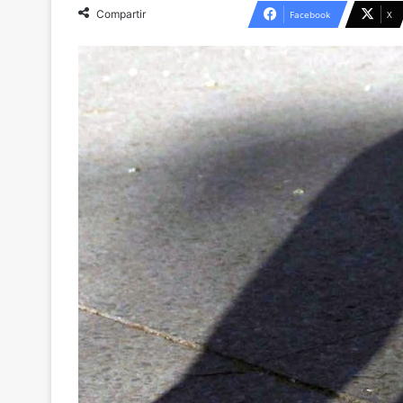
Compartir
Facebook
X