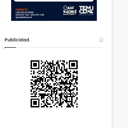
Publicidad