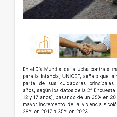
En el Día Mundial de la lucha contra el m
para la Infancia, UNICEF, señaló que la 
parte de sus cuidadores principales
años
,
según los datos de la 2° Encuesta 
12 y 17 años), pasando de un 35% en 20
mayor incremento de la violencia sicol
28% en 2017 a 35% en 2023.