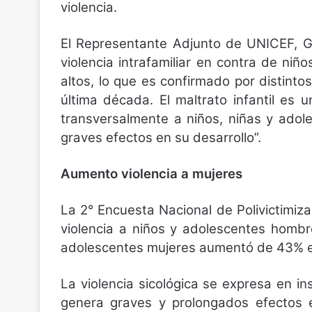
violencia.
El Representante Adjunto de UNICEF, Gl
violencia intrafamiliar en contra de niñ
altos, lo que es confirmado por distinto
última década. El maltrato infantil es
transversalmente a niños, niñas y adol
graves efectos en su desarrollo”.
Aumento violencia a mujeres
La 2° Encuesta Nacional de Polivictimiza
violencia a niños y adolescentes hombr
adolescentes mujeres aumentó de 43% e
La violencia sicológica se expresa en insu
genera graves y prolongados efectos e