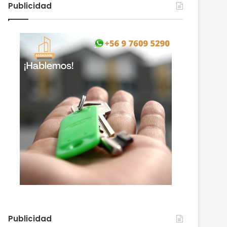
Publicidad
Publicidad