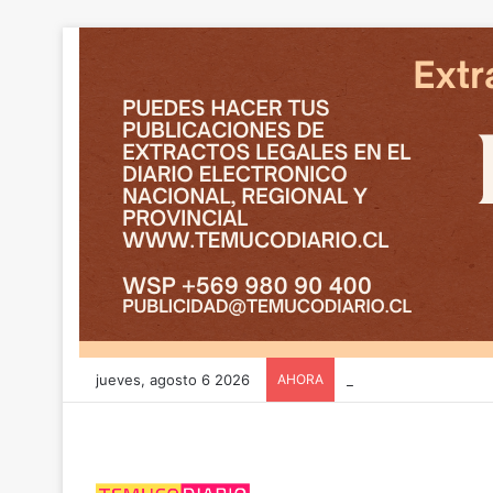
jueves, agosto 6 2026
AHORA