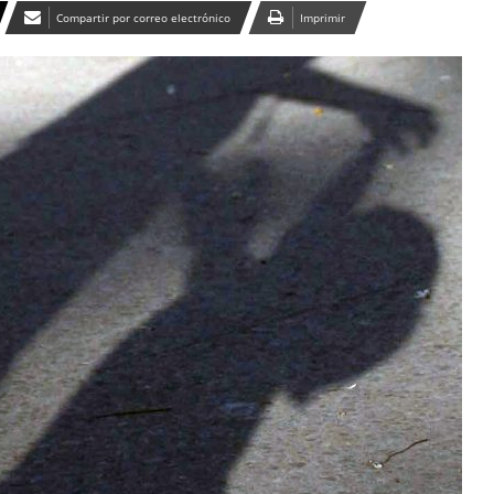
Compartir por correo electrónico
Imprimir