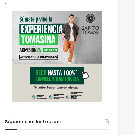
Síguenos en Instagram