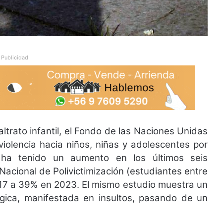
Publicidad
altrato infantil, el Fondo de las Naciones Unidas
violencia hacia niños, niñas y adolescentes por
 ha tenido un aumento en los últimos seis
Nacional de Polivictimización (estudiantes entre
17 a 39% en 2023. El mismo estudio muestra un
ógica, manifestada en insultos, pasando de un