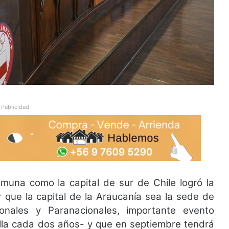
Publicidad
omuna como la capital de sur de Chile logró la
 que la capital de la Araucanía sea la sede de
onales y Paranacionales, importante evento
olla cada dos años- y que en septiembre tendrá