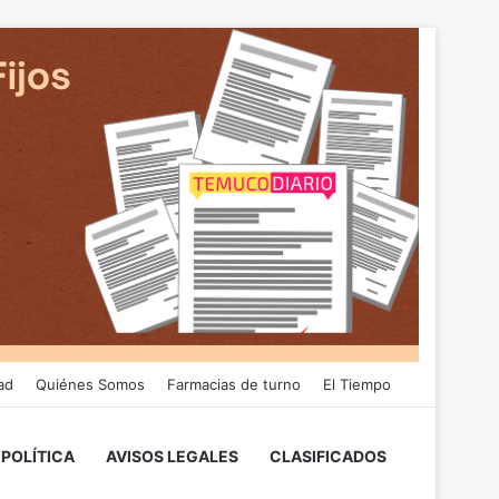
ad
Quiénes Somos
Farmacias de turno
El Tiempo
POLÍTICA
AVISOS LEGALES
CLASIFICADOS