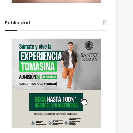
Publicidad