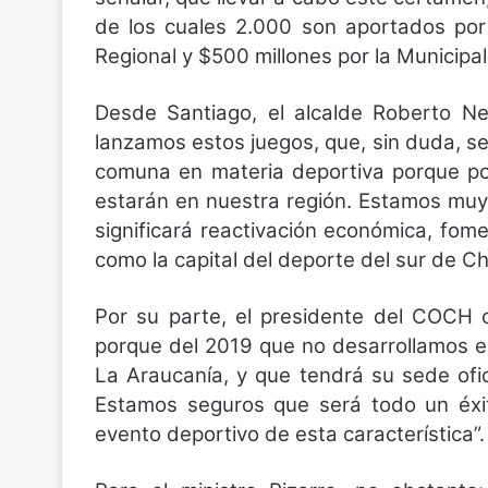
de los cuales 2.000 son aportados por 
Regional y $500 millones por la Municip
Desde Santiago, el alcalde Roberto Ne
lanzamos estos juegos, que, sin duda, s
comuna en materia deportiva porque por
estarán en nuestra región. Estamos muy
significará reactivación económica, fome
como la capital del deporte del sur de Chi
Por su parte, el presidente del COCH
porque del 2019 que no desarrollamos es
La Araucanía, y que tendrá su sede ofic
Estamos seguros que será todo un éxit
evento deportivo de esta característica”.