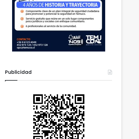
Publicidad