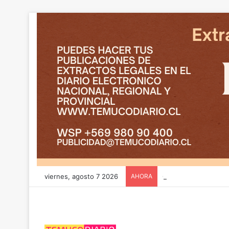
viernes, agosto 7 2026
AHORA