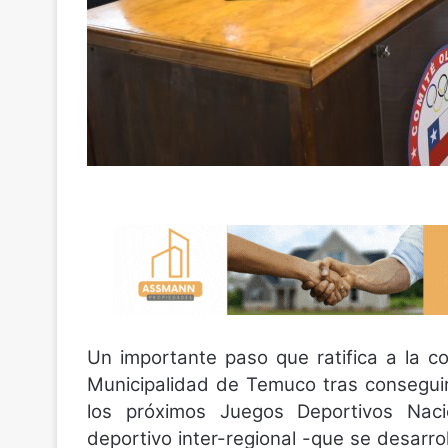
Un importante paso que ratifica a la c
Municipalidad de Temuco tras conseguir
los próximos Juegos Deportivos Naci
deportivo inter-regional -que se desarr