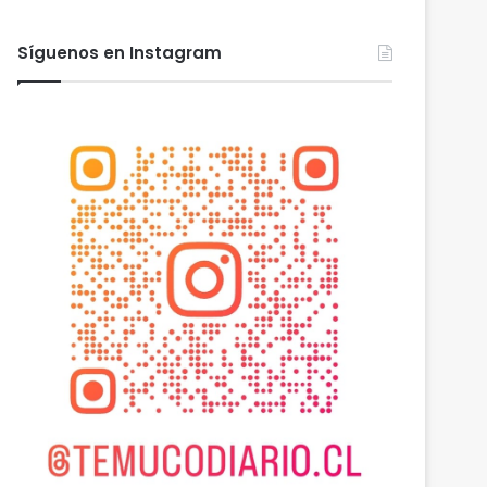
Síguenos en Instagram