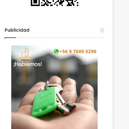
Publicidad