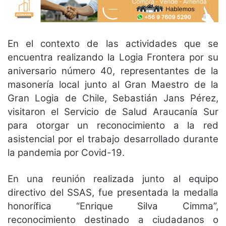
En el contexto de las actividades que se
encuentra realizando la Logia Frontera por su
aniversario número 40, representantes de la
masonería local junto al Gran Maestro de la
Gran Logia de Chile, Sebastián Jans Pérez,
visitaron el Servicio de Salud Araucanía Sur
para otorgar un reconocimiento a la red
asistencial por el trabajo desarrollado durante
la pandemia por Covid-19.
En una reunión realizada junto al equipo
directivo del SSAS, fue presentada la medalla
honorífica “Enrique Silva Cimma”,
reconocimiento destinado a ciudadanos o