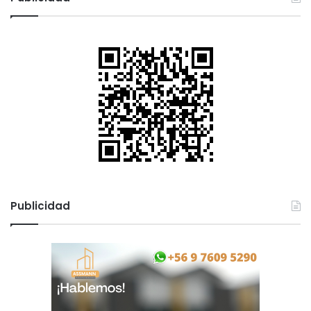
Publicidad