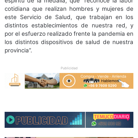
espíritu de la medalla, que “reconoce la labor
cotidiana que realizan hombres y mujeres de
este Servicio de Salud, que trabajan en los
distintos establecimientos de nuestra red, y
por el esfuerzo realizado frente la pandemia en
los distintos dispositivos de salud de nuestra
provincia”.
Publicidad