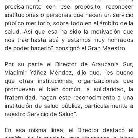
precisamente con ese propósito, reconocer
instituciones o personas que hacen un servicio
público meritorio, sobre todo en el ámbito de la
salud. Así que esa ha sido la motivación que
nos trae hasta acá y estamos muy honrados
de poder hacerlo”, consignó el Gran Maestro.
Por su parte el Director de Araucanía Sur,
Vladimir Yáñez Méndez, dijo que, “es bueno
que otras instituciones, organizaciones que
promueven el bien común, la solidaridad, la
fraternidad, hagan este reconocimiento a una
institución de salud pública, particularmente a
nuestro Servicio de Salud”.
En esa misma línea, el Director destacó el