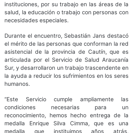
instituciones, por su trabajo en las áreas de la
salud, la educación o trabajo con personas con
necesidades especiales.
Durante el encuentro, Sebastián Jans destacó
el mérito de las personas que conforman la red
asistencial de la provincia de Cautín, que es
articulada por el Servicio de Salud Araucanía
Sur, y desarrollaron un trabajo trascendente en
la ayuda a reducir los sufrimientos en los seres
humanos.
“Este Servicio cumple ampliamente las
condiciones necesarias para un
reconocimiento, hemos hecho entrega de la
medalla Enrique Silva Cimma, que es una
medalla que instituimos años atrás,