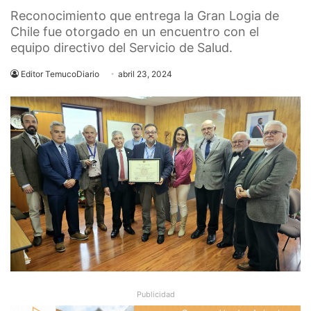
Reconocimiento que entrega la Gran Logia de
Chile fue otorgado en un encuentro con el
equipo directivo del Servicio de Salud.
Editor TemucoDiario
abril 23, 2024
Publicidad