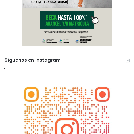
Síguenos en Instagram