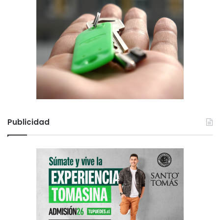
Publicidad