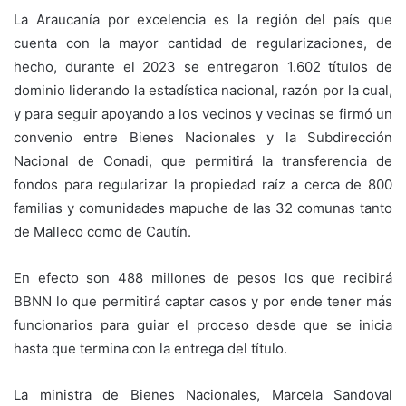
La Araucanía por excelencia es la región del país que
cuenta con la mayor cantidad de regularizaciones, de
hecho, durante el 2023 se entregaron 1.602 títulos de
dominio liderando la estadística nacional, razón por la cual,
y para seguir apoyando a los vecinos y vecinas se firmó un
convenio entre Bienes Nacionales y la Subdirección
Nacional de Conadi, que permitirá la transferencia de
fondos para regularizar la propiedad raíz a cerca de 800
familias y comunidades mapuche de las 32 comunas tanto
de Malleco como de Cautín.
En efecto son 488 millones de pesos los que recibirá
BBNN lo que permitirá captar casos y por ende tener más
funcionarios para guiar el proceso desde que se inicia
hasta que termina con la entrega del título.
La ministra de Bienes Nacionales, Marcela Sandoval