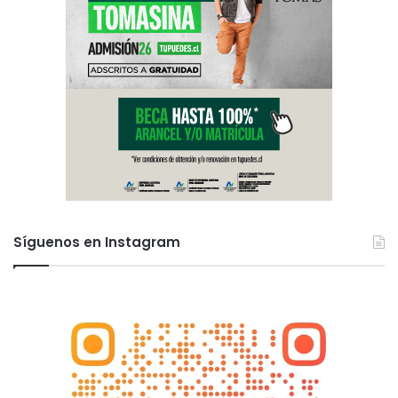
Síguenos en Instagram