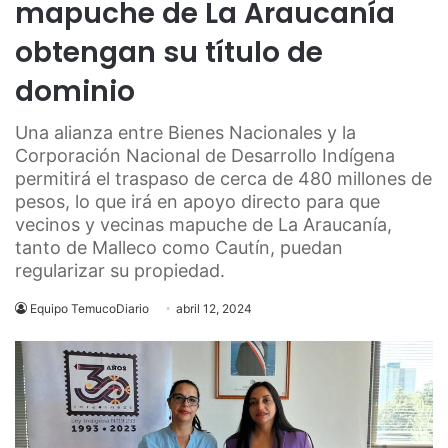
mapuche de La Araucanía
obtengan su título de
dominio
Una alianza entre Bienes Nacionales y la
Corporación Nacional de Desarrollo Indígena
permitirá el traspaso de cerca de 480 millones de
pesos, lo que irá en apoyo directo para que
vecinos y vecinas mapuche de La Araucanía,
tanto de Malleco como Cautín, puedan
regularizar su propiedad.
Equipo TemucoDiario
abril 12, 2024