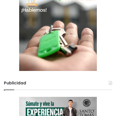
Publicidad