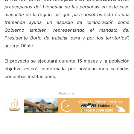
preocupados del bienestar de las personas en este caso
mapuche de la región, así que para nosotros esto es una
tremenda ayuda, un espacio de colaboración como
Gobierno también, representando el mandato del
Presidente Boric de trabajar para y por los territorios”,
agregó Oñate.
El proyecto se ejecutará durante 15 meses y la población
objetivo estará conformada por postulaciones captadas
por ambas instituciones.
Publicidad