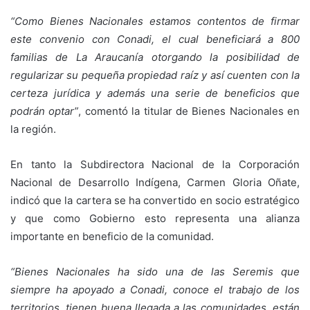
“Como Bienes Nacionales estamos contentos de firmar
este convenio con Conadi, el cual beneficiará a 800
familias de La Araucanía otorgando la posibilidad de
regularizar su pequeña propiedad raíz y así cuenten con la
certeza jurídica y además una serie de beneficios que
podrán optar”
, comentó la titular de Bienes Nacionales en
la región.
En tanto la Subdirectora Nacional de la Corporación
Nacional de Desarrollo Indígena, Carmen Gloria Oñate,
indicó que la cartera se ha convertido en socio estratégico
y que como Gobierno esto representa una alianza
importante en beneficio de la comunidad.
“Bienes Nacionales ha sido una de las Seremis que
siempre ha apoyado a Conadi, conoce el trabajo de los
territorios, tienen buena llegada a las comunidades, están