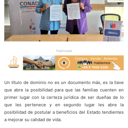
Publicidad
Un título de dominio no es un documento más, es la llave
que abre la posibilidad para que las familias cuenten en
primer lugar con la certeza jurídica de ser dueñas de lo
que les pertenece y en segundo lugar les abre la
posibilidad de postular a beneficios del Estado tendientes
a mejorar su calidad de vida.