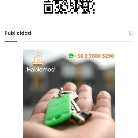
Publicidad