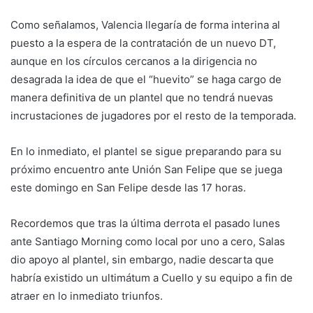
Como señalamos, Valencia llegaría de forma interina al
puesto a la espera de la contratación de un nuevo DT,
aunque en los círculos cercanos a la dirigencia no
desagrada la idea de que el “huevito” se haga cargo de
manera definitiva de un plantel que no tendrá nuevas
incrustaciones de jugadores por el resto de la temporada.
En lo inmediato, el plantel se sigue preparando para su
próximo encuentro ante Unión San Felipe que se juega
este domingo en San Felipe desde las 17 horas.
Recordemos que tras la última derrota el pasado lunes
ante Santiago Morning como local por uno a cero, Salas
dio apoyo al plantel, sin embargo, nadie descarta que
habría existido un ultimátum a Cuello y su equipo a fin de
atraer en lo inmediato triunfos.