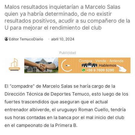
Malos resultados inquietarían a Marcelo Salas
quien ya habría determinado, de no existir
resultados positivos, acudir a su compañero de la
U para mejorar el rendimiento del club
Editor TemucoDiario
abril 10, 2024
Publicidad
El “compadre” de Marcelo Salas se haría cargo de la
Dirección Técnica de Deportes Temuco, esto luego de los
fuertes trascendidos que aseguran que el actual
entrenador albiverde, el uruguayo Roman Cuello, tendría
sus horas contadas en la banca por el mal inicio del club
en el campeonato de la Primera B.