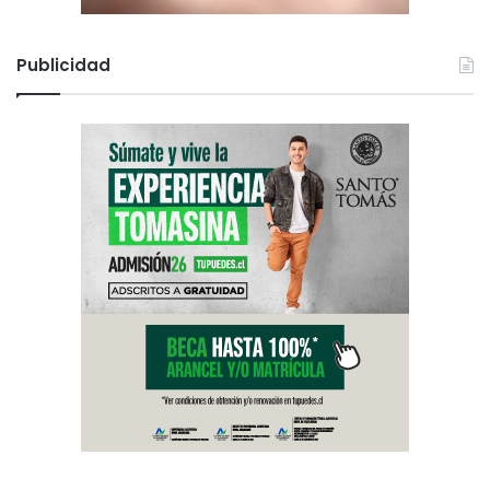
Publicidad