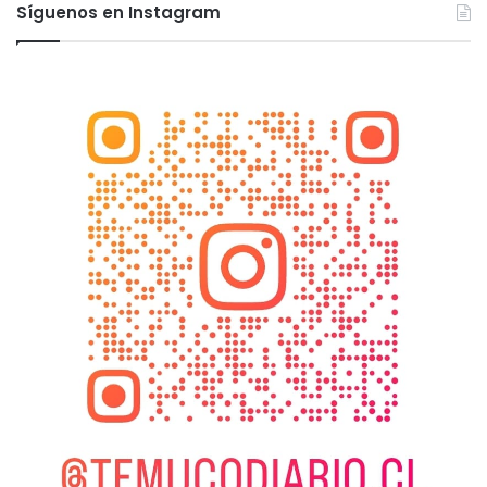
Síguenos en Instagram