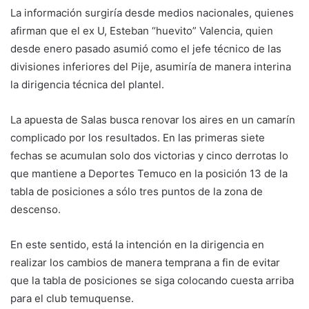
La información surgiría desde medios nacionales, quienes
afirman que el ex U, Esteban “huevito” Valencia, quien
desde enero pasado asumió como el jefe técnico de las
divisiones inferiores del Pije, asumiría de manera interina
la dirigencia técnica del plantel.
La apuesta de Salas busca renovar los aires en un camarín
complicado por los resultados. En las primeras siete
fechas se acumulan solo dos victorias y cinco derrotas lo
que mantiene a Deportes Temuco en la posición 13 de la
tabla de posiciones a sólo tres puntos de la zona de
descenso.
En este sentido, está la intención en la dirigencia en
realizar los cambios de manera temprana a fin de evitar
que la tabla de posiciones se siga colocando cuesta arriba
para el club temuquense.