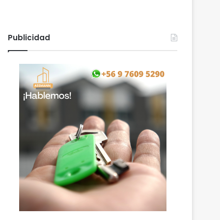
Publicidad