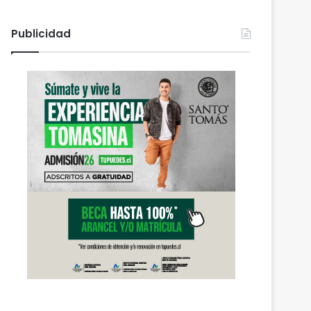
Publicidad