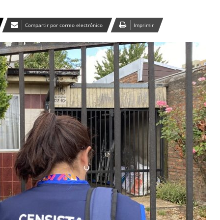
Compartir por correo electrónico
Imprimir