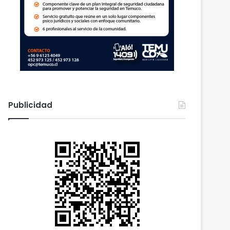
Publicidad