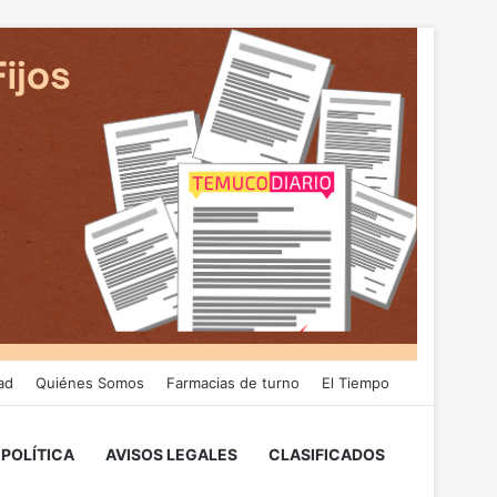
ad
Quiénes Somos
Farmacias de turno
El Tiempo
POLÍTICA
AVISOS LEGALES
CLASIFICADOS