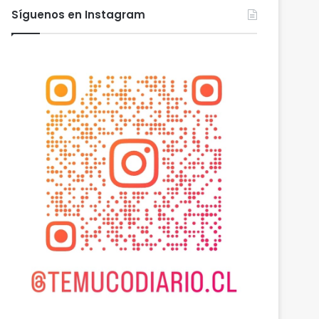
Síguenos en Instagram