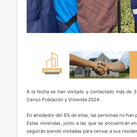
A la fecha se han visitado y contactado más de 3 
Censo Población y Vivienda 2024 .
En alrededor del 6% de ellas, las personas no han p
Estas viviendas, junto a las que se encuentran en
seguirán siendo visitadas para censar a sus reside