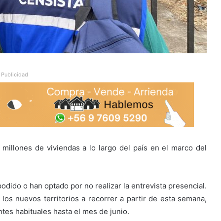
Publicidad
millones de viviendas a lo largo del país en el marco del
odido o han optado por no realizar la entrevista presencial.
 los nuevos territorios a recorrer a partir de esta semana,
ntes habituales hasta el mes de junio.