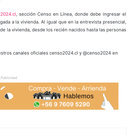
2024.cl
, sección Censo en Línea, donde debe ingresar el
ada a la vivienda. Al igual que en la entrevista presencial,
 de la vivienda, desde los recién nacidos hasta las personas
stros canales oficiales censo2024.cl y @censo2024 en
Publicidad