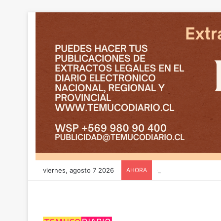
viernes, agosto 7 2026
AHORA