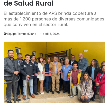
de Salud Rural
El establecimiento de APS brinda cobertura a
más de 1.200 personas de diversas comunidades
que conviven en el sector rural.
Equipo TemucoDiario
abril 5, 2024