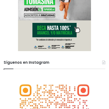
Síguenos en Instagram