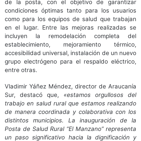
de la posta, con el objetivo de garantizar
condiciones óptimas tanto para los usuarios
como para los equipos de salud que trabajan
en el lugar. Entre las mejoras realizadas se
incluyen la remodelación completa del
establecimiento, mejoramiento térmico,
accesibilidad universal, instalación de un nuevo
grupo electrógeno para el respaldo eléctrico,
entre otras.
Vladimir Yáñez Méndez, director de Araucanía
Sur, destacó que,
«estamos orgullosos del
trabajo en salud rural que estamos realizando
de manera coordinada y colaborativa con los
distintos municipios. La inauguración de la
Posta de Salud Rural “El Manzano” representa
un paso significativo hacia la dignificación y