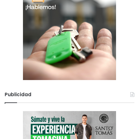
Publicidad