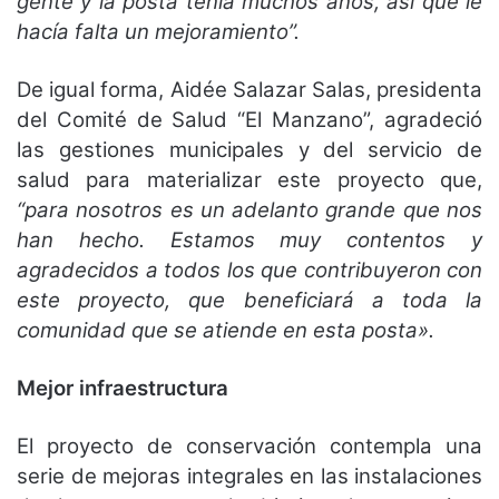
gente y la posta tenía muchos años, así que le
hacía falta un mejoramiento”.
De igual forma, Aidée Salazar Salas, presidenta
del Comité de Salud “El Manzano”, agradeció
las gestiones municipales y del servicio de
salud para materializar este proyecto que,
“para nosotros es un adelanto grande que nos
han hecho. Estamos muy contentos y
agradecidos a todos los que contribuyeron con
este proyecto, que beneficiará a toda la
comunidad que se atiende en esta posta».
Mejor infraestructura
El proyecto de conservación contempla una
serie de mejoras integrales en las instalaciones