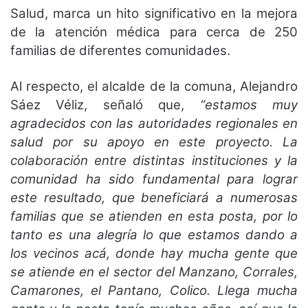
Salud, marca un hito significativo en la mejora
de la atención médica para cerca de 250
familias de diferentes comunidades.
Al respecto, el alcalde de la comuna, Alejandro
Sáez Véliz,
señaló que,
“estamos muy
agradecidos con las autoridades regionales en
salud por su apoyo en este proyecto. La
colaboración entre distintas instituciones y la
comunidad ha sido fundamental para lograr
este resultado, que beneficiará a numerosas
familias que se atienden en esta posta, por lo
tanto es una alegría lo que estamos dando a
los vecinos acá, donde hay mucha gente que
se atiende en el sector del Manzano, Corrales,
Camarones, el Pantano, Colico. Llega mucha