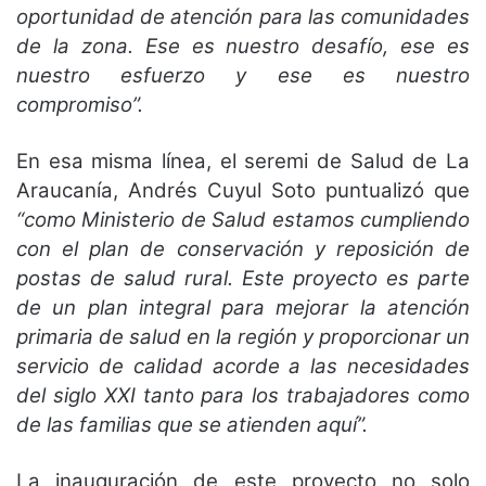
oportunidad de atención para las comunidades
de la zona. Ese es nuestro desafío, ese es
nuestro esfuerzo y ese es nuestro
compromiso”.
En esa misma línea, el seremi de Salud de La
Araucanía, Andrés Cuyul Soto puntualizó que
“como Ministerio de Salud estamos cumpliendo
con el plan de conservación y reposición de
postas de salud rural. Este proyecto es parte
de un plan integral para mejorar la atención
primaria de salud en la región y proporcionar un
servicio de calidad acorde a las necesidades
del siglo XXI tanto para los trabajadores como
de las familias que se atienden aquí”.
La inauguración de este proyecto no solo