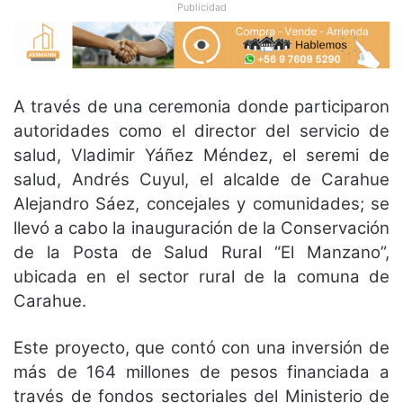
Publicidad
A través de una ceremonia donde participaron
autoridades como el director del servicio de
salud, Vladimir Yáñez Méndez, el seremi de
salud, Andrés Cuyul, el alcalde de Carahue
Alejandro Sáez, concejales y comunidades; se
llevó a cabo la inauguración de la Conservación
de la Posta de Salud Rural “El Manzano”,
ubicada en el sector rural de la comuna de
Carahue.
Este proyecto, que contó con una inversión de
más de 164 millones de pesos financiada a
través de fondos sectoriales del Ministerio de