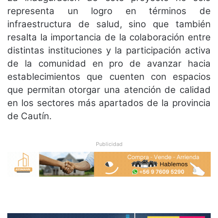
representa un logro en términos de
infraestructura de salud, sino que también
resalta la importancia de la colaboración entre
distintas instituciones y la participación activa
de la comunidad en pro de avanzar hacia
establecimientos que cuenten con espacios
que permitan otorgar una atención de calidad
en los sectores más apartados de la provincia
de Cautín.
Publicidad