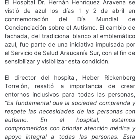
El Hospital Dr. Hernán Henríquez Aravena se
vistió de azul los días 1 y 2 de abril en
conmemoración del Día Mundial de
Concienciación sobre el Autismo. El cambio de
fachada, del tradicional blanco al emblemático
azul, fue parte de una iniciativa impulsada por
el Servicio de Salud Araucanía Sur, con el fin de
sensibilizar y visibilizar esta condición.
El director del hospital, Heber Rickenberg
Torrejón, resaltó la importancia de crear
entornos inclusivos para todas las personas,
“Es fundamental que la sociedad comprenda y
respete las necesidades de las personas con
autismo. En el hospital, estamos
comprometidos con brindar atención médica y
apoyo integral a todas las personas. Esta