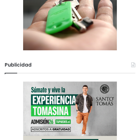
Publicidad