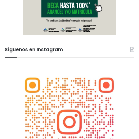
Síguenos en Instagram