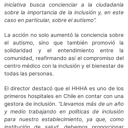
iniciativa busca concienciar a la ciudadanía
sobre la importancia de la inclusión y, en este
caso en particular, sobre el autismo”.
La acción no solo aumentó la conciencia sobre
el autismo, sino que también promovió la
solidaridad y el entendimiento entre la
comunidad, reafirmando así el compromiso del
centro médico con la inclusión y el bienestar de
todas las personas.
El director destacó que el HHHA es uno de los
primeros hospitales en Chile en contar con una
gestora de inclusión.
“Llevamos más de un año
y medio trabajando en políticas de inclusión
para nuestro establecimiento, ya que, como
institución de salud, debemos proporcionar