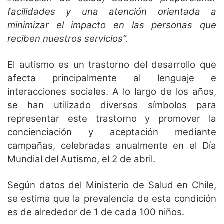
facilidades y una atención orientada a
minimizar el impacto en las personas que
reciben nuestros servicios”.
El autismo es un trastorno del desarrollo que
afecta principalmente al lenguaje e
interacciones sociales. A lo largo de los años,
se han utilizado diversos símbolos para
representar este trastorno y promover la
concienciación y aceptación mediante
campañas, celebradas anualmente en el Día
Mundial del Autismo, el 2 de abril.
Según datos del Ministerio de Salud en Chile,
se estima que la prevalencia de esta condición
es de alrededor de 1 de cada 100 niños.