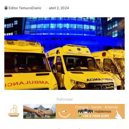
Editor TemucoDiario
abril 2, 2024
Publicidad