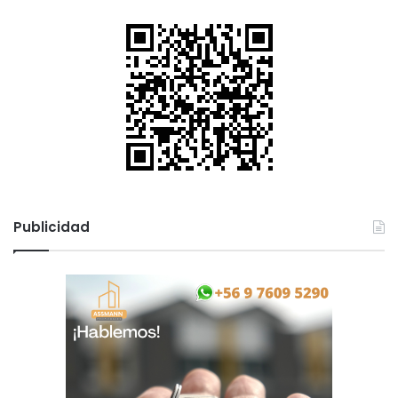
Publicidad