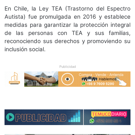
En Chile, la Ley TEA (Trastorno del Espectro
Autista) fue promulgada en 2016 y establece
medidas para garantizar la protección integral
de las personas con TEA y sus familias,
reconociendo sus derechos y promoviendo su
inclusión social.
Publicidad