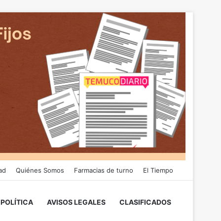
ad
Quiénes Somos
Farmacias de turno
El Tiempo
POLÍTICA
AVISOS LEGALES
CLASIFICADOS