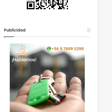
Publicidad