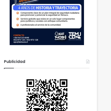
Publicidad