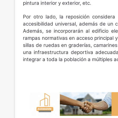
pintura interior y exterior, etc.
Por otro lado, la reposición consider
accesibilidad universal, además de un c
Además, se incorporarán al edificio el
rampas normativas en acceso principal y
sillas de ruedas en graderías, camarines 
una infraestructura deportiva adecuada
integrar a toda la población a múltiples a