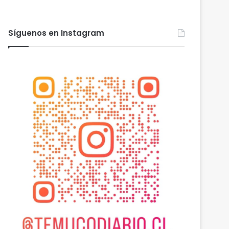
Síguenos en Instagram