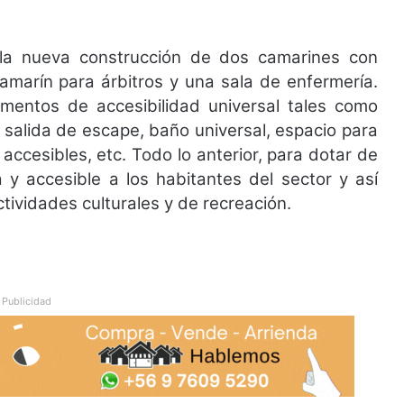
a la nueva construcción de dos camarines con
amarín para árbitros y una sala de enfermería.
ementos de accesibilidad universal tales como
 salida de escape, baño universal, espacio para
accesibles, etc. Todo lo anterior, para dotar de
 y accesible a los habitantes del sector y así
ctividades culturales y de recreación.
Publicidad