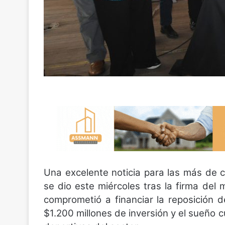
Una excelente noticia para las más de c
se dio este miércoles tras la firma de
comprometió a financiar la reposición d
$1.200 millones de inversión y el sueño