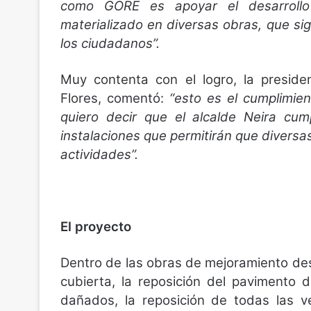
como GORE es apoyar el desarrollo
materializado en diversas obras, que sig
los ciudadanos”.
Muy contenta con el logro, la preside
Flores, comentó:
“esto es el cumplimi
quiero decir que el alcalde Neira cu
instalaciones que permitirán que divers
actividades”.
El proyecto
Dentro de las obras de mejoramiento dest
cubierta, la reposición del pavimento
dañados, la reposición de todas las ve