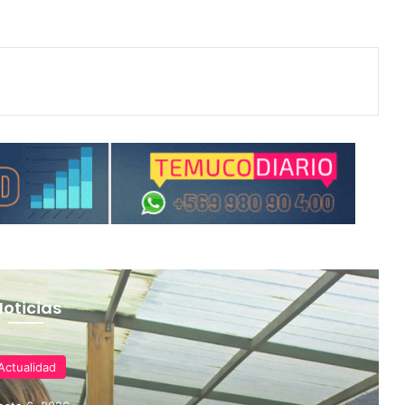
Noticias
Actualidad