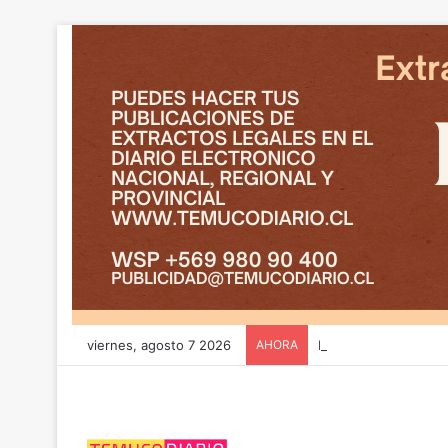
viernes, agosto 7 2026
AHORA