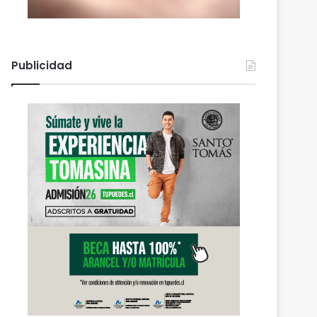
Publicidad