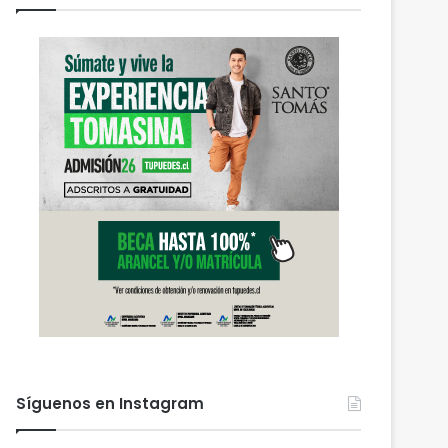
Síguenos en Instagram