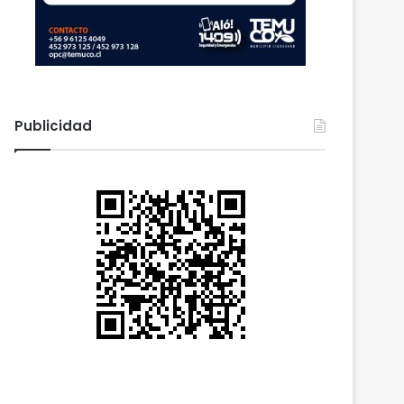
Publicidad