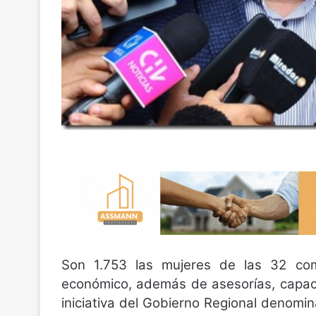
Son 1.753 las mujeres de las 32 co
económico, además de asesorías, capac
iniciativa del Gobierno Regional denom