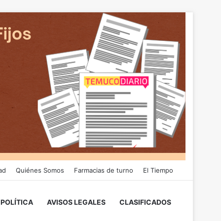
ad
Quiénes Somos
Farmacias de turno
El Tiempo
POLÍTICA
AVISOS LEGALES
CLASIFICADOS