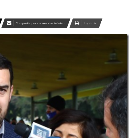
Compartir por correo electrónico
Imprimir