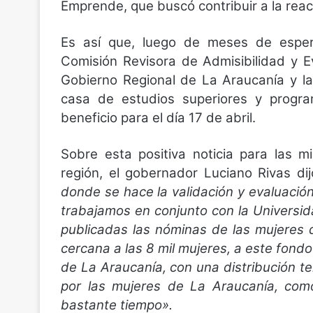
Emprende, que buscó contribuir a la rea
Es así que, luego de meses de espera
Comisión Revisora de Admisibilidad y 
Gobierno Regional de La Araucanía y la
casa de estudios superiores y progra
beneficio para el día 17 de abril.
Sobre esta positiva noticia para las 
región, el gobernador Luciano Rivas di
donde se hace la validación y evaluaci
trabajamos en conjunto con la Universi
publicadas las nóminas de las mujeres 
cercana a las 8 mil mujeres, a este fond
de La Araucanía, con una distribución te
por las mujeres de La Araucanía, com
bastante tiempo».