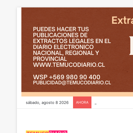
sábado, agosto 8 2026
AHORA