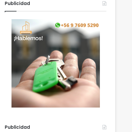
Publicidad
Publicidad