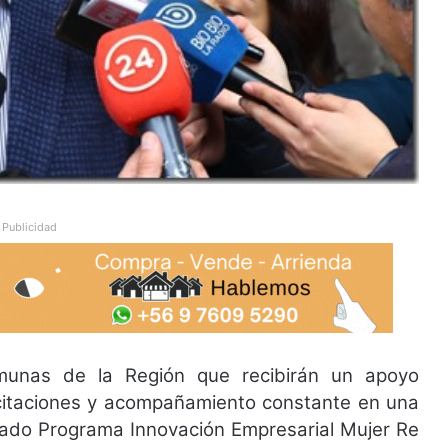
Publicidad
munas de la Región que recibirán un apoyo
itaciones y acompañamiento constante en una
inado Programa Innovación Empresarial Mujer Re