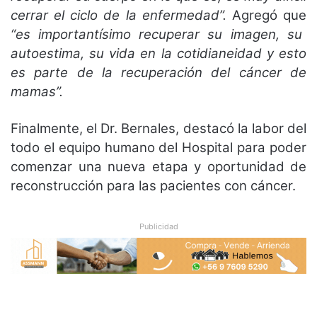
cerrar el ciclo de la enfermedad”.
Agregó que
“es importantísimo recuperar su imagen, su
autoestima, su vida en la cotidianeidad y esto
es parte de la recuperación del cáncer de
mamas”.
Finalmente, el Dr. Bernales, destacó la labor del
todo el equipo humano del Hospital para poder
comenzar una nueva etapa y oportunidad de
reconstrucción para las pacientes con cáncer.
Publicidad