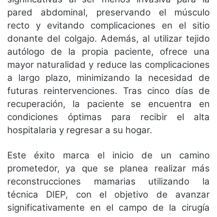
pared abdominal, preservando el músculo
recto y evitando complicaciones en el sitio
donante del colgajo. Además, al utilizar tejido
autólogo de la propia paciente, ofrece una
mayor naturalidad y reduce las complicaciones
a largo plazo, minimizando la necesidad de
futuras reintervenciones. Tras cinco días de
recuperación, la paciente se encuentra en
condiciones óptimas para recibir el alta
hospitalaria y regresar a su hogar.
Este éxito marca el inicio de un camino
prometedor, ya que se planea realizar más
reconstrucciones mamarias utilizando la
técnica DIEP, con el objetivo de avanzar
significativamente en el campo de la cirugía