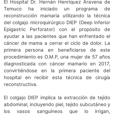
El Hospital Dr. Hernán Henríquez Aravena de
Temuco ha iniciado un programa de
reconstrucción mamaria utilizando la técnica
del colgajo microquirúrgico DIEP (Deep Inferior
Epigastric Perforator) con el propósito de
ayudar a las pacientes que han enfrentado el
cáncer de mama a cerrar el ciclo de dolor. La
primera persona en beneficiarse de este
procedimiento es O.M.P, una mujer de 57 años
diagnosticada con cáncer mamario en 2017,
convirtiéndose en la primera paciente del
hospital en recibir esta técnica de cirugía
reconstructiva.
El colgajo DIEP implica la extracción de tejido
abdominal, incluyendo piel, tejido subcutáneo y
los vasos sanguíneos que lo irrigan,