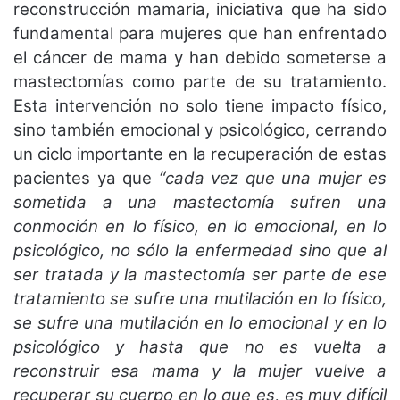
reconstrucción mamaria, iniciativa que ha sido
fundamental para mujeres que han enfrentado
el cáncer de mama y han debido someterse a
mastectomías como parte de su tratamiento.
Esta intervención no solo tiene impacto físico,
sino también emocional y psicológico, cerrando
un ciclo importante en la recuperación de estas
pacientes ya que
“cada vez que una mujer es
sometida a una mastectomía sufren una
conmoción en lo físico, en lo emocional, en lo
psicológico, no sólo la enfermedad sino que al
ser tratada y la mastectomía ser parte de ese
tratamiento se sufre una mutilación en lo físico,
se sufre una mutilación en lo emocional y en lo
psicológico y hasta que no es vuelta a
reconstruir esa mama y la mujer vuelve a
recuperar su cuerpo en lo que es, es muy difícil