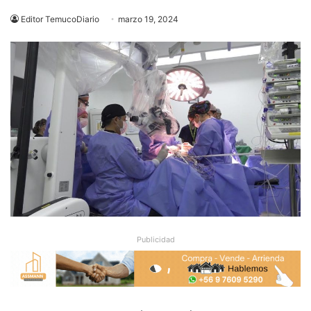
Editor TemucoDiario
marzo 19, 2024
Publicidad