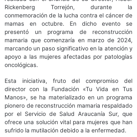
Rickenberg Torrejón, durante la
conmemoración de la lucha contra el cáncer de
mamas en octubre. En dicho evento se
presentó un programa de reconstrucción
mamaria que comenzaría en marzo de 2024,
marcando un paso significativo en la atención y
apoyo a las mujeres afectadas por patologías
oncológicas.
Esta iniciativa, fruto del compromiso del
director con la Fundación «Tu Vida en Tus
Manos», se ha materializado en un programa
pionero de reconstrucción mamaria respaldado
por el Servicio de Salud Araucanía Sur, que
ofrece una solución vital para mujeres que han
sufrido la mutilación debido a la enfermedad.