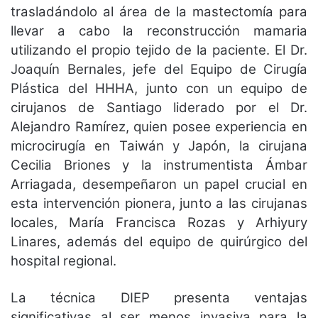
trasladándolo al área de la mastectomía para
llevar a cabo la reconstrucción mamaria
utilizando el propio tejido de la paciente. El Dr.
Joaquín Bernales, jefe del Equipo de Cirugía
Plástica del HHHA, junto con un equipo de
cirujanos de Santiago liderado por el Dr.
Alejandro Ramírez, quien posee experiencia en
microcirugía en Taiwán y Japón, la cirujana
Cecilia Briones y la instrumentista Ámbar
Arriagada, desempeñaron un papel crucial en
esta intervención pionera, junto a las cirujanas
locales, María Francisca Rozas y Arhiyury
Linares, además del equipo de quirúrgico del
hospital regional.
La técnica DIEP presenta ventajas
significativas al ser menos invasiva para la