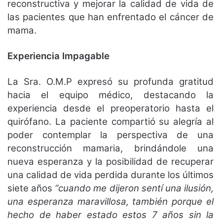
reconstructiva y mejorar la calidad de vida de
las pacientes que han enfrentado el cáncer de
mama.
Experiencia Impagable
La Sra. O.M.P expresó su profunda gratitud
hacia el equipo médico, destacando la
experiencia desde el preoperatorio hasta el
quirófano. La paciente compartió su alegría al
poder contemplar la perspectiva de una
reconstrucción mamaria, brindándole una
nueva esperanza y la posibilidad de recuperar
una calidad de vida perdida durante los últimos
siete años
“cuando me dijeron sentí una ilusión,
una esperanza maravillosa, también porque el
hecho de haber estado estos 7 años sin la