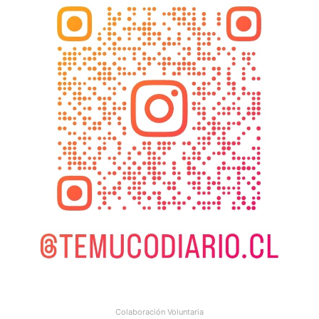
Colaboración Voluntaria