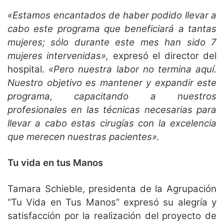
«Estamos encantados de haber podido llevar a
cabo este programa que beneficiará a tantas
mujeres; sólo durante este mes han sido 7
mujeres intervenidas»,
expresó el director del
hospital.
«Pero nuestra labor no termina aquí.
Nuestro objetivo es mantener y expandir este
programa, capacitando a nuestros
profesionales en las técnicas necesarias para
llevar a cabo estas cirugías con la excelencia
que merecen nuestras pacientes».
Tu vida en tus Manos
Tamara Schieble, presidenta de la Agrupación
“Tu Vida en Tus Manos” expresó su alegría y
satisfacción por la realización del proyecto de