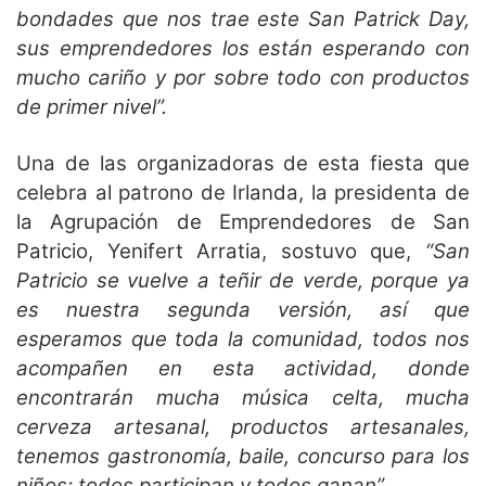
bondades que nos trae este San Patrick Day,
sus emprendedores los están esperando con
mucho cariño y por sobre todo con productos
de primer nivel”.
Una de las organizadoras de esta fiesta que
celebra al patrono de Irlanda, la presidenta de
la Agrupación de Emprendedores de San
Patricio, Yenifert Arratia, sostuvo que,
“San
Patricio se vuelve a teñir de verde, porque ya
es nuestra segunda versión, así que
esperamos que toda la comunidad, todos nos
acompañen en esta actividad, donde
encontrarán mucha música celta, mucha
cerveza artesanal, productos artesanales,
tenemos gastronomía, baile, concurso para los
niños; todos participan y todos ganan”.