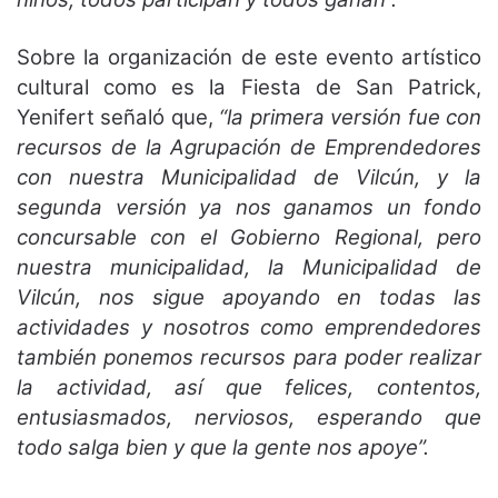
Sobre la organización de este evento artístico
cultural como es la Fiesta de San Patrick,
Yenifert señaló que,
“la primera versión fue con
recursos de la Agrupación de Emprendedores
con nuestra Municipalidad de Vilcún, y la
segunda versión ya nos ganamos un fondo
concursable con el Gobierno Regional, pero
nuestra municipalidad, la Municipalidad de
Vilcún, nos sigue apoyando en todas las
actividades y nosotros como emprendedores
también ponemos recursos para poder realizar
la actividad, así que felices, contentos,
entusiasmados, nerviosos, esperando que
todo salga bien y que la gente nos apoye”.