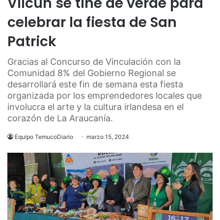
Vilcún se tiñe de verde para
celebrar la fiesta de San
Patrick
Gracias al Concurso de Vinculación con la
Comunidad 8% del Gobierno Regional se
desarrollará este fin de semana esta fiesta
organizada por los emprendedores locales que
involucra el arte y la cultura irlandesa en el
corazón de La Araucanía.
Equipo TemucoDiario
marzo 15, 2024