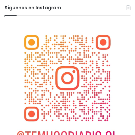
Síguenos en Instagram