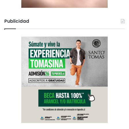
Publicidad