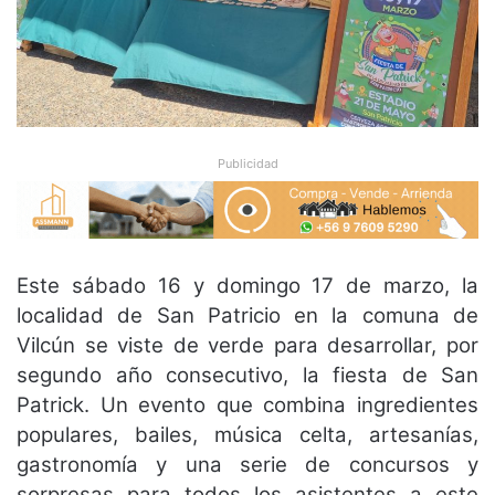
Publicidad
Este sábado 16 y domingo 17 de marzo, la
localidad de San Patricio en la comuna de
Vilcún se viste de verde para desarrollar, por
segundo año consecutivo, la fiesta de San
Patrick. Un evento que combina ingredientes
populares, bailes, música celta, artesanías,
gastronomía y una serie de concursos y
sorpresas para todos los asistentes a este