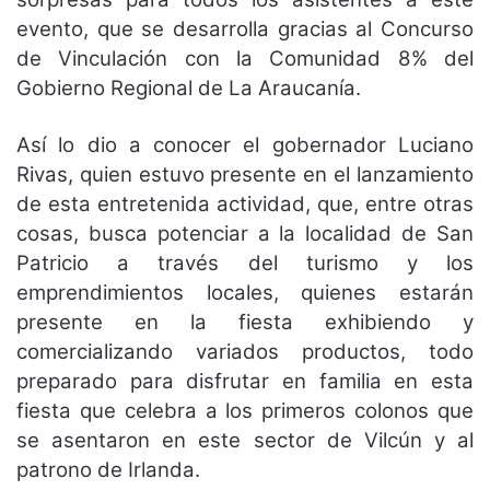
evento, que se desarrolla gracias al Concurso
de Vinculación con la Comunidad 8% del
Gobierno Regional de La Araucanía.
Así lo dio a conocer el gobernador Luciano
Rivas, quien estuvo presente en el lanzamiento
de esta entretenida actividad, que, entre otras
cosas, busca potenciar a la localidad de San
Patricio a través del turismo y los
emprendimientos locales, quienes estarán
presente en la fiesta exhibiendo y
comercializando variados productos, todo
preparado para disfrutar en familia en esta
fiesta que celebra a los primeros colonos que
se asentaron en este sector de Vilcún y al
patrono de Irlanda.