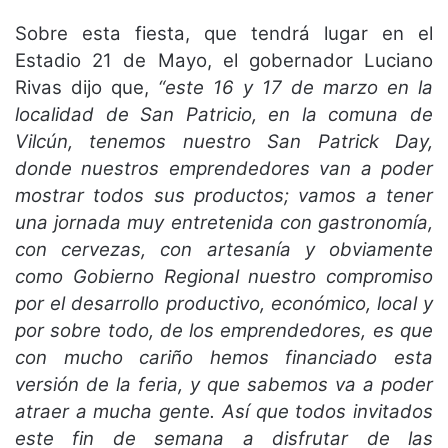
Sobre esta fiesta, que tendrá lugar en el
Estadio 21 de Mayo, el gobernador Luciano
Rivas dijo que,
“este 16 y 17 de marzo en la
localidad de San Patricio, en la comuna de
Vilcún, tenemos nuestro San Patrick Day,
donde nuestros emprendedores van a poder
mostrar todos sus productos; vamos a tener
una jornada muy entretenida con gastronomía,
con cervezas, con artesanía y obviamente
como Gobierno Regional nuestro compromiso
por el desarrollo productivo, económico, local y
por sobre todo, de los emprendedores, es que
con mucho cariño hemos financiado esta
versión de la feria, y que sabemos va a poder
atraer a mucha gente. Así que todos invitados
este fin de semana a disfrutar de las