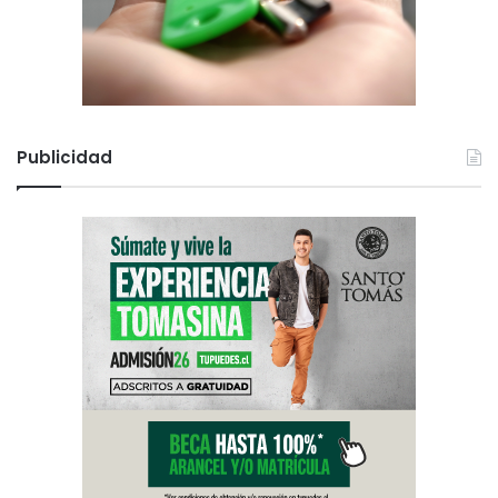
Publicidad