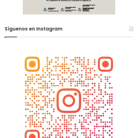
Síguenos en Instagram