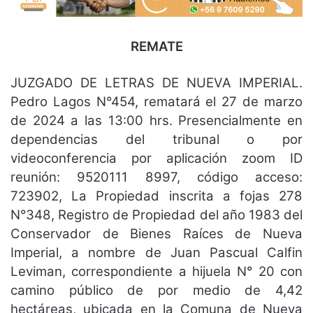
REMATE
JUZGADO DE LETRAS DE NUEVA IMPERIAL.
Pedro Lagos N°454, rematará el 27 de marzo
de 2024 a las 13:00 hrs. Presencialmente en
dependencias del tribunal o por
videoconferencia por aplicación zoom ID
reunión: 9520111 8997, código acceso:
723902, La Propiedad inscrita a fojas 278
N°348, Registro de Propiedad del año 1983 del
Conservador de Bienes Raíces de Nueva
Imperial, a nombre de Juan Pascual Calfin
Leviman, correspondiente a hijuela N° 20 con
camino público de por medio de 4,42
hectáreas, ubicada en la Comuna de Nueva