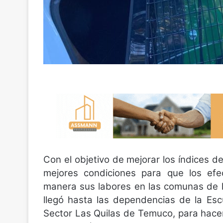
Con el objetivo de mejorar los índices d
mejores condiciones para que los efec
manera sus labores en las comunas de la
llegó hasta las dependencias de la Es
Sector Las Quilas de Temuco, para hacer