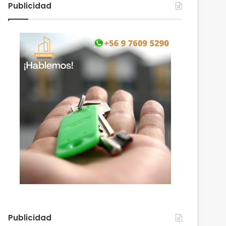
Publicidad
Publicidad