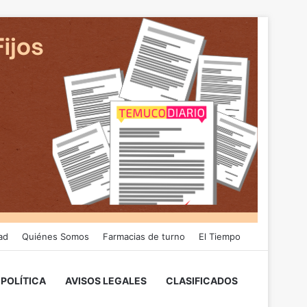
ad
Quiénes Somos
Farmacias de turno
El Tiempo
POLÍTICA
AVISOS LEGALES
CLASIFICADOS