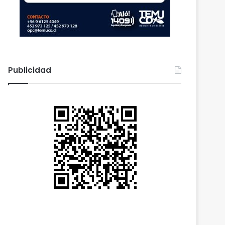
Publicidad