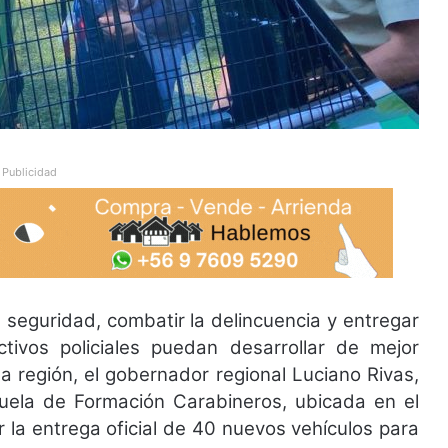
Publicidad
e seguridad, combatir la delincuencia y entregar
tivos policiales puedan desarrollar de mejor
 región, el gobernador regional Luciano Rivas,
cuela de Formación Carabineros, ubicada en el
 la entrega oficial de 40 nuevos vehículos para