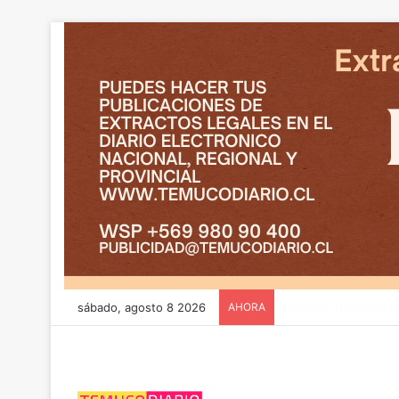
sábado, agosto 8 2026
AHORA