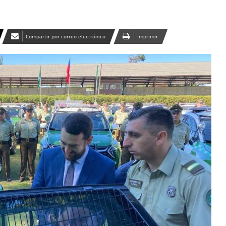
Compartir por correo electrónico
Imprimir