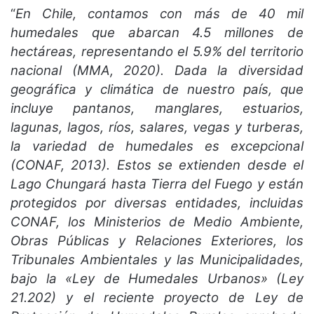
“
En Chile, contamos con más de 40 mil
humedales que abarcan 4.5 millones de
hectáreas, representando el 5.9% del territorio
nacional (MMA, 2020). Dada la diversidad
geográfica y climática de nuestro país, que
incluye pantanos, manglares, estuarios,
lagunas, lagos, ríos, salares, vegas y turberas,
la variedad de humedales es excepcional
(CONAF, 2013). Estos se extienden desde el
Lago Chungará hasta Tierra del Fuego y están
protegidos por diversas entidades, incluidas
CONAF, los Ministerios de Medio Ambiente,
Obras Públicas y Relaciones Exteriores, los
Tribunales Ambientales y las Municipalidades,
bajo la «Ley de Humedales Urbanos» (Ley
21.202) y el reciente proyecto de Ley de