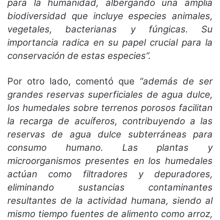
para la humanidad, albergando una amplia
biodiversidad que incluye especies animales,
vegetales, bacterianas y fúngicas. Su
importancia radica en su papel crucial para la
conservación de estas especies”.
Por otro lado, comentó que
“además de ser
grandes reservas superficiales de agua dulce,
los humedales sobre terrenos porosos facilitan
la recarga de acuíferos, contribuyendo a las
reservas de agua dulce subterráneas para
consumo humano. Las plantas y
microorganismos presentes en los humedales
actúan como filtradores y depuradores,
eliminando sustancias contaminantes
resultantes de la actividad humana, siendo al
mismo tiempo fuentes de alimento como arroz,