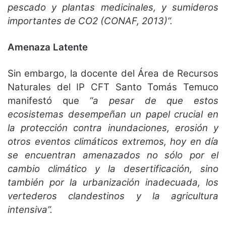
pescado y plantas medicinales, y sumideros
importantes de CO2 (CONAF, 2013)”.
Amenaza Latente
Sin embargo, la docente del Área de Recursos
Naturales del IP CFT Santo Tomás Temuco
manifestó que
“a pesar de que estos
ecosistemas desempeñan un papel crucial en
la protección contra inundaciones, erosión y
otros eventos climáticos extremos, hoy en día
se encuentran amenazados no sólo por el
cambio climático y la desertificación, sino
también por la urbanización inadecuada, los
vertederos clandestinos y la agricultura
intensiva”.