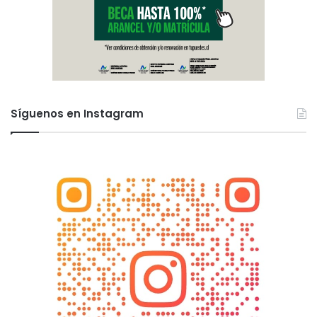
Síguenos en Instagram