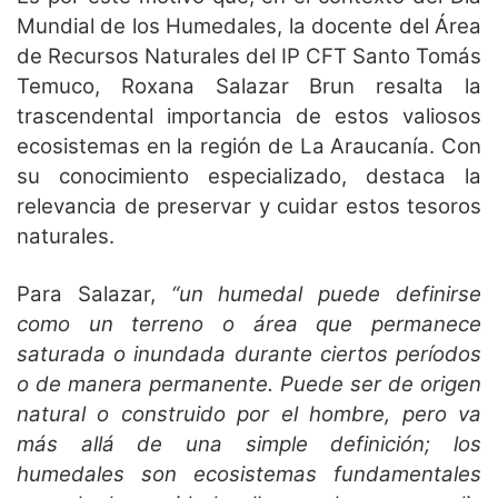
Mundial de los Humedales, la docente del Área
de Recursos Naturales del IP CFT Santo Tomás
Temuco, Roxana Salazar Brun resalta la
trascendental importancia de estos valiosos
ecosistemas en la región de La Araucanía. Con
su conocimiento especializado, destaca la
relevancia de preservar y cuidar estos tesoros
naturales.
Para Salazar,
“un humedal puede definirse
como un terreno o área que permanece
saturada o inundada durante ciertos períodos
o de manera permanente. Puede ser de origen
natural o construido por el hombre, pero va
más allá de una simple definición; los
humedales son ecosistemas fundamentales