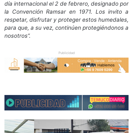
día internacional el 2 de febrero, designado por
la Convención Ramsar en 1971. Los invito a
respetar, disfrutar y proteger estos humedales,
para que, a su vez, continúen protegiéndonos a
nosotros”.
Publicidad