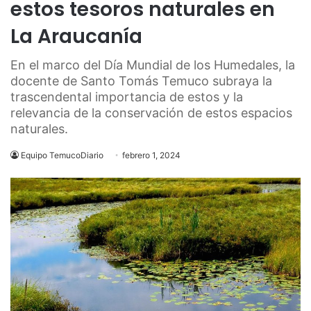
estos tesoros naturales en
La Araucanía
En el marco del Día Mundial de los Humedales, la
docente de Santo Tomás Temuco subraya la
trascendental importancia de estos y la
relevancia de la conservación de estos espacios
naturales.
Equipo TemucoDiario
febrero 1, 2024