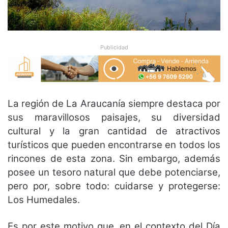
Publicidad
La región de La Araucanía siempre destaca por
sus maravillosos paisajes, su diversidad
cultural y la gran cantidad de atractivos
turísticos que pueden encontrarse en todos los
rincones de esta zona. Sin embargo, además
posee un tesoro natural que debe potenciarse,
pero por, sobre todo: cuidarse y protegerse:
Los Humedales.
Es por este motivo que, en el contexto del Día