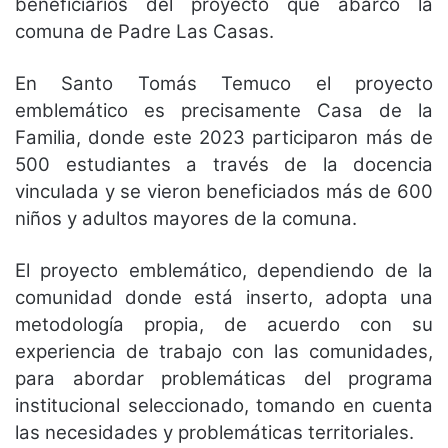
beneficiarios del proyecto que abarcó la
comuna de Padre Las Casas.
En Santo Tomás Temuco el proyecto
emblemático es precisamente Casa de la
Familia, donde este 2023 participaron más de
500 estudiantes a través de la docencia
vinculada y se vieron beneficiados más de 600
niños y adultos mayores de la comuna.
El proyecto emblemático, dependiendo de la
comunidad donde está inserto, adopta una
metodología propia, de acuerdo con su
experiencia de trabajo con las comunidades,
para abordar problemáticas del programa
institucional seleccionado, tomando en cuenta
las necesidades y problemáticas territoriales.