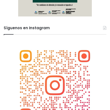
Síguenos en Instagram