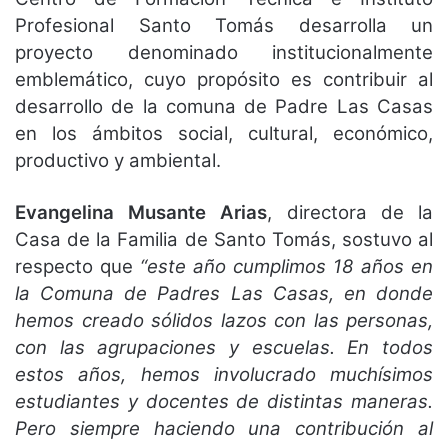
Profesional Santo Tomás desarrolla un
proyecto denominado institucionalmente
emblemático, cuyo propósito es contribuir al
desarrollo de la comuna de Padre Las Casas
en los ámbitos social, cultural, económico,
productivo y ambiental.
Evangelina Musante Arias
, directora de la
Casa de la Familia de Santo Tomás, sostuvo al
respecto que
“este año cumplimos 18 años en
la Comuna de Padres Las Casas, en donde
hemos creado sólidos lazos con las personas,
con las agrupaciones y escuelas. En todos
estos años, hemos involucrado muchísimos
estudiantes y docentes de distintas maneras.
Pero siempre haciendo una contribución al