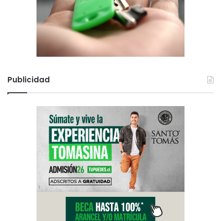
Publicidad