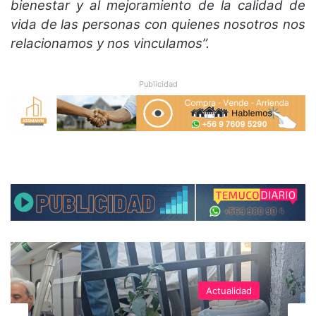
bienestar y al mejoramiento de la calidad de
vida de las personas con quienes nosotros nos
relacionamos y nos vinculamos”.
Publicidad
Actualidad