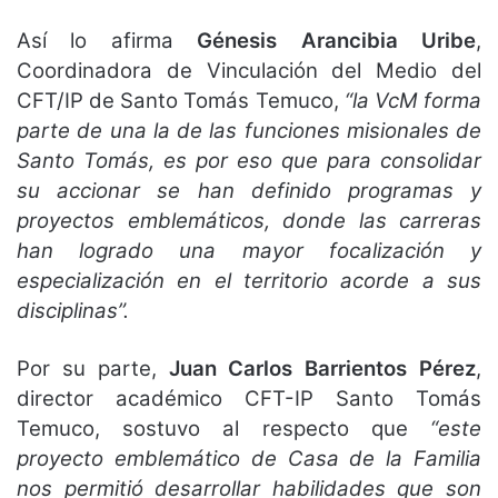
Así lo afirma
Génesis Arancibia
Uribe
,
Coordinadora de Vinculación del Medio del
CFT/IP de Santo Tomás Temuco,
“la VcM forma
parte de una la de las funciones misionales de
Santo Tomás, es por eso que para consolidar
su accionar se han definido programas y
proyectos emblemáticos, donde las carreras
han logrado una mayor focalización y
especialización en el territorio acorde a sus
disciplinas”.
Por su parte,
Juan Carlos Barrientos Pérez
,
director académico CFT-IP Santo Tomás
Temuco, sostuvo al respecto que
“este
proyecto emblemático de Casa de la Familia
nos permitió desarrollar habilidades que son