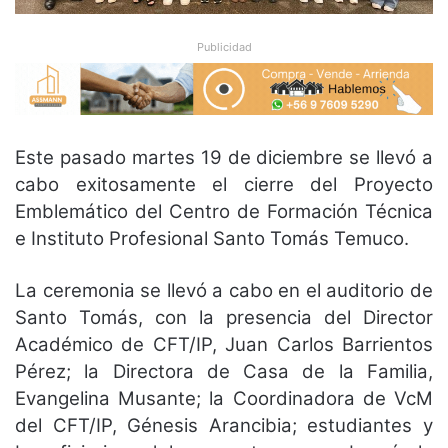
Publicidad
Este pasado martes 19 de diciembre se llevó a
cabo exitosamente el cierre del Proyecto
Emblemático del Centro de Formación Técnica
e Instituto Profesional Santo Tomás Temuco.
La ceremonia se llevó a cabo en el auditorio de
Santo Tomás, con la presencia del Director
Académico de CFT/IP, Juan Carlos Barrientos
Pérez; la Directora de Casa de la Familia,
Evangelina Musante; la Coordinadora de VcM
del CFT/IP, Génesis Arancibia; estudiantes y