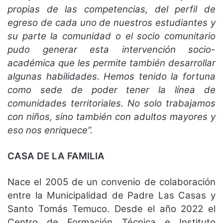
propias de las competencias, del perfil de
egreso de cada uno de nuestros estudiantes y
su parte la comunidad o el socio comunitario
pudo generar esta intervención socio-
académica que les permite también desarrollar
algunas habilidades. Hemos tenido la fortuna
como sede de poder tener la línea de
comunidades territoriales. No solo trabajamos
con niños, sino también con adultos mayores y
eso nos enriquece”.
CASA DE LA FAMILIA
Nace el 2005 de un convenio de colaboración
entre la Municipalidad de Padre Las Casas y
Santo Tomás Temuco. Desde el año 2022 el
Centro de Formación Técnica e Instituto