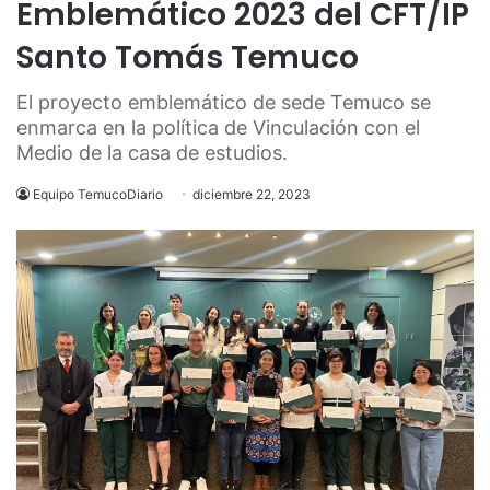
Emblemático 2023 del CFT/IP
Santo Tomás Temuco
El proyecto emblemático de sede Temuco se
enmarca en la política de Vinculación con el
Medio de la casa de estudios.
Equipo TemucoDiario
diciembre 22, 2023