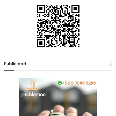
Publicidad