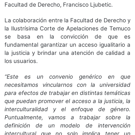
Facultad de Derecho, Francisco Ljubetic.
La colaboración entre la Facultad de Derecho y
la Ilustrísima Corte de Apelaciones de Temuco
se basa en la convicción de que es
fundamental garantizar un acceso igualitario a
la justicia y brindar una atención de calidad a
los usuarios.
“Este es un convenio genérico en que
necesitamos vincularnos con la universidad
para efectos de trabajar en distintas temáticas
que puedan promover el acceso a la justicia, la
interculturalidad y el enfoque de género.
Puntualmente, vamos a trabajar sobre la
definición de un modelo de intervención
intercultural que no solo implica tener un