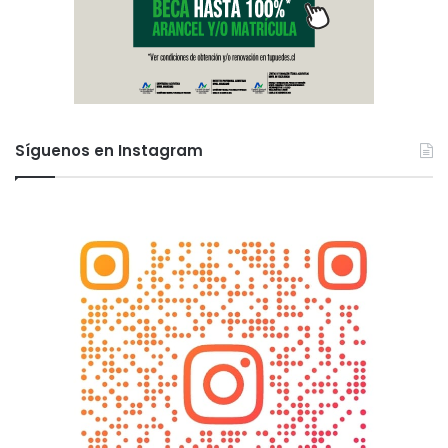
Síguenos en Instagram