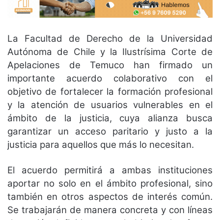
La Facultad de Derecho de la Universidad
Autónoma de Chile y la Ilustrísima Corte de
Apelaciones de Temuco han firmado un
importante acuerdo colaborativo con el
objetivo de fortalecer la formación profesional
y la atención de usuarios vulnerables en el
ámbito de la justicia, cuya alianza busca
garantizar un acceso paritario y justo a la
justicia para aquellos que más lo necesitan.
El acuerdo permitirá a ambas instituciones
aportar no solo en el ámbito profesional, sino
también en otros aspectos de interés común.
Se trabajarán de manera concreta y con líneas