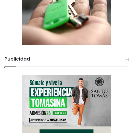
Publicidad