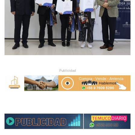
Publicidad