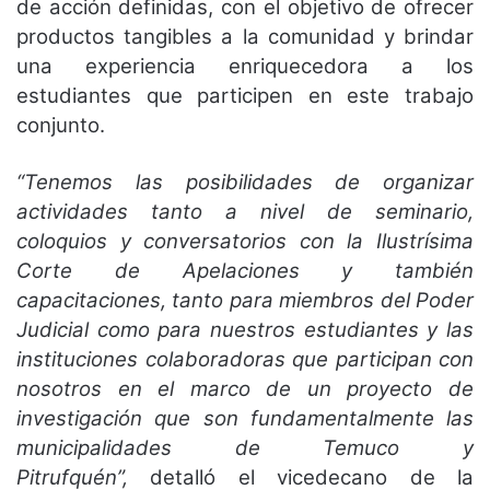
de acción definidas, con el objetivo de ofrecer
productos tangibles a la comunidad y brindar
una experiencia enriquecedora a los
estudiantes que participen en este trabajo
conjunto.
“Tenemos las posibilidades de organizar
actividades tanto a nivel de seminario,
coloquios y conversatorios con la Ilustrísima
Corte de Apelaciones y también
capacitaciones, tanto para miembros del Poder
Judicial como para nuestros estudiantes y las
instituciones colaboradoras que participan con
nosotros en el marco de un proyecto de
investigación que son fundamentalmente las
municipalidades de Temuco y
Pitrufquén”,
detalló el vicedecano de la