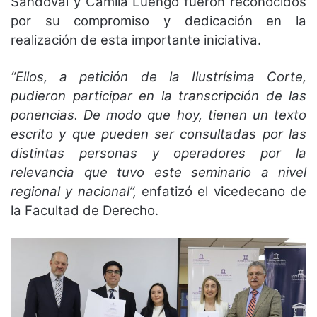
Sandoval y Camila Luengo fueron reconocidos
por su compromiso y dedicación en la
realización de esta importante iniciativa.
“Ellos, a petición de la Ilustrísima Corte,
pudieron participar en la transcripción de las
ponencias. De modo que hoy, tienen un texto
escrito y que pueden ser consultadas por las
distintas personas y operadores por la
relevancia que tuvo este seminario a nivel
regional y nacional”,
enfatizó el vicedecano de
la Facultad de Derecho.