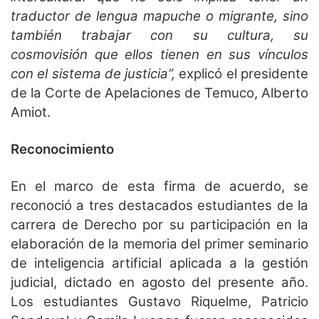
traductor de lengua mapuche o migrante, sino
también trabajar con su cultura, su
cosmovisión que ellos tienen en sus vínculos
con el sistema de justicia”,
explicó el presidente
de la Corte de Apelaciones de Temuco, Alberto
Amiot.
Reconocimiento
En el marco de esta firma de acuerdo, se
reconoció a tres destacados estudiantes de la
carrera de Derecho por su participación en la
elaboración de la memoria del primer seminario
de inteligencia artificial aplicada a la gestión
judicial, dictado en agosto del presente año.
Los estudiantes Gustavo Riquelme, Patricio