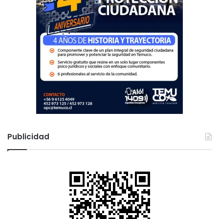
Publicidad