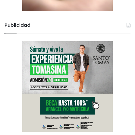
Publicidad