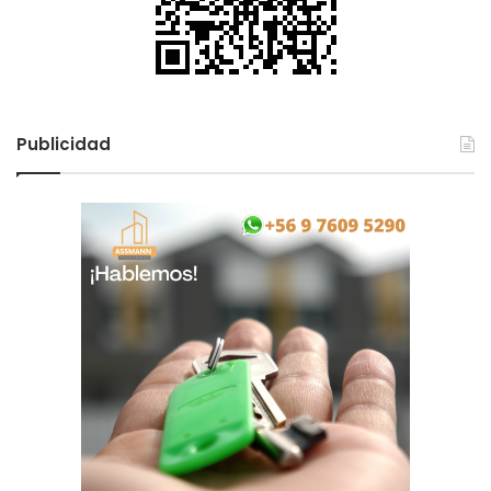
Publicidad