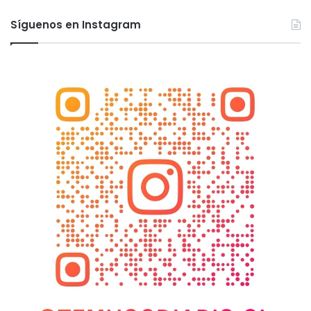
Síguenos en Instagram