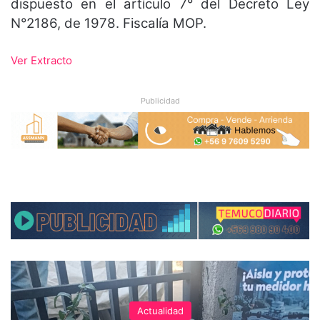
dispuesto en el artículo 7° del Decreto Ley
N°2186, de 1978. Fiscalía MOP.
Ver Extracto
Publicidad
Actualidad