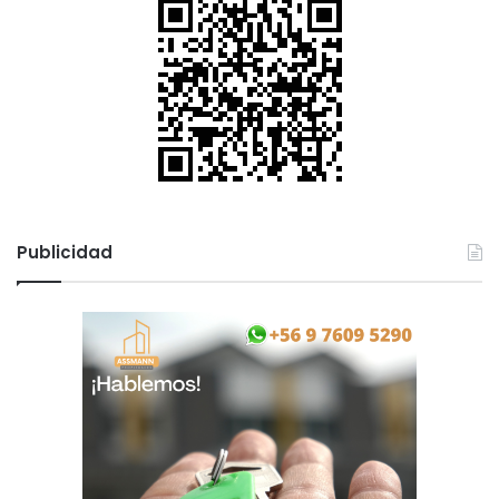
Publicidad