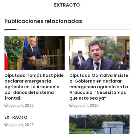
EXTRACTO
Publicaciones relacionadas
Diputado Tomás Kast pide
Diputado Montalva insiste
declarar emergencia
al Gobierno en declarar
agrícola en La Araucanía
emergencia agrícola en La
por daños del sistema
Araucanía: “Necesitamos
frontal
que esto sea ya”
agosto 4, 2026
agosto 4, 2026
EXTRACTO
agosto 4, 2026