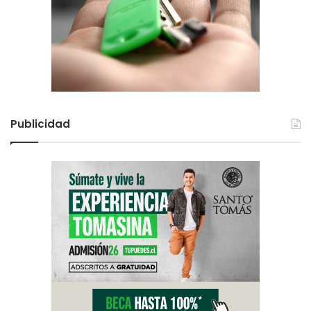
Publicidad