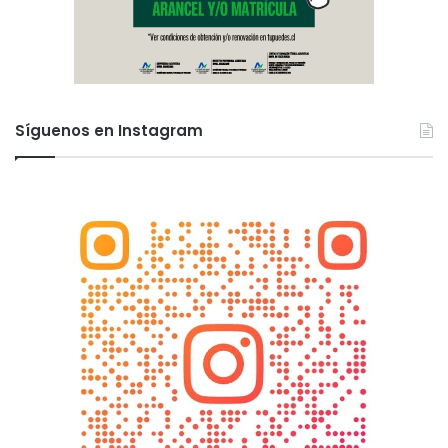
Síguenos en Instagram