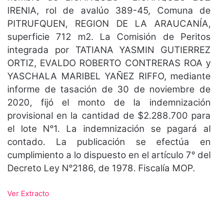
IRENIA, rol de avalúo 389-45, Comuna de
PITRUFQUEN, REGION DE LA ARAUCANÍA,
superficie 712 m2. La Comisión de Peritos
integrada por TATIANA YASMIN GUTIERREZ
ORTIZ, EVALDO ROBERTO CONTRERAS ROA y
YASCHALA MARIBEL YAÑEZ RIFFO, mediante
informe de tasación de 30 de noviembre de
2020, fijó el monto de la indemnización
provisional en la cantidad de $2.288.700 para
el lote N°1. La indemnización se pagará al
contado. La publicación se efectúa en
cumplimiento a lo dispuesto en el artículo 7° del
Decreto Ley N°2186, de 1978. Fiscalía MOP.
Ver Extracto