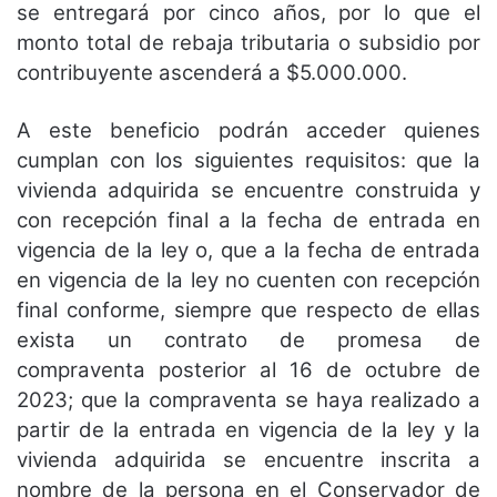
se entregará por cinco años, por lo que el
monto total de rebaja tributaria o subsidio por
contribuyente ascenderá a $5.000.000.
A este beneficio podrán acceder quienes
cumplan con los siguientes requisitos: que la
vivienda adquirida se
encuentre construida y
con recepción final a la fecha de entrada en
vigencia de la ley o, que a la fecha de
entrada
en vigencia de la ley no cuenten con recepción
final conforme, siempre que respecto de ellas
exista
un contrato de promesa de
compraventa posterior al 16 de octubre de
2023; que la compraventa se haya
realizado a
partir de la entrada en vigencia de la ley y la
vivienda adquirida se encuentre inscrita a
nombre
de la persona en el Conservador de