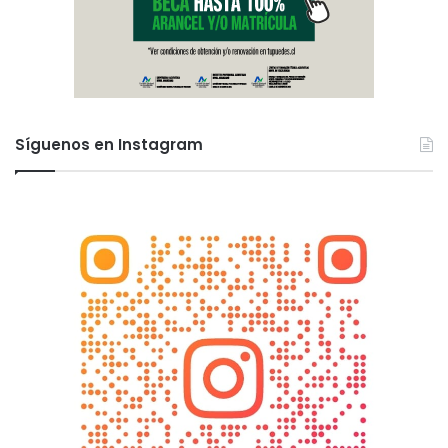
Síguenos en Instagram