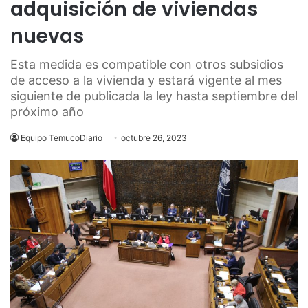
adquisición de viviendas
nuevas
Esta medida es compatible con otros subsidios
de acceso a la vivienda y estará vigente al mes
siguiente de publicada la ley hasta septiembre del
próximo año
Equipo TemucoDiario
octubre 26, 2023