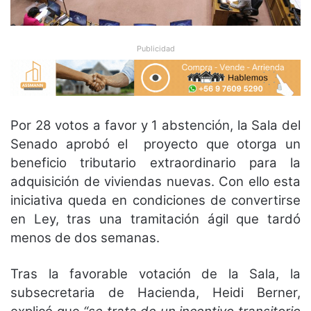
Publicidad
Por 28 votos a favor y 1 abstención, la Sala del
Senado aprobó el
proyecto que otorga un
beneficio tributario extraordinario para la
adquisición de viviendas nuevas. Con ello
esta
iniciativa queda en condiciones de convertirse
en Ley, tras una tramitación ágil que tardó
menos de dos
semanas.
Tras la favorable votación de la Sala, la
subsecretaria de Hacienda, Heidi Berner,