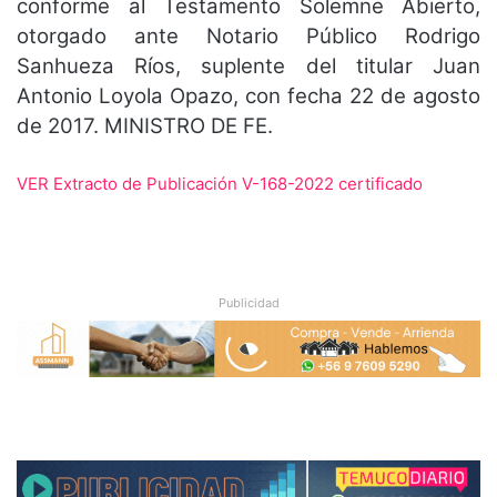
conforme al Testamento Solemne Abierto,
otorgado ante Notario Público Rodrigo
Sanhueza Ríos, suplente del titular Juan
Antonio Loyola Opazo, con fecha 22 de agosto
de 2017. MINISTRO DE FE.
VER Extracto de Publicación V-168-2022 certificado
Publicidad