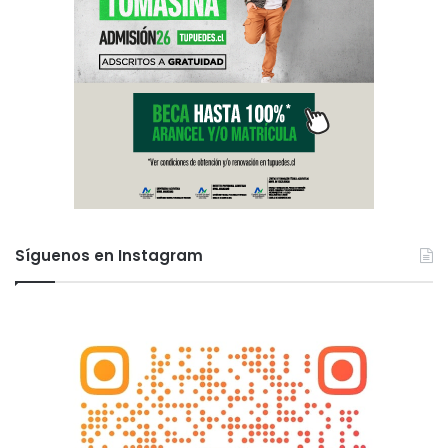
Síguenos en Instagram