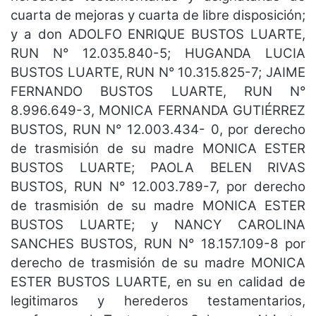
cuarta de mejoras y cuarta de libre disposición;
y a don ADOLFO ENRIQUE BUSTOS LUARTE,
RUN N° 12.035.840-5; HUGANDA LUCIA
BUSTOS LUARTE, RUN N° 10.315.825-7; JAIME
FERNANDO BUSTOS LUARTE, RUN N°
8.996.649-3, MONICA FERNANDA GUTIÉRREZ
BUSTOS, RUN N° 12.003.434- 0, por derecho
de trasmisión de su madre MONICA ESTER
BUSTOS LUARTE; PAOLA BELEN RIVAS
BUSTOS, RUN N° 12.003.789-7, por derecho
de trasmisión de su madre MONICA ESTER
BUSTOS LUARTE; y NANCY CAROLINA
SANCHES BUSTOS, RUN N° 18.157.109-8 por
derecho de trasmisión de su madre MONICA
ESTER BUSTOS LUARTE, en su en calidad de
legitimaros y herederos testamentarios,