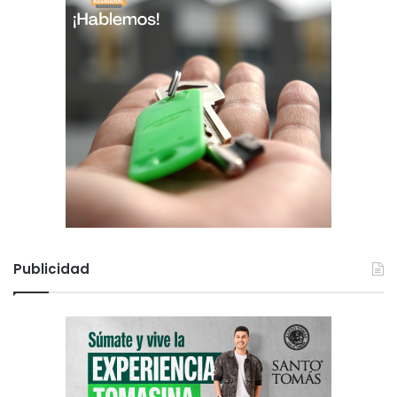
Publicidad