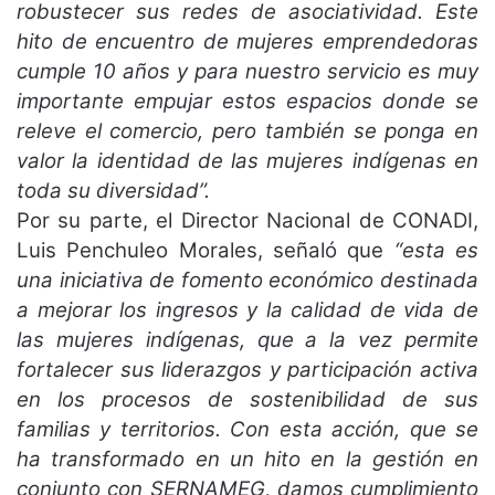
robustecer sus redes de asociatividad. Este
hito de encuentro de mujeres emprendedoras
cumple 10 años y para nuestro servicio es muy
importante empujar estos espacios donde se
releve el comercio, pero también se ponga en
valor la identidad de las mujeres indígenas en
toda su diversidad”.
Por su parte, el Director Nacional de CONADI,
Luis Penchuleo Morales, señaló que
“esta es
una iniciativa de fomento económico destinada
a mejorar los ingresos y la calidad de vida de
las mujeres indígenas, que a la vez permite
fortalecer sus liderazgos y participación activa
en los procesos de sostenibilidad de sus
familias y territorios. Con esta acción, que se
ha transformado en un hito en la gestión en
conjunto con SERNAMEG, damos cumplimiento