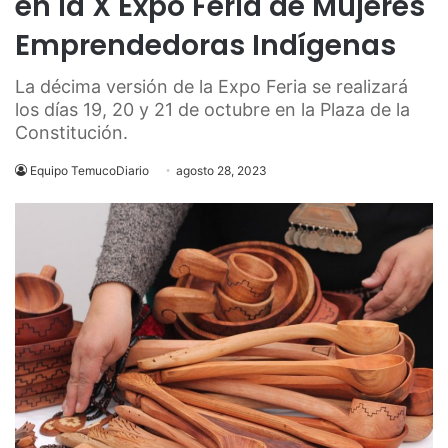
en la X Expo Feria de Mujeres
Emprendedoras Indígenas
La décima versión de la Expo Feria se realizará
los días 19, 20 y 21 de octubre en la Plaza de la
Constitución.
Equipo TemucoDiario
agosto 28, 2023