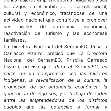
liderazgos, en el ámbito del desarrollo social,
cultural y económico, tratándose de una
actividad nacional que contribuye a promover
sus niveles de autonomía económica,
reactivación del turismo y las economías
familiares.
La Directora Nacional del SernamEG, Priscilla
Carrasco Pizarro, precisó que La Directora
Nacional del SernamEG, Priscilla Carrasco
Pizarro, precisó que
“Para el SernamEG, es
parte de un compromiso con las mujeres
indígenas, la revitalización de la cultura, la
promoción de su autonomía económica, la
generación de ingresos, y el trabajo de redes
entre las emprendedoras de los distintos
pueblos que las potencien a formar y