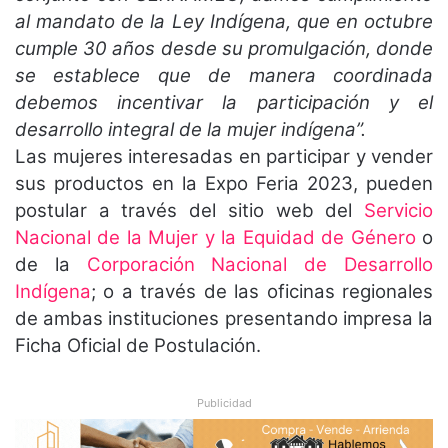
al mandato de la Ley Indígena, que en octubre
cumple 30 años desde su promulgación, donde
se establece que de manera coordinada
debemos incentivar la participación y el
desarrollo integral de la mujer indígena”.
Las mujeres interesadas en participar y vender
sus productos en la Expo Feria 2023, pueden
postular a través del sitio web del
Servicio
Nacional de la Mujer y la Equidad de Género
o
de la
Corporación Nacional de Desarrollo
Indígena
; o a través de las oficinas regionales
de ambas instituciones presentando impresa la
Ficha Oficial de Postulación.
Publicidad