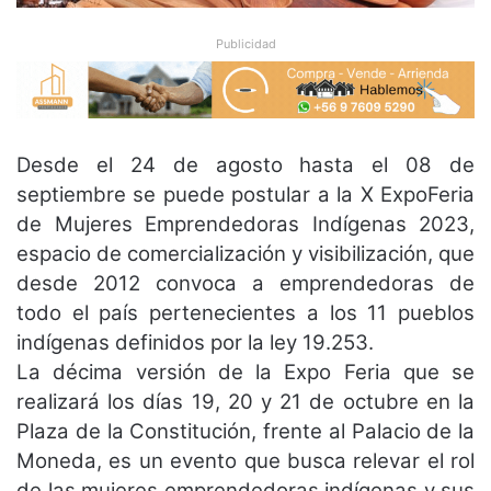
Publicidad
Desde el 24 de agosto hasta el 08 de
septiembre se puede postular a la X ExpoFeria
de Mujeres Emprendedoras Indígenas 2023,
espacio de comercialización y visibilización, que
desde 2012 convoca a emprendedoras de
todo el país pertenecientes a los 11 pueblos
indígenas definidos por la ley 19.253.
La décima versión de la Expo Feria que se
realizará los días 19, 20 y 21 de octubre en la
Plaza de la Constitución, frente al Palacio de la
Moneda, es un evento que busca relevar el rol
de las mujeres emprendedoras indígenas y sus