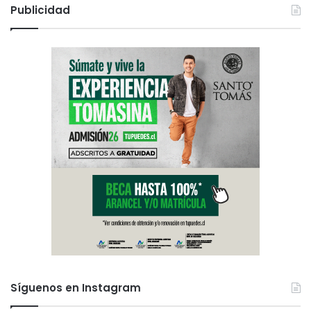
Publicidad
Síguenos en Instagram