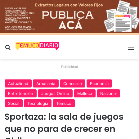
Buscar por
M
Publicidad
Actualidad
Araucanía
Concurso
Economía
Entretención
Juegos Online
Malleco
Nacional
Social
Tecnología
Temuco
Sportaza: la sala de juegos
que no para de crecer en