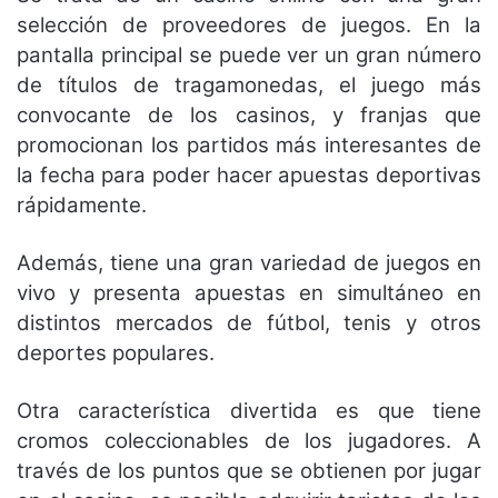
selección de proveedores de juegos. En la
pantalla principal se puede ver un gran número
de títulos de tragamonedas, el juego más
convocante de los casinos, y franjas que
promocionan los partidos más interesantes de
la fecha para poder hacer apuestas deportivas
rápidamente.
Además, tiene una gran variedad de juegos en
vivo y presenta apuestas en simultáneo en
distintos mercados de fútbol, tenis y otros
deportes populares.
Otra característica divertida es que tiene
cromos coleccionables de los jugadores. A
través de los puntos que se obtienen por jugar