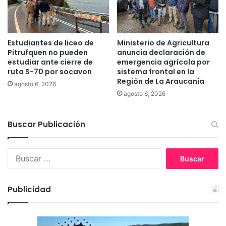
a
s
d
g
e
o
C
d
Estudiantes de liceo de
Ministerio de Agricultura
o
e
Pitrufquen no pueden
anuncia declaración de
r
p
estudiar ante cierre de
emergencia agrícola por
f
ruta S-70 por socavon
sistema frontal en la
r
o
Región de La Araucanía
o
agosto 6, 2026
A
b
agosto 6, 2026
r
l
a
e
u
Buscar Publicación
m
c
a
a
s
B
n
c
u
í
a
s
a
r
c
d
Publicidad
a
í
r
a
:
c