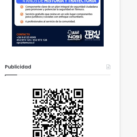
Publicidad