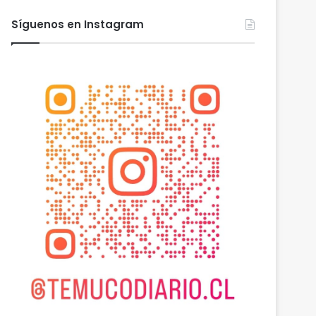
Síguenos en Instagram