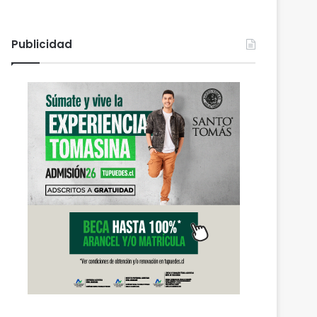
Publicidad