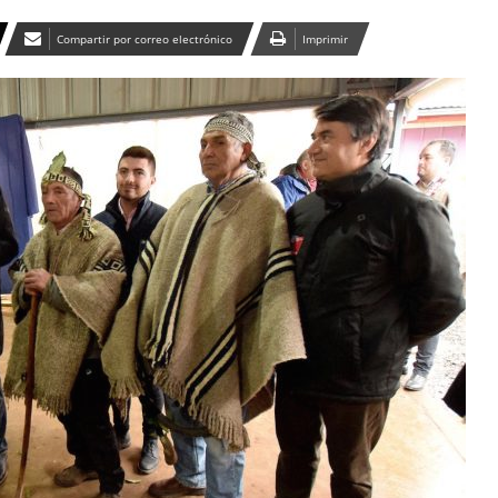
Compartir por correo electrónico
Imprimir