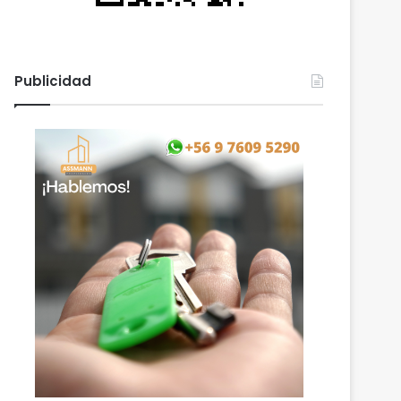
Publicidad