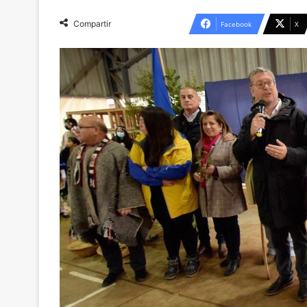
Compartir
Facebook
X