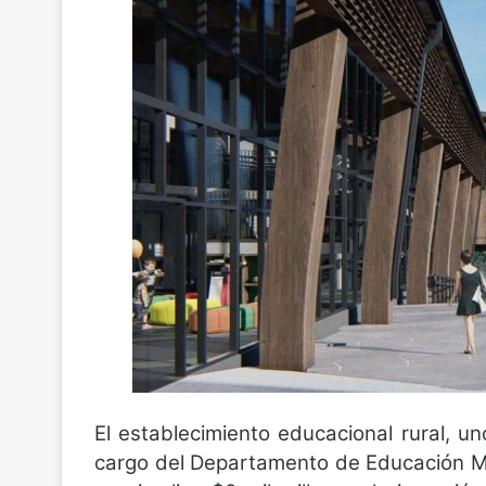
El establecimiento educacional rural, u
cargo del Departamento de Educación Mu