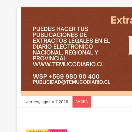
viernes, agosto 7 2026
AHORA