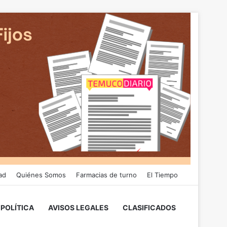
ad
Quiénes Somos
Farmacias de turno
El Tiempo
POLÍTICA
AVISOS LEGALES
CLASIFICADOS