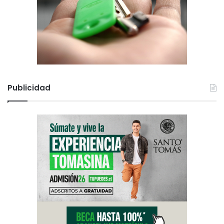
Publicidad