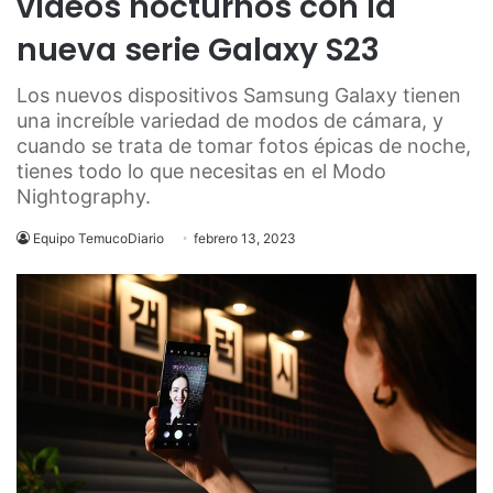
videos nocturnos con la
nueva serie Galaxy S23
Los nuevos dispositivos Samsung Galaxy tienen
una increíble variedad de modos de cámara, y
cuando se trata de tomar fotos épicas de noche,
tienes todo lo que necesitas en el Modo
Nightography.
Equipo TemucoDiario
febrero 13, 2023