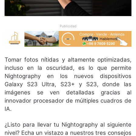
Publicidad
Tomar fotos nítidas y altamente optimizadas,
incluso en la oscuridad, es lo que permite
Nightography en los nuevos dispositivos
Galaxy S23 Ultra, S23+ y S23, donde las
imágenes se ven detalladas gracias al
innovador procesador de múltiples cuadros de
IA.
¿Listo para llevar tu Nightography al siguiente
nivel? Echa un vistazo a nuestros tres consejos