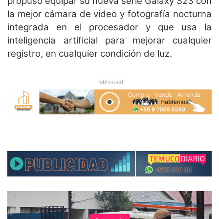
propuso equipar su nueva serie Galaxy S23 con
la mejor cámara de video y fotografía nocturna
integrada en el procesador y que usa la
inteligencia artificial para mejorar cualquier
registro, en cualquier condición de luz.
Publicidad