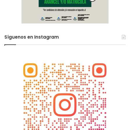
Síguenos en Instagram