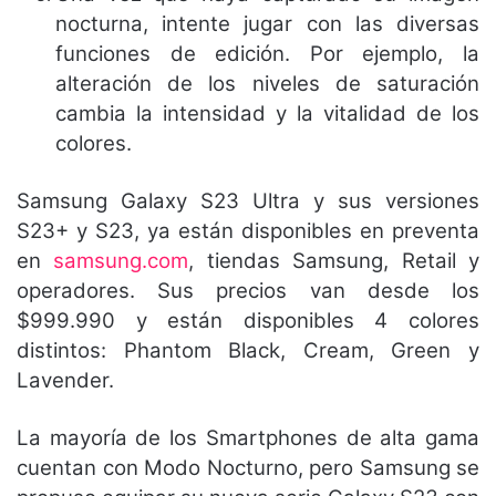
nocturna, intente jugar con las diversas
funciones de edición. Por ejemplo, la
alteración de los niveles de saturación
cambia la intensidad y la vitalidad de los
colores.
Samsung Galaxy S23 Ultra y sus versiones
S23+ y S23, ya están disponibles en preventa
en
samsung.com
, tiendas Samsung, Retail y
operadores. Sus precios van desde los
$999.990 y están disponibles 4 colores
distintos: Phantom Black, Cream, Green y
Lavender.
La mayoría de los Smartphones de alta gama
cuentan con Modo Nocturno, pero Samsung se