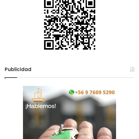
Publicidad