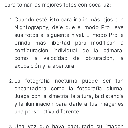
para tomar las mejores fotos con poca luz:
Cuando esté listo para ir aún más lejos con
Nightography, deje que el modo Pro lleve
sus fotos al siguiente nivel. El modo Pro le
brinda más libertad para modificar la
configuración individual de la cámara,
como la velocidad de obturación, la
exposición y la apertura.
La fotografía nocturna puede ser tan
encantadora como la fotografía diurna.
Juega con la simetría, la altura, la distancia
y la iluminación para darle a tus imágenes
una perspectiva diferente.
Una vez que haya capturado su imagen