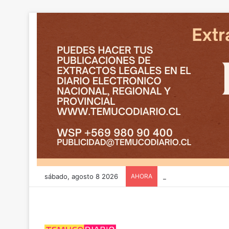
sábado, agosto 8 2026
AHORA