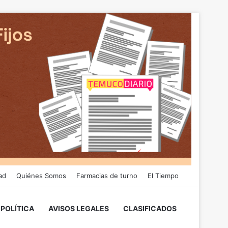
ad
Quiénes Somos
Farmacias de turno
El Tiempo
POLÍTICA
AVISOS LEGALES
CLASIFICADOS