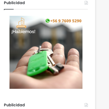
Publicidad
Publicidad