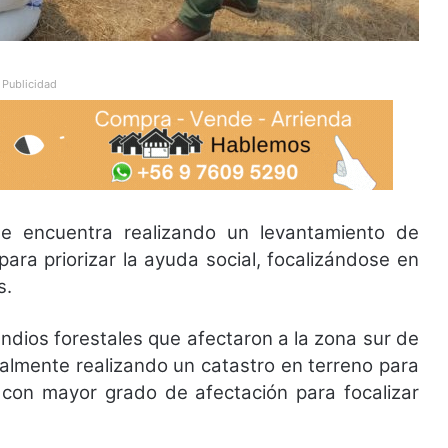
Publicidad
e encuentra realizando un levantamiento de
para priorizar la ayuda social, focalizándose en
s.
endios forestales que afectaron a la zona sur de
almente realizando un catastro en terreno para
e con mayor grado de afectación para focalizar