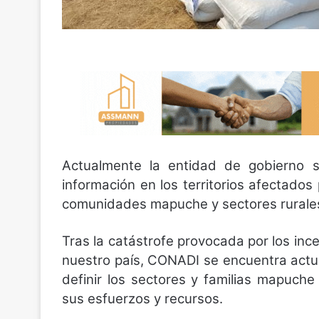
Actualmente la entidad de gobierno s
información en los territorios afectados 
comunidades mapuche y sectores rurale
Tras la catástrofe provocada por los inc
nuestro país, CONADI se encuentra actu
definir los sectores y familias mapuch
sus esfuerzos y recursos.