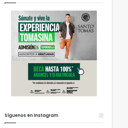
Síguenos en Instagram