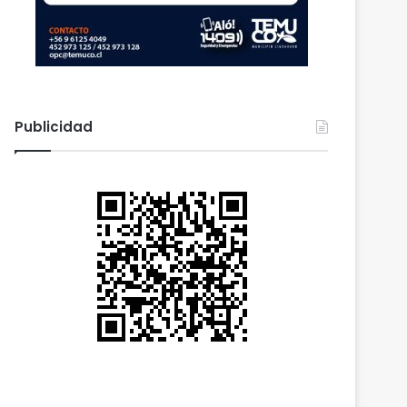
Publicidad