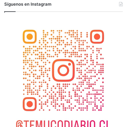
Síguenos en Instagram