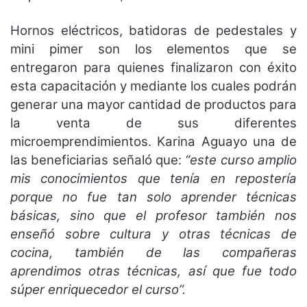
Hornos eléctricos, batidoras de pedestales y
mini pimer son los elementos que se
entregaron para quienes finalizaron con éxito
esta capacitación y mediante los cuales podrán
generar una mayor cantidad de productos para
la venta de sus diferentes
microemprendimientos. Karina Aguayo una de
las beneficiarias señaló que:
“este curso amplio
mis conocimientos que tenía en repostería
porque no fue tan solo aprender técnicas
básicas, sino que el profesor también nos
enseñó sobre cultura y otras técnicas de
cocina, también de las compañeras
aprendimos otras técnicas, así que fue todo
súper enriquecedor el curso”.