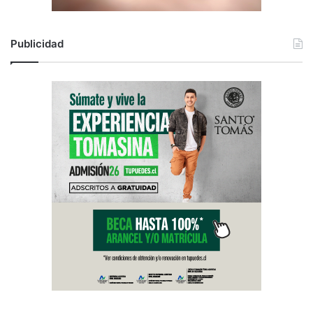
Publicidad