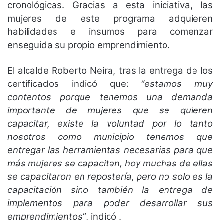
cronológicas. Gracias a esta iniciativa, las
mujeres de este programa adquieren
habilidades e insumos para comenzar
enseguida su propio emprendimiento.
El alcalde Roberto Neira, tras la entrega de los
certificados indicó que:
“estamos muy
contentos porque tenemos una demanda
importante de mujeres que se quieren
capacitar, existe la voluntad por lo tanto
nosotros como municipio tenemos que
entregar las herramientas necesarias para que
más mujeres se capaciten, hoy muchas de ellas
se capacitaron en repostería, pero no solo es la
capacitación sino también la entrega de
implementos para poder desarrollar sus
emprendimientos”
, indicó .