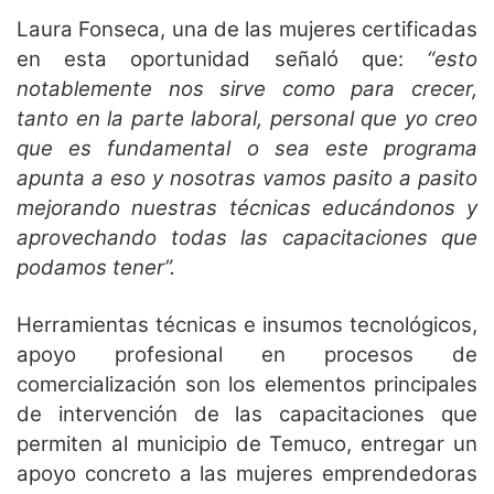
Laura Fonseca, una de las mujeres certificadas
en esta oportunidad señaló que:
“esto
notablemente nos sirve como para crecer,
tanto en la parte laboral, personal que yo creo
que es fundamental o sea este programa
apunta a eso y nosotras vamos pasito a pasito
mejorando nuestras técnicas educándonos y
aprovechando todas las capacitaciones que
podamos tener”.
Herramientas técnicas e insumos tecnológicos,
apoyo profesional en procesos de
comercialización son los elementos principales
de intervención de las capacitaciones que
permiten al municipio de Temuco, entregar un
apoyo concreto a las mujeres emprendedoras