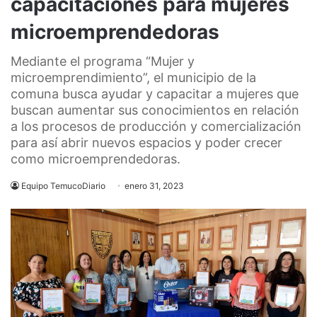
capacitaciones para mujeres
microemprendedoras
Mediante el programa “Mujer y
microemprendimiento”, el municipio de la
comuna busca ayudar y capacitar a mujeres que
buscan aumentar sus conocimientos en relación
a los procesos de producción y comercialización
para así abrir nuevos espacios y poder crecer
como microemprendedoras.
Equipo TemucoDiario
enero 31, 2023