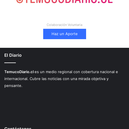
Colaboración Voluntaria
Haz un Aporte
El Diario
TemucoDiario.cl
es un medio regional con cobertura nacional e
internacional. Cubre las noticias con una mirada objetiva y
pensante.
Contáctanos