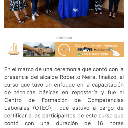
Publicidad
En el marco de una ceremonia que contó con la
presencia del alcalde Roberto Neira, finalizó, el
curso que tuvo un enfoque en la capacitación
de técnicas básicas en repostería y fue el
Centro de Formación de Competencias
Laborales (OTEC), que estuvo a cargo de
certificar a las participantes de este curso que
contó con una duración de 16 horas