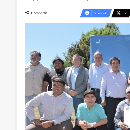
Compartir
Facebook
X