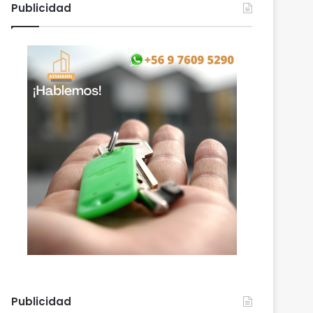
Publicidad
Publicidad