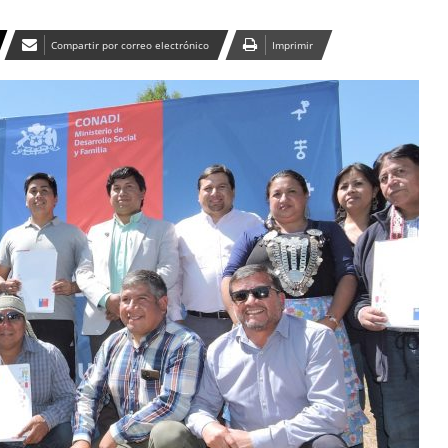
Compartir por correo electrónico
Imprimir