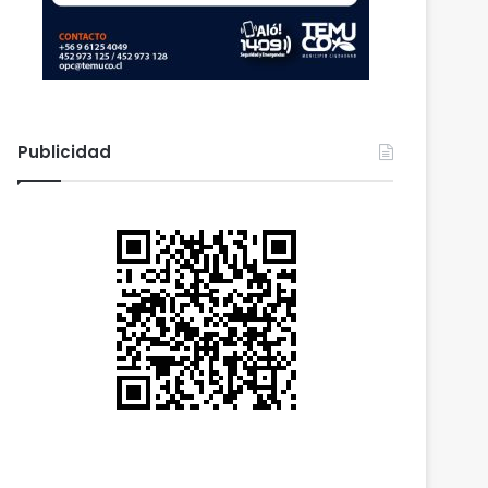
Publicidad