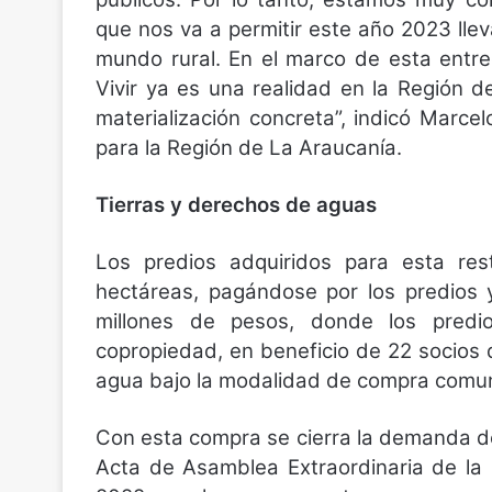
que nos va a permitir este año 2023 llevar
mundo rural. En el marco de esta entr
Vivir ya es una realidad en la Región 
materialización concreta”, indicó Marce
para la Región de La Araucanía.
Tierras y derechos de aguas
Los predios adquiridos para esta rest
hectáreas, pagándose por los predios 
millones de pesos, donde los predi
copropiedad, en beneficio de 22 socios
agua bajo la modalidad de compra comun
Con esta compra se cierra la demanda d
Acta de Asamblea Extraordinaria de la