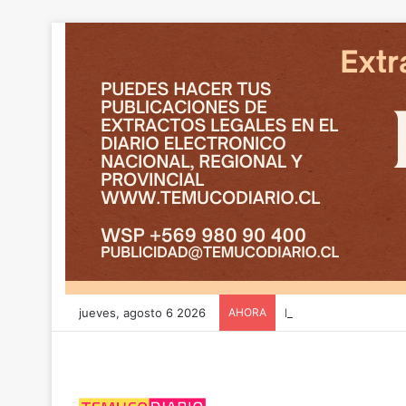
jueves, agosto 6 2026
AHORA