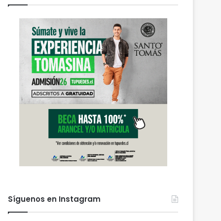
Síguenos en Instagram