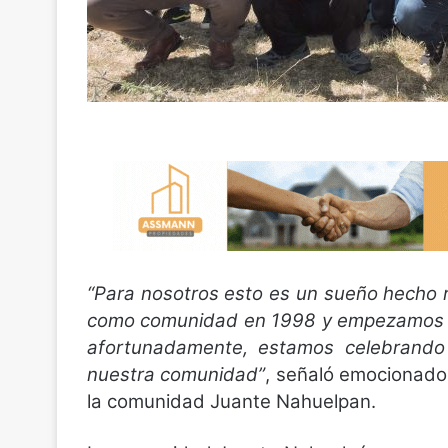
“Para nosotros esto es un sueño hecho 
como comunidad en 1998 y empezamos a g
afortunadamente, estamos celebrando 
nuestra comunidad”
, señaló emocionado
la comunidad Juante Nahuelpan.