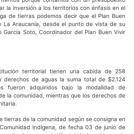
 la inversión a los territorios con énfasis en el
ega de tierras podemos decir que el Plan Buen
de La Araucanía, desde el punto de vista de su
lo García Soto, Coordinador del Plan Buen Vivir
itución territorial tienen una cabida de 258
y derechos de aguas la suma total de $2.124
os fueron adquiridos bajo la modalidad de
 de la comunidad, mientras que los derechos de
itaria.
e tierras de la comunidad según se consigna en
 Comunidad Indígena, de fecha 03 de junio de