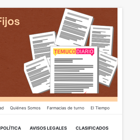
ad
Quiénes Somos
Farmacias de turno
El Tiempo
POLÍTICA
AVISOS LEGALES
CLASIFICADOS