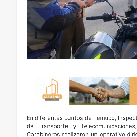
En diferentes puntos de Temuco, Inspect
de Transporte y Telecomunicaciones
Carabineros realizaron un operativo diri