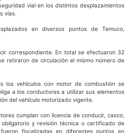
seguridad vial en los distintos desplazamientos
s vías.
desplazados en diversos puntos de Temuco,
cir correspondiente. En total se efectuaron 32
se retiraron de circulación el mismo número de
os los vehículos con motor de combustión se
iga a los conductores a utilizar sus elementos
ón del vehículo motorizado vigente.
tores cumplan con licencia de conducir, casco,
obligatorio y revisión técnica o certificado de
fueron fiscalizadas en diferentes puntos en