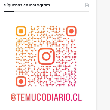
Síguenos en Instagram