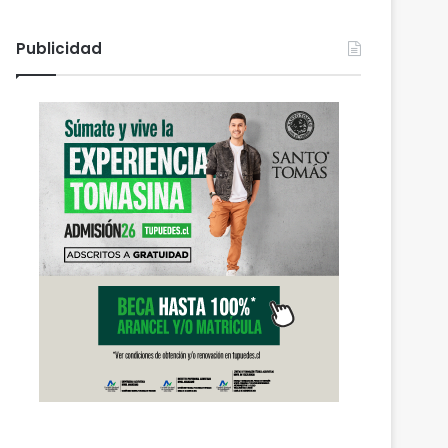
Publicidad