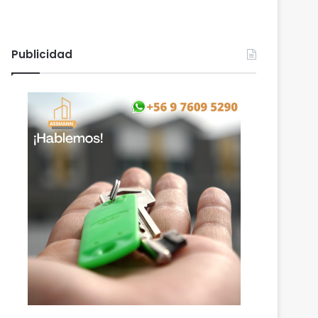
Publicidad