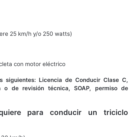
pere 25 km/h y/o 250 watts)
leta con motor eléctrico
s siguientes: Licencia de Conducir Clase C,
n o de revisión técnica, SOAP, permiso de
uiere para conducir un triciclo