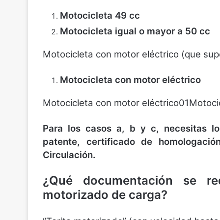
Motocicleta 49 cc
Motocicleta igual o mayor a 50 cc
Motocicleta con motor eléctrico (que su
Motocicleta con motor eléctrico
Motocicleta con motor eléctrico01Motocic
Para los casos a, b y c, necesitas lo
patente, certificado de homologació
Circulación.
¿Qué documentación se req
motorizado de carga?