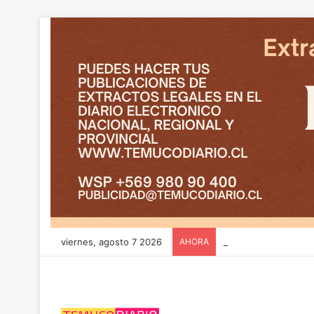
viernes, agosto 7 2026
AHORA