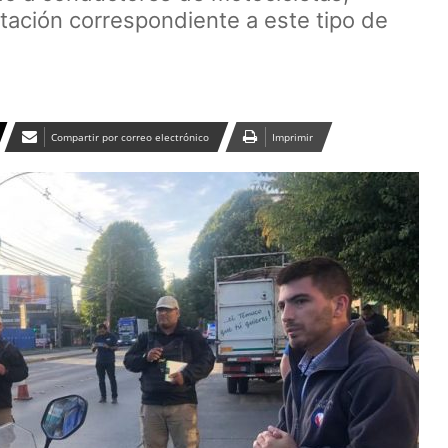
tación correspondiente a este tipo de
Compartir por correo electrónico
Imprimir