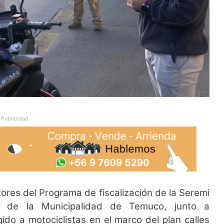
Publicidad
ores del Programa de fiscalización de la Seremi
, de la Municipalidad de Temuco, junto a
gido a motociclistas en el marco del plan calles