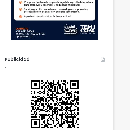
Publicidad