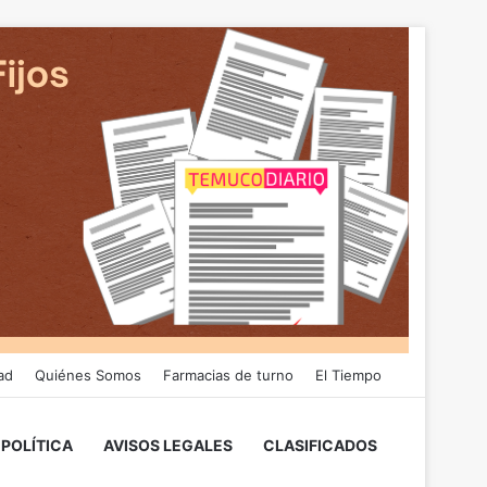
ad
Quiénes Somos
Farmacias de turno
El Tiempo
POLÍTICA
AVISOS LEGALES
CLASIFICADOS