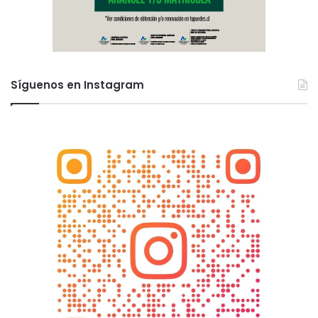
Síguenos en Instagram