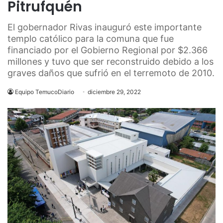
Pitrufquén
El gobernador Rivas inauguró este importante
templo católico para la comuna que fue
financiado por el Gobierno Regional por $2.366
millones y tuvo que ser reconstruido debido a los
graves daños que sufrió en el terremoto de 2010.
Equipo TemucoDiario
diciembre 29, 2022