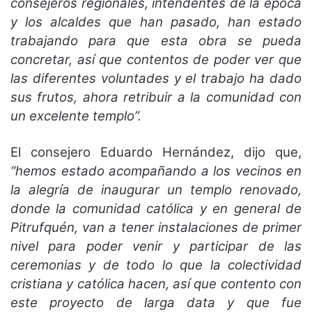
consejeros regionales, intendentes de la época
y los alcaldes que han pasado, han estado
trabajando para que esta obra se pueda
concretar, así que contentos de poder ver que
las diferentes voluntades y el trabajo ha dado
sus frutos, ahora retribuir a la comunidad con
un excelente templo”.
El consejero Eduardo Hernández, dijo que,
“hemos estado acompañando a los vecinos en
la alegría de inaugurar un templo renovado,
donde la comunidad católica y en general de
Pitrufquén, van a tener instalaciones de primer
nivel para poder venir y participar de las
ceremonias y de todo lo que la colectividad
cristiana y católica hacen, así que contento con
este proyecto de larga data y que fue