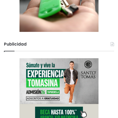
Publicidad