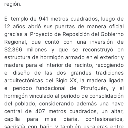
región.
El templo de 941 metros cuadrados, luego de
12 años abrió sus puertas de manera oficial
gracias al Proyecto de Reposición del Gobierno
Regional, que contó con una inversión de
$2.366 millones y que se reconstruyó en
estructura de hormigón armado en el exterior y
madera para el interior del recinto, recogiendo
el diseño de las dos grandes tradiciones
arquitectónicas del Siglo XX, la madera ligada
el período fundacional de Pitrufquén, y el
hormigón vinculado al período de consolidación
del poblado, considerando además una nave
central de 407 metros cuadrados, un altar,
capilla para misa diaria, confesionarios,
sacristía con baño y también escaleras entre