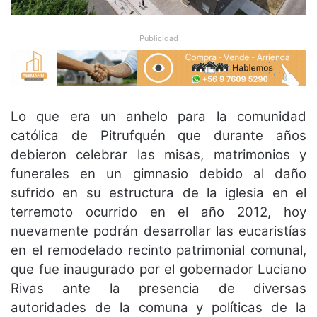
Publicidad
Lo que era un anhelo para la comunidad
católica de Pitrufquén que durante años
debieron celebrar las misas, matrimonios y
funerales en un gimnasio debido al daño
sufrido en su estructura de la iglesia en el
terremoto ocurrido en el año 2012, hoy
nuevamente podrán desarrollar las eucaristías
en el remodelado recinto patrimonial comunal,
que fue inaugurado por el gobernador Luciano
Rivas ante la presencia de diversas
autoridades de la comuna y políticas de la