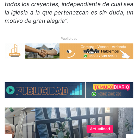
todos los creyentes, independiente de cual sea
la iglesia a la que pertenezcan es sin duda, un
motivo de gran alegría”.
Publicidad
Actualidad