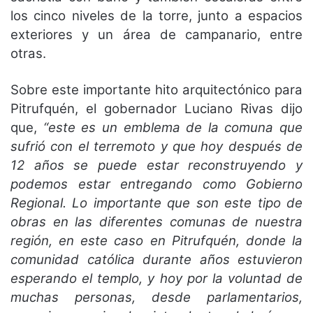
los cinco niveles de la torre, junto a espacios
exteriores y un área de campanario, entre
otras.
Sobre este importante hito arquitectónico para
Pitrufquén, el gobernador Luciano Rivas dijo
que,
“este es un emblema de la comuna que
sufrió con el terremoto y que hoy después de
12 años se puede estar reconstruyendo y
podemos estar entregando como Gobierno
Regional. Lo importante que son este tipo de
obras en las diferentes comunas de nuestra
región, en este caso en Pitrufquén, donde la
comunidad católica durante años estuvieron
esperando el templo, y hoy por la voluntad de
muchas personas, desde parlamentarios,