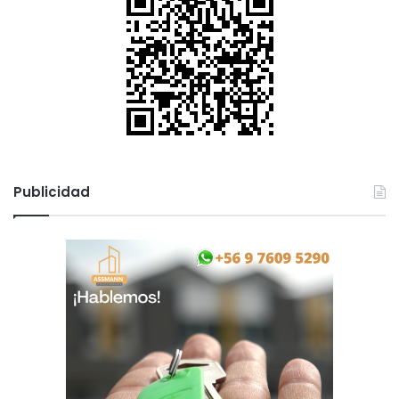
Publicidad