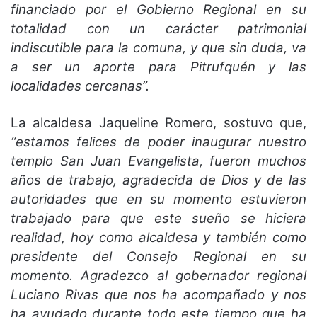
financiado por el Gobierno Regional en su
totalidad con un carácter patrimonial
indiscutible para la comuna, y que sin duda, va
a ser un aporte para Pitrufquén y las
localidades cercanas”.
La alcaldesa Jaqueline Romero, sostuvo que,
“estamos felices de poder inaugurar nuestro
templo San Juan Evangelista, fueron muchos
años de trabajo, agradecida de Dios y de las
autoridades que en su momento estuvieron
trabajado para que este sueño se hiciera
realidad, hoy como alcaldesa y también como
presidente del Consejo Regional en su
momento. Agradezco al gobernador regional
Luciano Rivas que nos ha acompañado y nos
ha ayudado durante todo este tiempo que ha