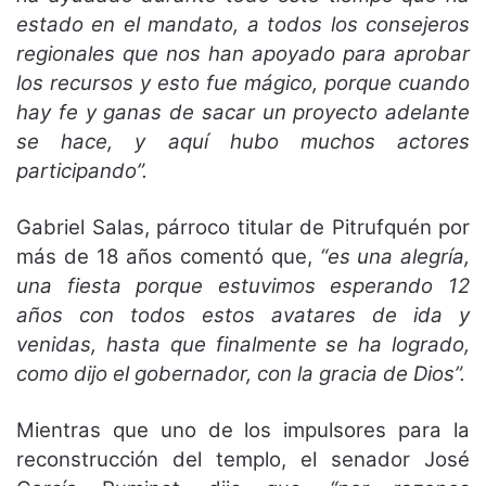
estado en el mandato, a todos los consejeros
regionales que nos han apoyado para aprobar
los recursos y esto fue mágico, porque cuando
hay fe y ganas de sacar un proyecto adelante
se hace, y aquí hubo muchos actores
participando”.
Gabriel Salas, párroco titular de Pitrufquén por
más de 18 años comentó que,
“es una alegría,
una fiesta porque estuvimos esperando 12
años con todos estos avatares de ida y
venidas, hasta que finalmente se ha logrado,
como dijo el gobernador, con la gracia de Dios”.
Mientras que uno de los impulsores para la
reconstrucción del templo, el senador José